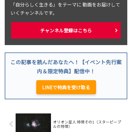
「自分らしく生きる」をテーマに 動画をお届けして
いくチャンネルです。
チャンネル登録はこちら
この記事を読んだあなたへ！【イベント先行案
内＆限定特典】配信中！
LINEで特典を受け取る
オリオン星人 特徴その1（スターピープ
ルの特徴）