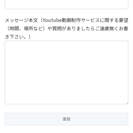
メッセージ本文（Youtube動画制作サービスに関する要望
（時間、場所など）や質問がありましたらご遠慮無くお書
き下さい。）