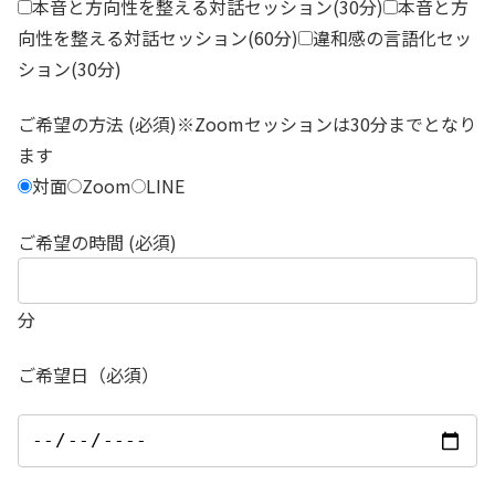
本音と方向性を整える対話セッション(30分)
本音と方
向性を整える対話セッション(60分)
違和感の言語化セッ
ション(30分)
ご希望の方法 (必須)※Zoomセッションは30分までとなり
ます
対面
Zoom
LINE
ご希望の時間 (必須)
分
ご希望日（必須）