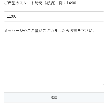
ご希望のスタート時間（必須） 例：14:00
メッセージやご希望がございましたらお書き下さい。