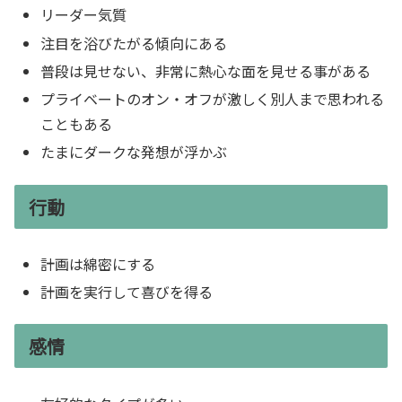
リーダー気質
注目を浴びたがる傾向にある
普段は見せない、非常に熱心な面を見せる事がある
プライベートのオン・オフが激しく別人まで思われる
こともある
たまにダークな発想が浮かぶ
行動
計画は綿密にする
計画を実行して喜びを得る
感情