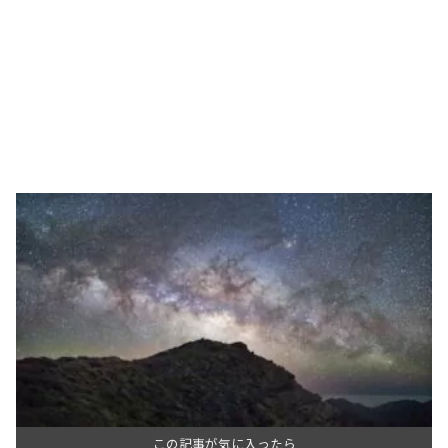
この記事が気に入ったら