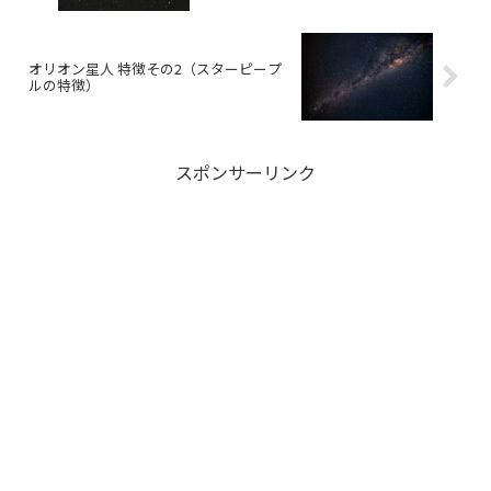
オリオン星人 特徴その2（スターピープ
ルの特徴）
スポンサーリンク