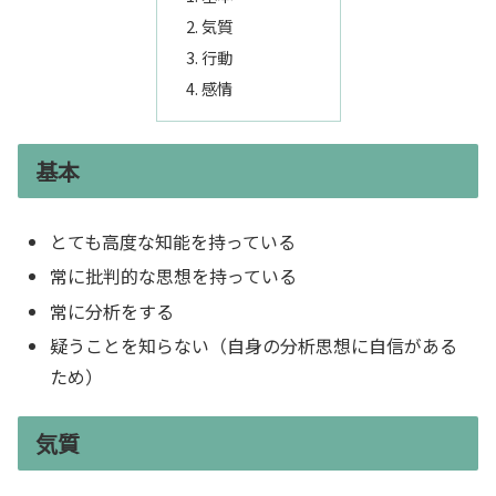
気質
行動
感情
基本
とても高度な知能を持っている
常に批判的な思想を持っている
常に分析をする
疑うことを知らない（自身の分析思想に自信がある
ため）
気質