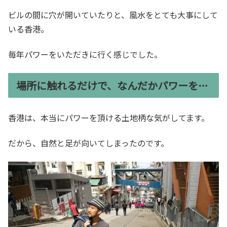
ビルの間に穴が開いていたりと、風水をとても大事にして
いる香港。
毎年パワーをいただきに行く感じでした。
場所に触れるだけで、なんだかパワーを…
香港は、本当にパワーを頂ける土地柄な気がしてます。
だから、自然と足が向いてしまったのです。