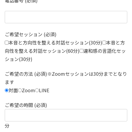
電話番号 (必須)
ご希望セッション (必須)
本音と方向性を整える対話セッション(30分)
本音と方
向性を整える対話セッション(60分)
違和感の言語化セッ
ション(30分)
ご希望の方法 (必須)※Zoomセッションは30分までとなり
ます
対面
Zoom
LINE
ご希望の時間 (必須)
分