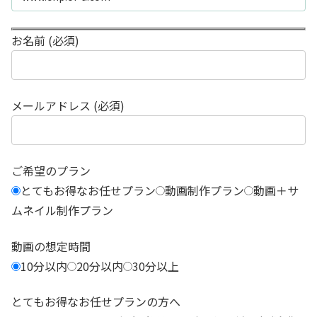
お名前 (必須)
メールアドレス (必須)
ご希望のプラン
とてもお得なお任せプラン
動画制作プラン
動画＋サ
ムネイル制作プラン
動画の想定時間
10分以内
20分以内
30分以上
とてもお得なお任せプランの方へ