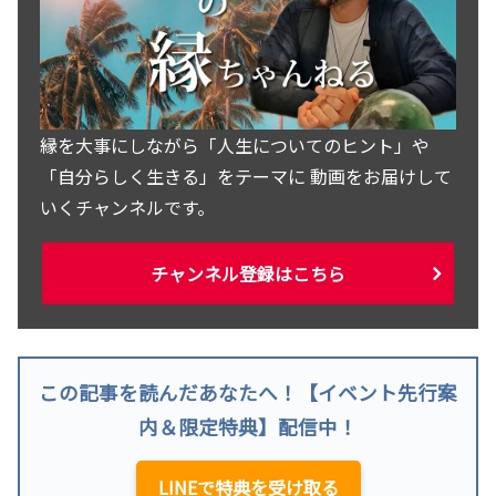
縁を大事にしながら「人生についてのヒント」や
「自分らしく生きる」をテーマに 動画をお届けして
いくチャンネルです。
チャンネル登録はこちら
この記事を読んだあなたへ！【イベント先行案
内＆限定特典】配信中！
LINEで特典を受け取る