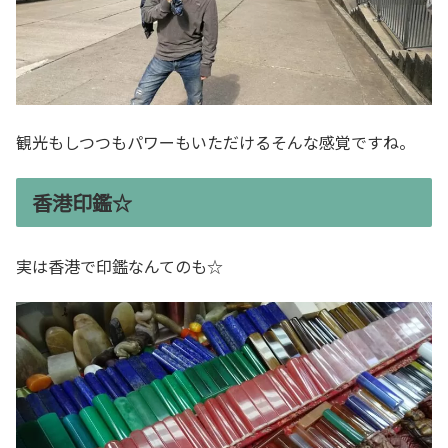
観光もしつつもパワーもいただけるそんな感覚ですね。
香港印鑑☆
実は香港で印鑑なんてのも☆