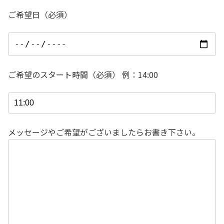
ご希望日（必須）
ご希望のスタート時間（必須） 例：14:00
メッセージやご希望がございましたらお書き下さい。