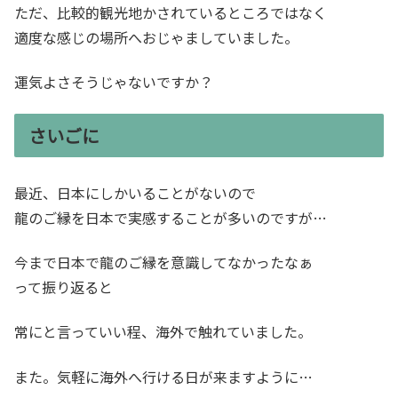
ただ、比較的観光地かされているところではなく
適度な感じの場所へおじゃましていました。
運気よさそうじゃないですか？
さいごに
最近、日本にしかいることがないので
龍のご縁を日本で実感することが多いのですが…
今まで日本で龍のご縁を意識してなかったなぁ
って振り返ると
常にと言っていい程、海外で触れていました。
また。気軽に海外へ行ける日が来ますように…