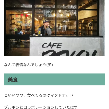
なんて表情なんでしょう(笑)
美食
といいつつ、食べてるのはマクドナルド…
ブルボンとコラボレーションしていたはず