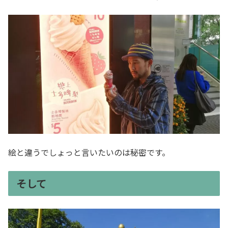
絵と違うでしょっと言いたいのは秘密です。
そして