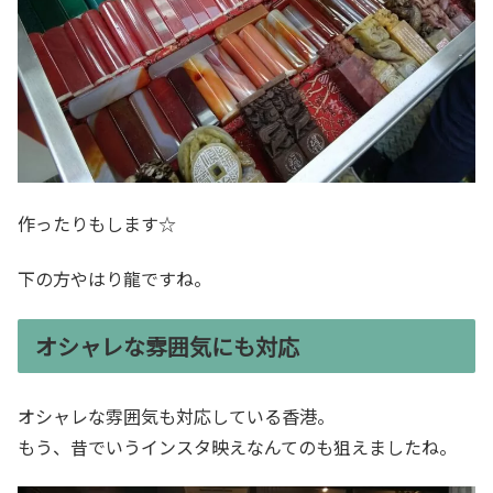
作ったりもします☆
下の方やはり龍ですね。
オシャレな雰囲気にも対応
オシャレな雰囲気も対応している香港。
もう、昔でいうインスタ映えなんてのも狙えましたね。