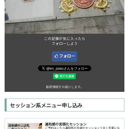
この記事が気に入ったら
フォローしよう
フォロー
最新情報をお届けします。
セッション系メニュー申し込み
違和感の言語化セッション
ご予約はこちら違和感の言語化セッションうまく言葉にな