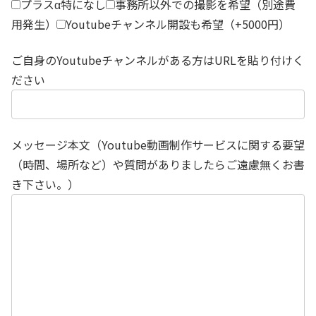
プラスα特になし
事務所以外での撮影を希望（別途費
用発生）
Youtubeチャンネル開設も希望（+5000円）
ご自身のYoutubeチャンネルがある方はURLを貼り付けく
ださい
メッセージ本文（Youtube動画制作サービスに関する要望
（時間、場所など）や質問がありましたらご遠慮無くお書
き下さい。）