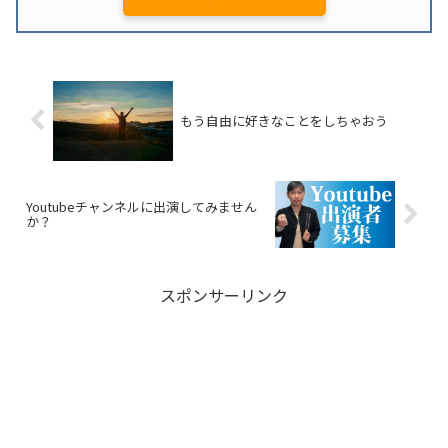
もう自由に好きなことをしちゃおう
Youtubeチャンネルに出演してみません
か？
スポンサーリンク