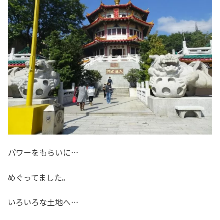
パワーをもらいに…
めぐってました。
いろいろな土地へ…