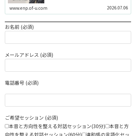
2026.07.06
www.enp.of-u.com
お名前 (必須)
メールアドレス (必須)
電話番号 (必須)
ご希望セッション (必須)
本音と方向性を整える対話セッション(30分)
本音と方
向性を整える対話セッション(60分)
違和感の言語化セッ