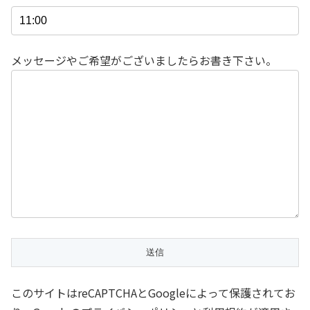
メッセージやご希望がございましたらお書き下さい。
このサイトはreCAPTCHAとGoogleによって保護されてお