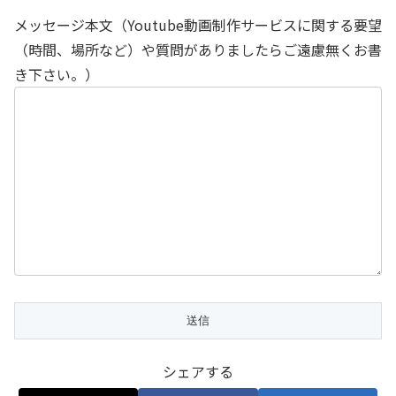
メッセージ本文（Youtube動画制作サービスに関する要望
（時間、場所など）や質問がありましたらご遠慮無くお書
き下さい。）
シェアする