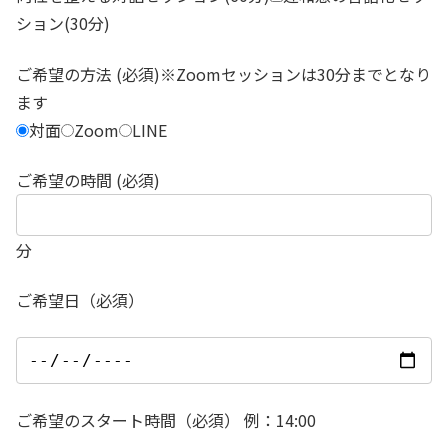
ション(30分)
ご希望の方法 (必須)※Zoomセッションは30分までとなり
ます
対面
Zoom
LINE
ご希望の時間 (必須)
分
ご希望日（必須）
ご希望のスタート時間（必須） 例：14:00