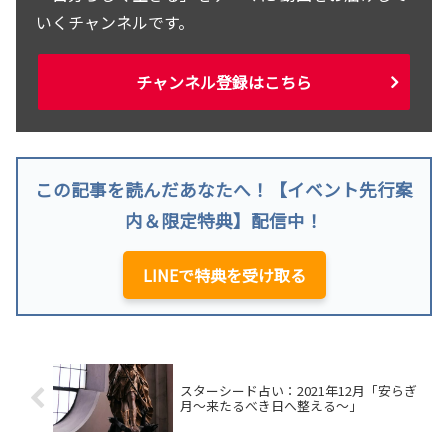
いくチャンネルです。
チャンネル登録はこちら
この記事を読んだあなたへ！【イベント先行案
内＆限定特典】配信中！
LINEで特典を受け取る
スターシード占い：2021年12月「安らぎ
月～来たるべき日へ整える～」