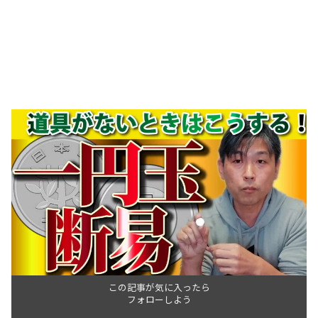
この記事が気に入ったら
フォローしよう