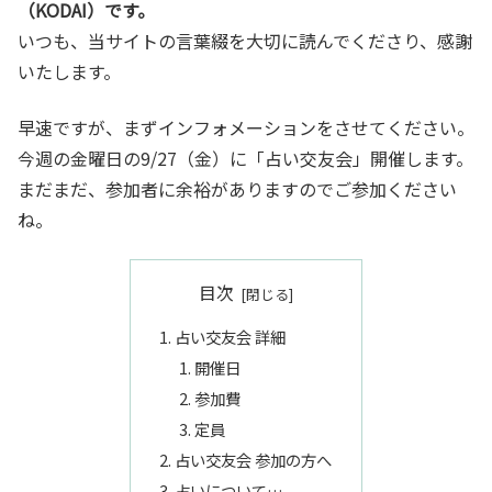
（KODAI）です。
いつも、当サイトの言葉綴を大切に読んでくださり、感謝
いたします。
早速ですが、まずインフォメーションをさせてください。
今週の金曜日の9/27（金）に「占い交友会」開催します。
まだまだ、参加者に余裕がありますのでご参加ください
ね。
目次
占い交友会 詳細
開催日
参加費
定員
占い交友会 参加の方へ
占いについて…