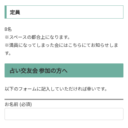
定員
8名
※スペースの都合上になります。
※満員になってしまった会にはこちらにてお知らせしま
す。
占い交友会 参加の方へ
以下のフォームに記入していただければ幸いです。
お名前 (必須)