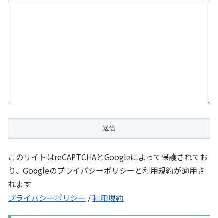
このサイトはreCAPTCHAとGoogleによって保護されてお
り、Googleのプライバシーポリシーと利用規約が適用さ
れます
プライバシーポリシー
/
利用規約