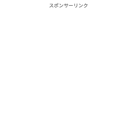
スポンサーリンク