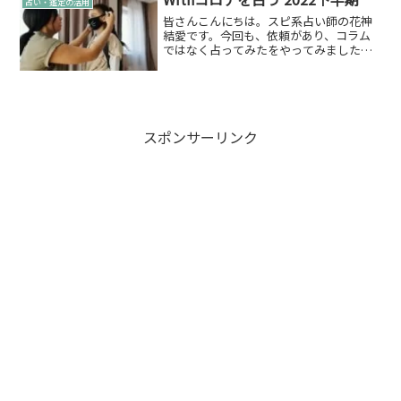
占い・鑑定の活用
のです...
皆さんこんにちは。スピ系占い師の花神
結愛です。今回も、依頼があり、コラム
ではなく占ってみたをやってみました。
と、こんなテンションで書かせていただ
きましたが…依頼時になんと雄介さんか
らコロナに感染した、コロナ陽性になっ
たってついで感覚でお伝...
スポンサーリンク