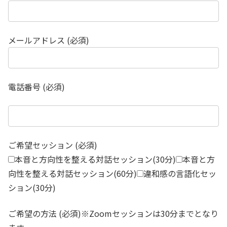
メールアドレス (必須)
電話番号 (必須)
ご希望セッション (必須)
本音と方向性を整える対話セッション(30分)
本音と方
向性を整える対話セッション(60分)
違和感の言語化セッ
ション(30分)
ご希望の方法 (必須)※Zoomセッションは30分までとなり