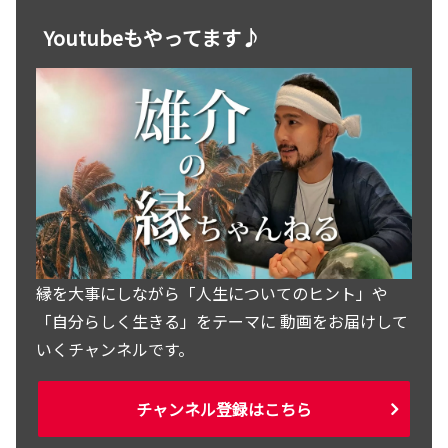
Youtubeもやってます♪
縁を大事にしながら「人生についてのヒント」や
「自分らしく生きる」をテーマに 動画をお届けして
いくチャンネルです。
チャンネル登録はこちら