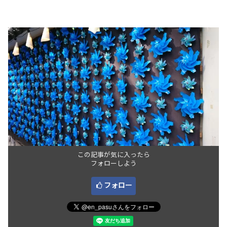
この記事が気に入ったら
フォローしよう
フォロー