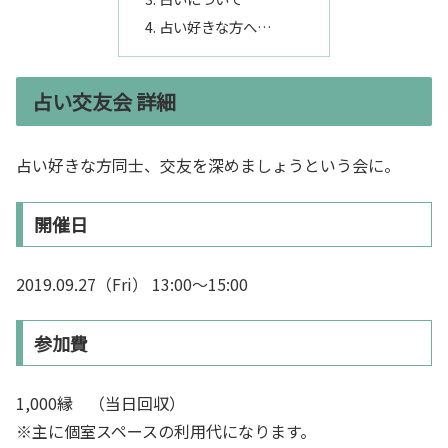
占い好きな方へ…
占い交友会 詳細
占い好きな方同士、交友を深めましょうという会に。
開催日
2019.09.27（Fri） 13:00～15:00
参加費
1,000縁 （当日回収）
※主に個室スペースの利用代になります。