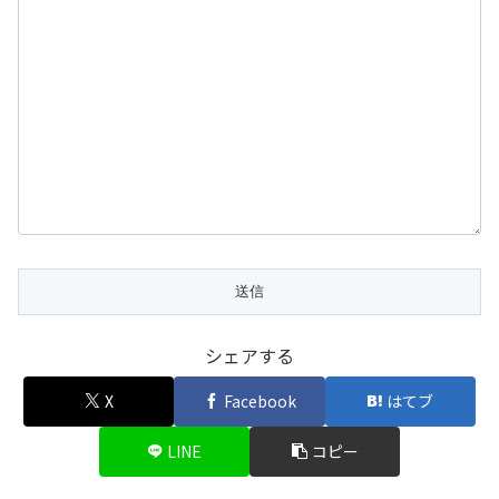
シェアする
X
Facebook
はてブ
LINE
コピー