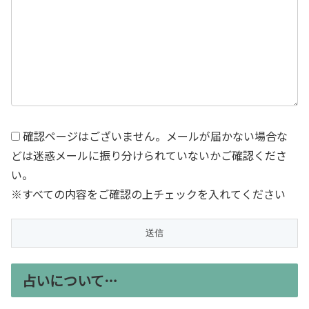
確認ページはございません。メールが届かない場合な
どは迷惑メールに振り分けられていないかご確認くださ
い。
※すべての内容をご確認の上チェックを入れてください
占いについて…