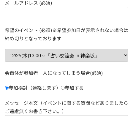
メールアドレス (必須)
希望のイベント (必須)※希望参加日が表示されない場合は
締め切りとなっております
会自体が参加者一人になってしまう場合(必須)
参加検討（連絡します）
参加する
メッセージ本文（イベントに関する質問などありましたら
ご遠慮無くお書き下さい。）