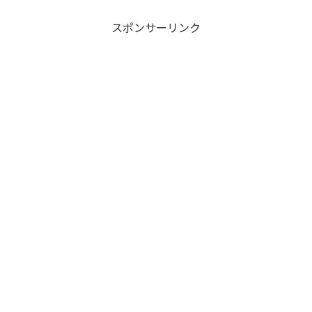
スポンサーリンク