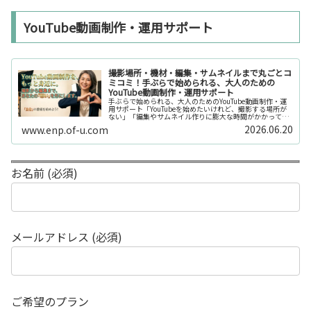
YouTube動画制作・運用サポート
撮影場所・機材・編集・サムネイルまで丸ごとコ
ミコミ！手ぶらで始められる、大人のための
YouTube動画制作・運用サポート
手ぶらで始められる、大人のためのYouTube動画制作・運
用サポート「YouTubeを始めたいけれど、撮影する場所が
ない」「編集やサムネイル作りに膨大な時間がかかって長
続きしない」「機材を揃えるだけで何万円もかかってしま
2026.06.20
www.enp.of-u.com
う……」そんなお悩み...
お名前 (必須)
メールアドレス (必須)
ご希望のプラン