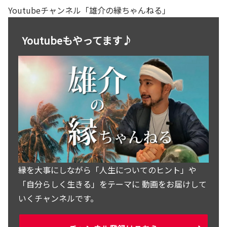
Youtubeチャンネル「雄介の縁ちゃんねる」
Youtubeもやってます♪
縁を大事にしながら「人生についてのヒント」や
「自分らしく生きる」をテーマに 動画をお届けして
いくチャンネルです。