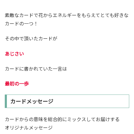
素敵なカードで花からエネルギーをもらえてとても好きな
カードの一つ！
その中で頂いたカードが
あじさい
カードに書かれていた一言は
最初の一歩
カードメッセージ
カードからの意味を総合的にミックスしてお届けする
オリジナルメッセージ