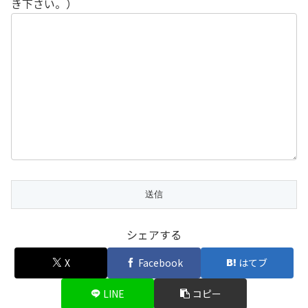
き下さい。）
シェアする
X
Facebook
はてブ
LINE
コピー