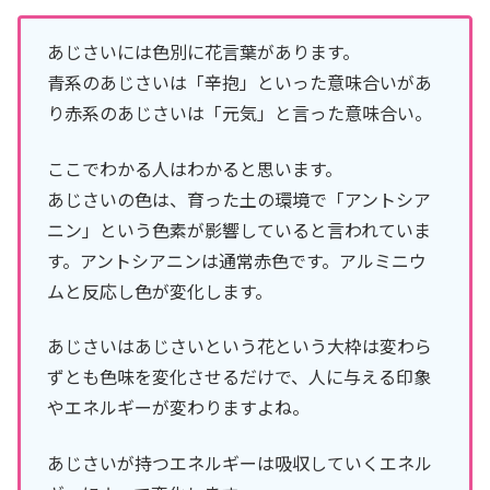
あじさいには色別に花言葉があります。
青系のあじさいは「辛抱」といった意味合いがあ
り赤系のあじさいは「元気」と言った意味合い。
ここでわかる人はわかると思います。
あじさいの色は、育った土の環境で「アントシア
ニン」という色素が影響していると言われていま
す。アントシアニンは通常赤色です。アルミニウ
ムと反応し色が変化します。
あじさいはあじさいという花という大枠は変わら
ずとも色味を変化させるだけで、人に与える印象
やエネルギーが変わりますよね。
あじさいが持つエネルギーは吸収していくエネル