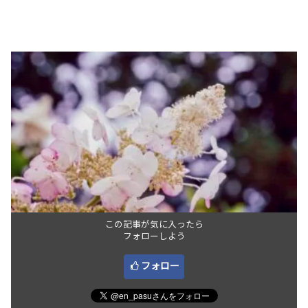
この記事が気に入ったら
フォローしよう
フォロー