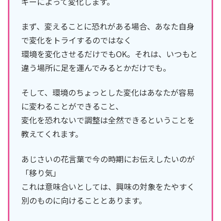
ギーによって変化します。
まず、変えることに恐れがある場合、あなた自身
で変化をトライするのではなく
環境を変化させるだけでもOK。それは、いつもと
違う場所に足を運んでみるとかだけでも。
そして、環境のちょっとした変化はあなたが容易
に変わることができること、
変化を恐れないで調整は全然できるということを
教えてくれます。
あじさいの花言葉で今の時期にお伝えしたいのが
「移り気」
これは意味合いとしては、興味の対象をたやすく
別のものに向けることとあります。