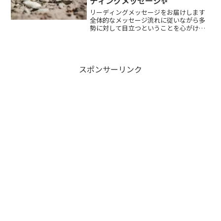
ディングメッセージ✨
リーディングメッセージをお届けします
全体的なメッセージ流れに従いながら多
勢に対して目立つということを心がけて
ください。その際に自分の個性を見つけ
自分の世界に居場所を見つけること✨6月
の開運アクション「どうしたら自分自身
に一番正直になれるのか...
スポンサーリンク