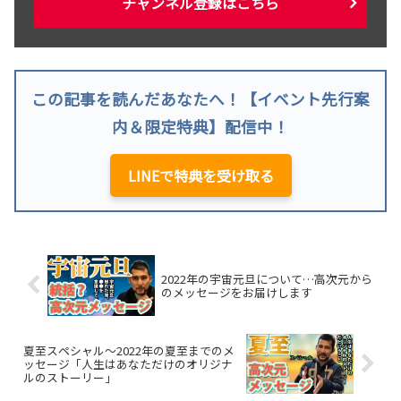
チャンネル登録はこちら
この記事を読んだあなたへ！【イベント先行案
内＆限定特典】配信中！
LINEで特典を受け取る
2022年の宇宙元旦について…高次元から
のメッセージをお届けします
夏至スペシャル～2022年の夏至までのメ
ッセージ「人生はあなただけのオリジナ
ルのストーリー」