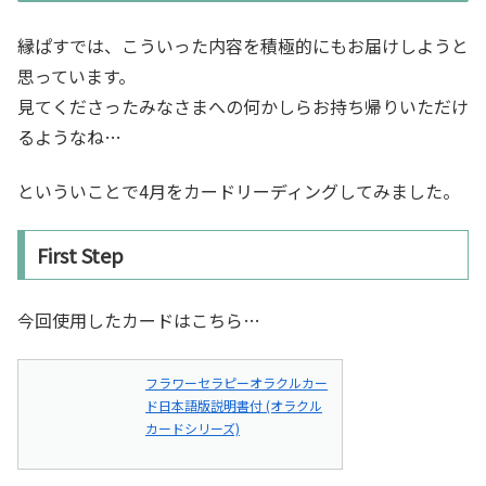
縁ぱすでは、こういった内容を積極的にもお届けしようと
思っています。
見てくださったみなさまへの何かしらお持ち帰りいただけ
るようなね…
といういことで4月をカードリーディングしてみました。
First Step
今回使用したカードはこちら…
フラワーセラピーオラクルカー
ド日本語版説明書付 (オラクル
カードシリーズ)