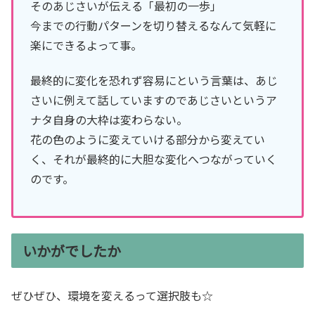
そのあじさいが伝える「最初の一歩」
今までの行動パターンを切り替えるなんて気軽に
楽にできるよって事。
最終的に変化を恐れず容易にという言葉は、あじ
さいに例えて話していますのであじさいというア
ナタ自身の大枠は変わらない。
花の色のように変えていける部分から変えてい
く、それが最終的に大胆な変化へつながっていく
のです。
いかがでしたか
ぜひぜひ、環境を変えるって選択肢も☆