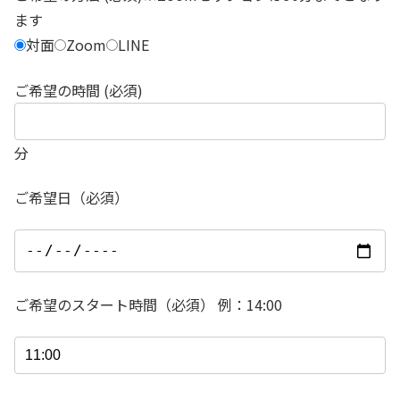
ます
対面
Zoom
LINE
ご希望の時間 (必須)
分
ご希望日（必須）
ご希望のスタート時間（必須） 例：14:00