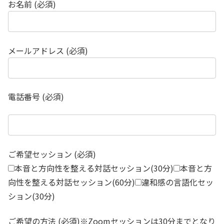
お名前 (必須)
メールアドレス (必須)
電話番号 (必須)
ご希望セッション (必須)
本音と方向性を整える対話セッション(30分)
本音と方
向性を整える対話セッション(60分)
違和感の言語化セッ
ション(30分)
ご希望の方法 (必須)※Zoomセッションは30分までとなり