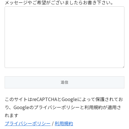
メッセージやご希望がございましたらお書き下さい。
このサイトはreCAPTCHAとGoogleによって保護されてお
り、Googleのプライバシーポリシーと利用規約が適用さ
れます
プライバシーポリシー
/
利用規約