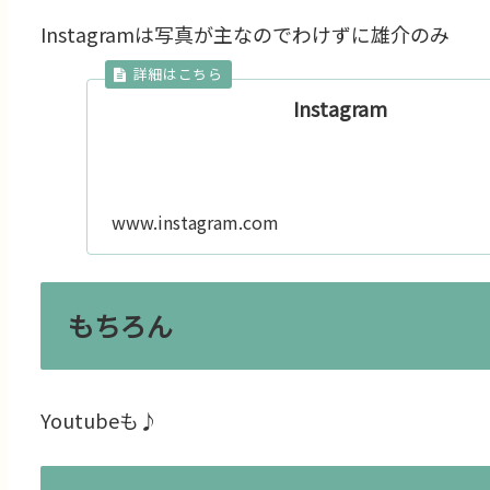
Instagramは写真が主なのでわけずに雄介のみ
Instagram
www.instagram.com
もちろん
Youtubeも♪