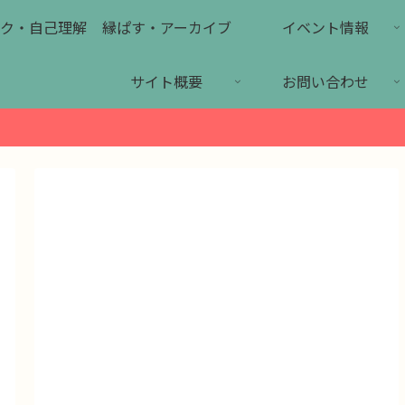
ク・自己理解
縁ぱす・アーカイブ
イベント情報
サイト概要
お問い合わせ