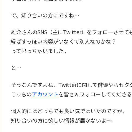
で、知り合いの方にですね…
雄介さんのSNS（主にTwitter）をフォローさせ
縁ぱすっぽい内容が少なくて別人なのかな？
って思っちゃいました。
と…
そうなんですよね、Twitterに関して俳優やら
こっちの
アカウント
を皆さんフォローしてくださる
個人的にはどっちでも良い気ではいたのですが、
知り合いの方に欲しい情報が届かないよ～