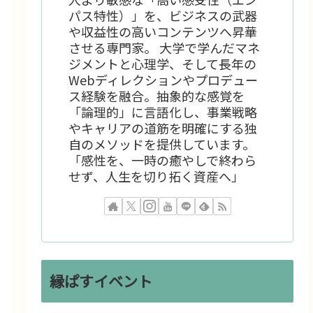
パス特性）」を、ビジネスの武器
や収益性の高いコンテンツへ昇華
させる専門家。 大学で学んだマネ
ジメントと心理学、そして長年の
Webディレクションやプロデュー
ス経験を融合。抽象的な感覚を
「論理的」に言語化し、事業戦略
やキャリアの道筋を明確にする独
自のメソッドを提供しています。
「感性を、一時の癒やしで終わら
せず、人生を切り拓く資産へ」
縁ぱすイベント