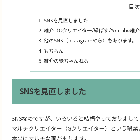
目次
SNSを見直しました
雄介（Gクリエイター/縁ぱす/Youtube
他のSNS（Instagramやら）もあります。
もちろん
雄介の縁ちゃんねる
SNSを見直しました
SNSなのですが、いろいろと結構やっておりまして
マルチクリエイター（Gクリエイター）という職業
本当にマルチな面があります。