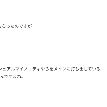
てもらったのですが
セクシュアルマイノリティやらをメインに打ち出している
んですよね。