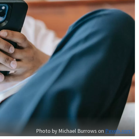
Photo by Michael Burrows on
Pexels.com