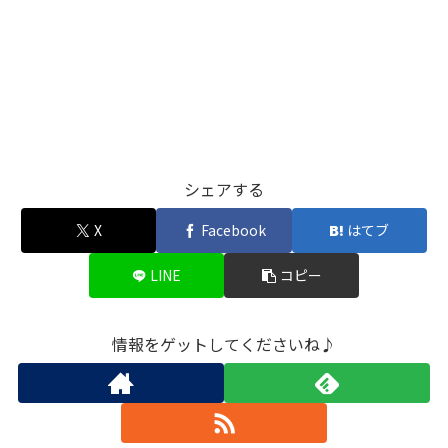
シェアする
X
Facebook
はてブ
LINE
コピー
情報をゲットしてくださいね♪