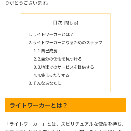
りがとうございます。
目次
ライトワーカーとは？
ライトワーカーになるためのステップ
1.自己成長
2.自分の使命を見つける
3.地球でのサービスを提供する
4.集まったりする
そんなあなたに…
ライトワーカーとは？
「ライトワーカー」とは、スピリチュアルな使命を持ち、