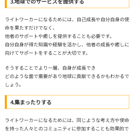
3.地球でのサービスを提供する
ライトワーカーになるためには、自己成長や自分自身の使
命を果たすだけでなく、
他者のサポートや癒しを提供することも必要です。
自分自身が得た知識や経験を活かし、他者の成長や癒しに
向けてサポートをすることが大切です。
そうすることでより一層、自身が成長でき
どのような面で需要があり地球に貢献できるかもわかるで
しょう。
4.集まったりする
ライトワーカーになるためには、同じような考え方や使命
を持った人々とのコミュニティに参加することも効果的で