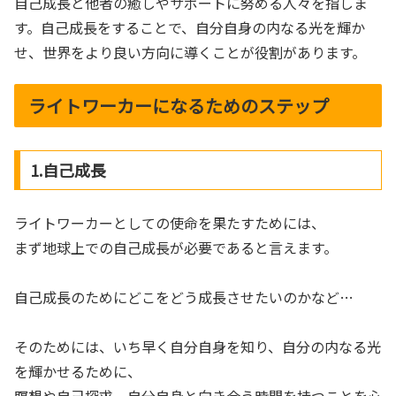
自己成長と他者の癒しやサポートに努める人々を指しま
す。自己成長をすることで、自分自身の内なる光を輝か
せ、世界をより良い方向に導くことが役割があります。
ライトワーカーになるためのステップ
1.自己成長
ライトワーカーとしての使命を果たすためには、
まず地球上での自己成長が必要であると言えます。
自己成長のためにどこをどう成長させたいのかなど…
そのためには、いち早く自分自身を知り、自分の内なる光
を輝かせるために、
瞑想や自己探求、自分自身と向き合う時間を持つことを心