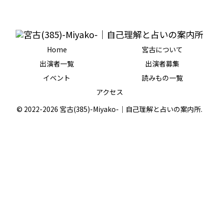
Home
宮古について
出演者一覧
出演者募集
イベント
読みもの一覧
アクセス
© 2022-2026 宮古(385)-Miyako-｜自己理解と占いの案内所.