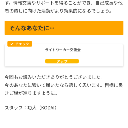
す。情報交換やサポートを得ることができ、自己成長や他
者の癒しに向けた活動がより効果的になるでしょう。
そんなあなたに…
ライトワーカー交流会
今回もお読みいただきありがとうございました。
今のあなたに響いて届いたなら嬉しく思います。皆様に良
きご縁が巡りますように。
スタッフ：功大（KODAI）