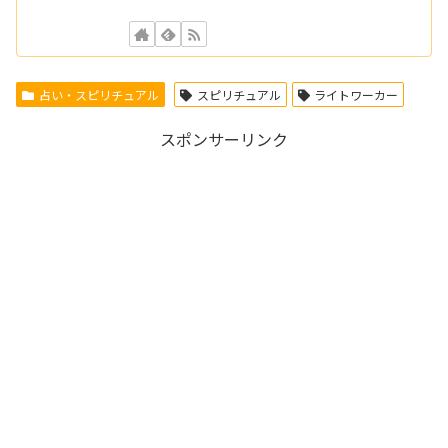
占い・スピリチュアル
スピリチュアル
ライトワーカー
スポンサーリンク