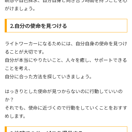
がけましょう。
2.自分の使命を見つける
ライトワーカーになるためには、自分自身の使命を見つけ
ることが大切です。
自分が本当にやりたいこと、人々を癒し、サポートできる
ことを考え、
自分に合った方法を探していきましょう。
はっきりとした使命が見つからないのに行動していいの
か？
それでも、使命に近づくので行動をしていくことをおすす
めします。