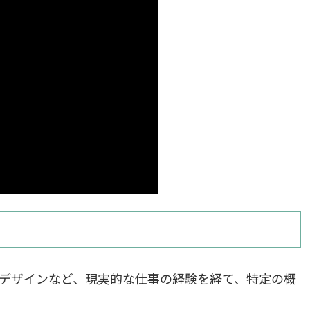
Bデザインなど、現実的な仕事の経験を経て、特定の概