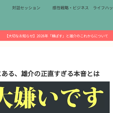
対話セッション
感性戦略・ビジネス
ライフハッ
【大切なお知らせ】2026年「縁ぱす」と雄介のこれからについて
にある、雄介の正直すぎる本音とは