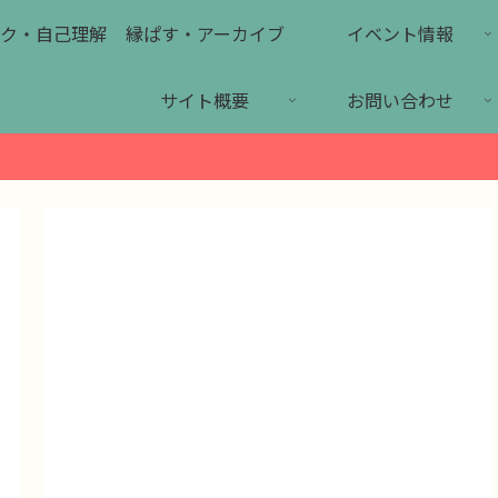
ク・自己理解
縁ぱす・アーカイブ
イベント情報
サイト概要
お問い合わせ