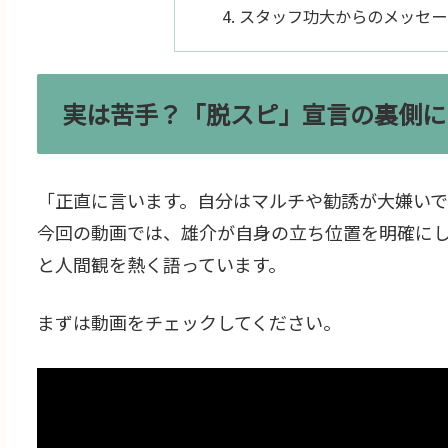
スタッフ功大からのメッセー
実は苦手？「脱スピ」宣言の裏側に
「正直に言います。自分はマルチや勧誘が大嫌い
今回の動画では、雄介が自身の立ち位置を明確に
と人間観を熱く語っています。
まずは動画をチェックしてください。