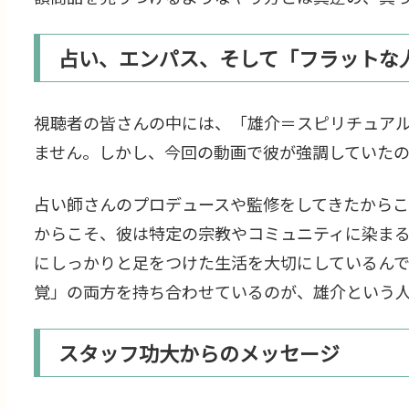
占い、エンパス、そして「フラットな
視聴者の皆さんの中には、「雄介＝スピリチュア
ません。しかし、今回の動画で彼が強調していた
占い師さんのプロデュースや監修をしてきたから
からこそ、彼は特定の宗教やコミュニティに染ま
にしっかりと足をつけた生活を大切にしているん
覚」の両方を持ち合わせているのが、雄介という
スタッフ功大からのメッセージ