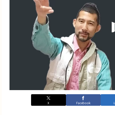
X
Facebook