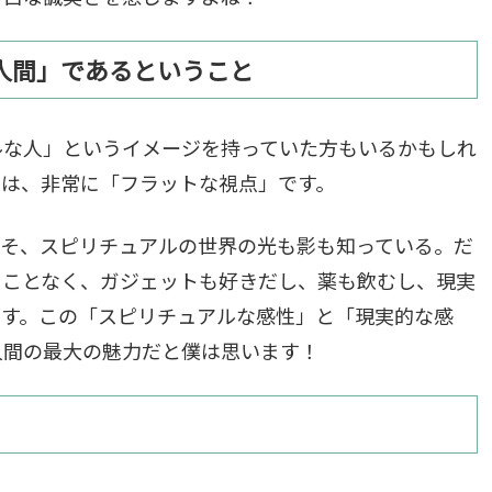
人間」であるということ
ルな人」というイメージを持っていた方もいるかもしれ
のは、非常に「フラットな視点」です。
こそ、スピリチュアルの世界の光も影も知っている。だ
ることなく、ガジェットも好きだし、薬も飲むし、現実
です。この「スピリチュアルな感性」と「現実的な感
人間の最大の魅力だと僕は思います！