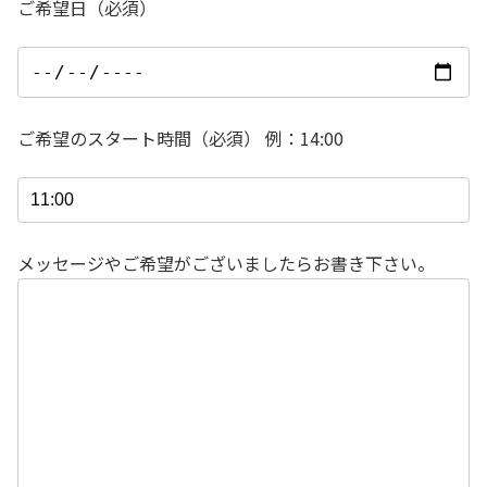
ご希望日（必須）
ご希望のスタート時間（必須） 例：14:00
メッセージやご希望がございましたらお書き下さい。