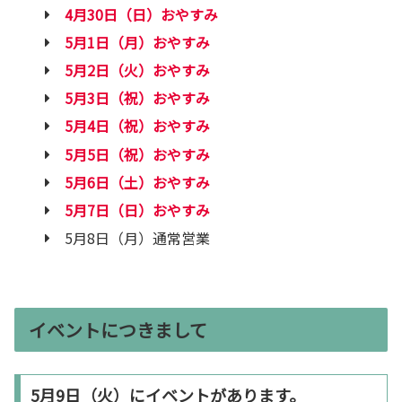
4月30日（日）おやすみ
5月1日（月）おやすみ
5月2日（火）おやすみ
5月3日（祝）おやすみ
5月4日（祝）おやすみ
5月5日（祝）おやすみ
5月6日（土）おやすみ
5月7日（日）おやすみ
5月8日（月）通常営業
イベントにつきまして
5月9日（火）にイベントがあります。