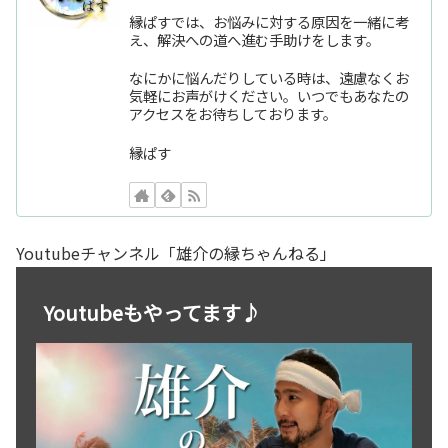
縁ぱすでは、お悩みに対する原因を一緒に考
え、解決への道へ進む手助けをします。
なにかに悩んだりしている時は、遠慮なくお
気軽にお声がけください。いつでもあなたの
アクセスをお待ちしております。
縁ぱす
Youtubeチャンネル「雄介の縁ちゃんねる」
Youtubeもやってます♪