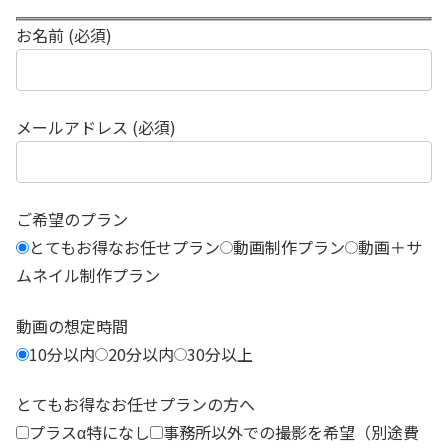
お名前 (必須)
メールアドレス (必須)
ご希望のプラン
とてもお得なお任せプラン
動画制作プラン
動画＋サ
ムネイル制作プラン
動画の想定時間
10分以内
20分以内
30分以上
とてもお得なお任せプランの方へ
プラスα特になし
事務所以外での撮影を希望（別途費