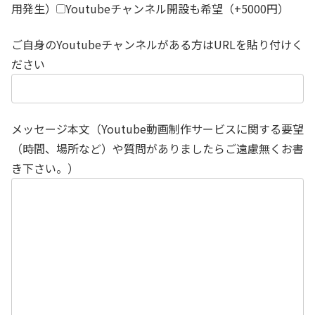
用発生）
Youtubeチャンネル開設も希望（+5000円）
ご自身のYoutubeチャンネルがある方はURLを貼り付けく
ださい
メッセージ本文（Youtube動画制作サービスに関する要望
（時間、場所など）や質問がありましたらご遠慮無くお書
き下さい。）