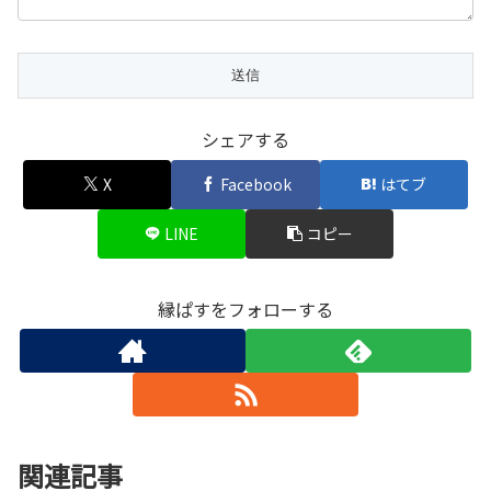
シェアする
X
Facebook
はてブ
LINE
コピー
縁ぱすをフォローする
関連記事