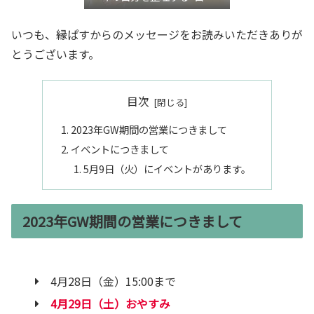
き”言語化交流会』
いつも、縁ぱすからのメッセージをお読みいただきありが
とうございます。
目次
2023年GW期間の営業につきまして
イベントにつきまして
5月9日（火）にイベントがあります。
2023年GW期間の営業につきまして
4月28日（金）15:00まで
4月29日（土）おやすみ