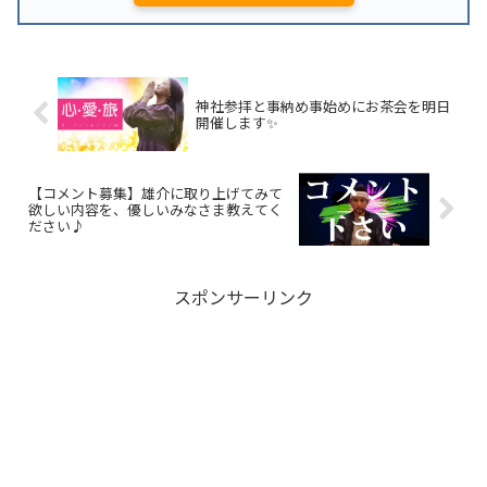
神社参拝と事納め事始めにお茶会を明日
開催します✨
【コメント募集】雄介に取り上げてみて
欲しい内容を、優しいみなさま教えてく
ださい♪
スポンサーリンク