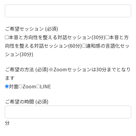
ご希望セッション (必須)
本音と方向性を整える対話セッション(30分)
本音と方
向性を整える対話セッション(60分)
違和感の言語化セッ
ション(30分)
ご希望の方法 (必須)※Zoomセッションは30分までとなり
ます
対面
Zoom
LINE
ご希望の時間 (必須)
分