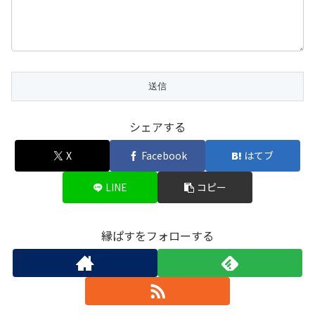
シェアする
X
Facebook
はてブ
LINE
コピー
縁ぱすをフォローする