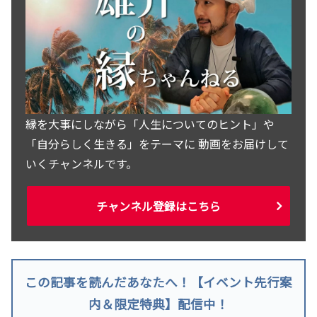
縁を大事にしながら「人生についてのヒント」や
「自分らしく生きる」をテーマに 動画をお届けして
いくチャンネルです。
チャンネル登録はこちら
この記事を読んだあなたへ！【イベント先行案
内＆限定特典】配信中！