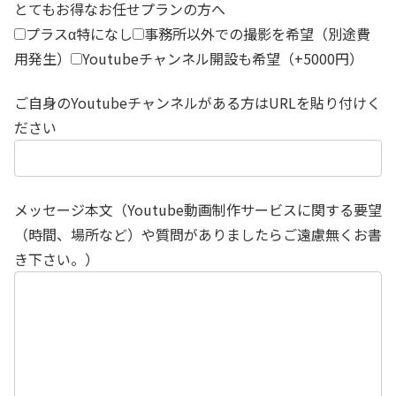
とてもお得なお任せプランの方へ
プラスα特になし
事務所以外での撮影を希望（別途費
用発生）
Youtubeチャンネル開設も希望（+5000円）
ご自身のYoutubeチャンネルがある方はURLを貼り付けく
ださい
メッセージ本文（Youtube動画制作サービスに関する要望
（時間、場所など）や質問がありましたらご遠慮無くお書
き下さい。）