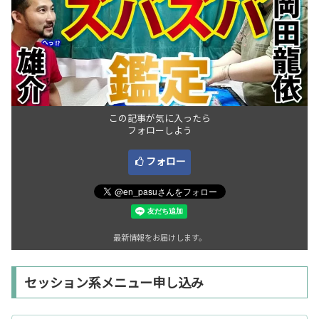
この記事が気に入ったら
フォローしよう
フォロー
最新情報をお届けします。
セッション系メニュー申し込み