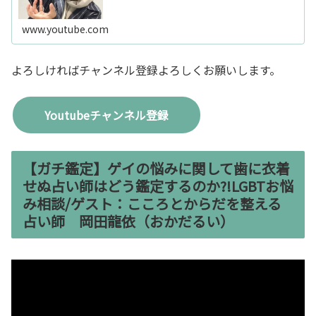
www.youtube.com
よろしければチャンネル登録よろしくお願いします。
Youtubeチャンネル登録
【ガチ鑑定】ゲイの悩みに関して歯に衣着
せぬ占い師はどう鑑定するのか?!LGBTお悩
み相談/ゲスト：こころとからだを整える
占い師 岡田龍依（おかだるい）