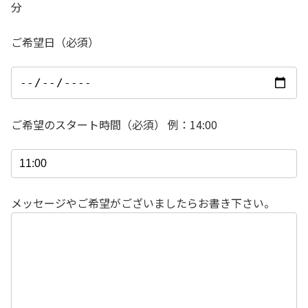
分
ご希望日（必須）
ご希望のスタート時間（必須） 例：14:00
メッセージやご希望がございましたらお書き下さい。