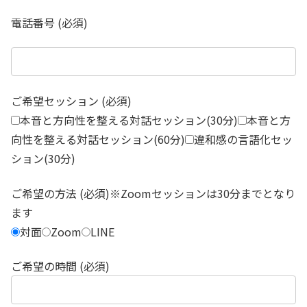
電話番号 (必須)
ご希望セッション (必須)
本音と方向性を整える対話セッション(30分)
本音と方
向性を整える対話セッション(60分)
違和感の言語化セッ
ション(30分)
ご希望の方法 (必須)※Zoomセッションは30分までとなり
ます
対面
Zoom
LINE
ご希望の時間 (必須)