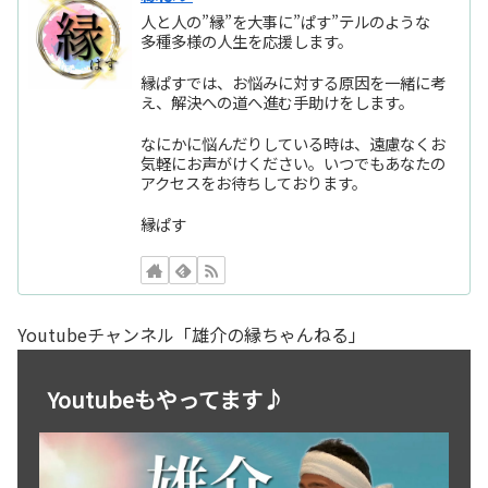
人と人の”縁”を大事に”ぱす”テルのような
多種多様の人生を応援します。
縁ぱすでは、お悩みに対する原因を一緒に考
え、解決への道へ進む手助けをします。
なにかに悩んだりしている時は、遠慮なくお
気軽にお声がけください。いつでもあなたの
アクセスをお待ちしております。
縁ぱす
Youtubeチャンネル「雄介の縁ちゃんねる」
Youtubeもやってます♪