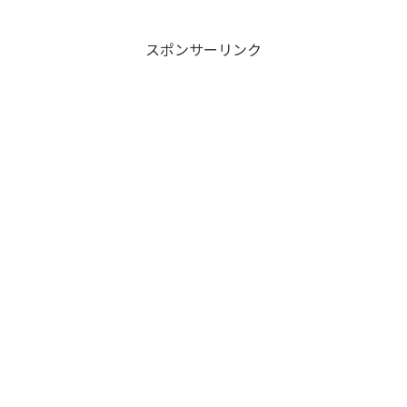
スポンサーリンク