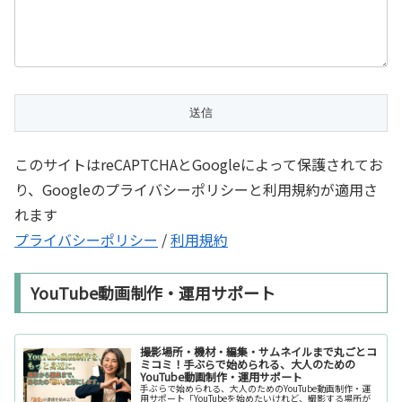
このサイトはreCAPTCHAとGoogleによって保護されてお
り、Googleのプライバシーポリシーと利用規約が適用さ
れます
プライバシーポリシー
/
利用規約
YouTube動画制作・運用サポート
撮影場所・機材・編集・サムネイルまで丸ごとコ
ミコミ！手ぶらで始められる、大人のための
YouTube動画制作・運用サポート
手ぶらで始められる、大人のためのYouTube動画制作・運
用サポート「YouTubeを始めたいけれど、撮影する場所が