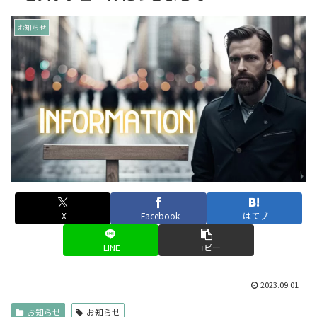
お知らせ
X
Facebook
はてブ
LINE
コピー
2023.09.01
お知らせ
お知らせ