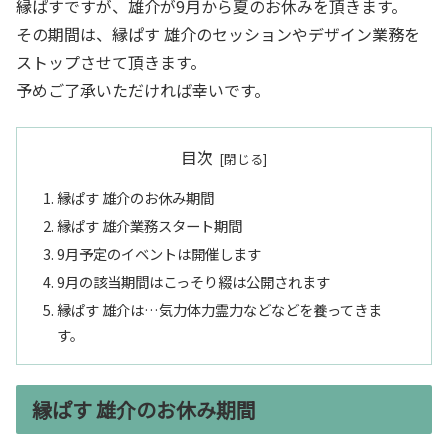
縁ぱすですが、雄介が9月から夏のお休みを頂きます。
その期間は、縁ぱす 雄介のセッションやデザイン業務を
ストップさせて頂きます。
予めご了承いただければ幸いです。
目次
縁ぱす 雄介のお休み期間
縁ぱす 雄介業務スタート期間
9月予定のイベントは開催します
9月の該当期間はこっそり綴は公開されます
縁ぱす 雄介は…気力体力霊力などなどを養ってきま
す。
縁ぱす 雄介のお休み期間