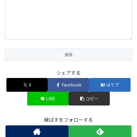
シェアする
X
Facebook
はてブ
LINE
コピー
縁ぱすをフォローする