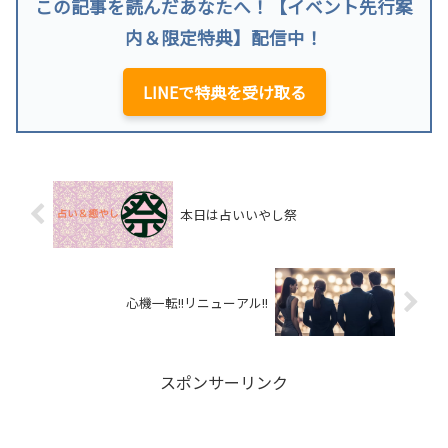
この記事を読んだあなたへ！【イベント先行案
内＆限定特典】配信中！
LINEで特典を受け取る
本日は占いいやし祭
心機一転!!リニューアル!!
スポンサーリンク