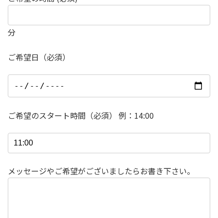
分
ご希望日（必須）
ご希望のスタート時間（必須） 例：14:00
メッセージやご希望がございましたらお書き下さい。