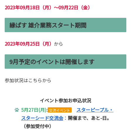
2023年09月18日（月）～09月22日（金）
縁ぱす 雄介業務スタート期間
2023年09月25日（月）
から
9月予定のイベントは開催します
参加状況はこちらから
イベント参加お申込状況
5月27日(月)
:
スターピープル・
交流イベント
スターシード交流会
：
開催まで、あと-日。
（参加受付中
）