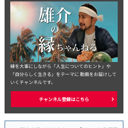
縁を大事にしながら「人生についてのヒント」や
「自分らしく生きる」をテーマに 動画をお届けして
いくチャンネルです。
チャンネル登録はこちら