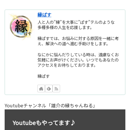
縁ぱす
人と人の”縁”を大事に”ぱす”テルのような
多種多様の人生を応援します。
縁ぱすでは、お悩みに対する原因を一緒に考
え、解決への道へ進む手助けをします。
なにかに悩んだりしている時は、遠慮なくお
気軽にお声がけください。いつでもあなたの
アクセスをお待ちしております。
縁ぱす
Youtubeチャンネル「雄介の縁ちゃんねる」
Youtubeもやってます♪