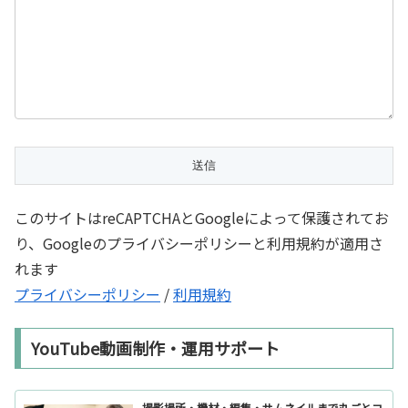
このサイトはreCAPTCHAとGoogleによって保護されてお
り、Googleのプライバシーポリシーと利用規約が適用さ
れます
プライバシーポリシー
/
利用規約
YouTube動画制作・運用サポート
撮影場所・機材・編集・サムネイルまで丸ごとコ