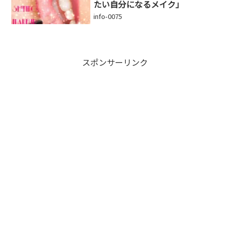
たい自分になるメイク」
info-0075
スポンサーリンク