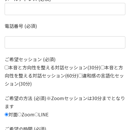
電話番号 (必須)
ご希望セッション (必須)
本音と方向性を整える対話セッション(30分)
本音と方
向性を整える対話セッション(60分)
違和感の言語化セッ
ション(30分)
ご希望の方法 (必須)※Zoomセッションは30分までとなり
ます
対面
Zoom
LINE
ご希望の時間 (必須)