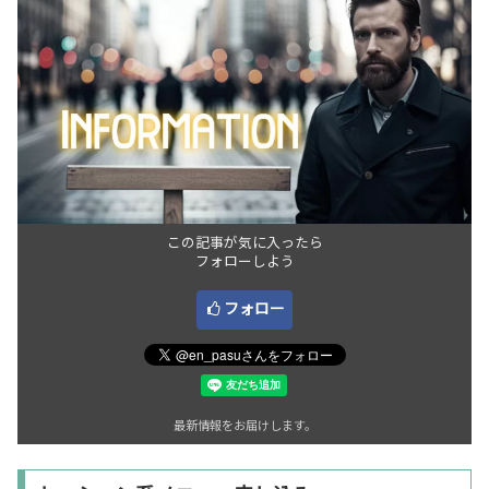
この記事が気に入ったら
フォローしよう
フォロー
最新情報をお届けします。