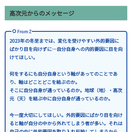
高次元からのメッセージ
From Z
2023年の冬至までは、変化を受けやすい外的要因に
ばかり目を向けずに…自分自身への内的要因に目を向
けてほしい。
何をするにも自分自身という軸があってのことであ
り、軸はどことどこを結ぶのか。
そこに自分自身が通っているのか。地球（地）・高次
元（天）を結ぶ中に自分自身が通っているのか。
今一度大切にしてほしい。外的要因にばかり目を向け
ると軸が自分の中から外れてしまう者が多い。それは
自己の中に外的要因を取り入れ反映してしまうから