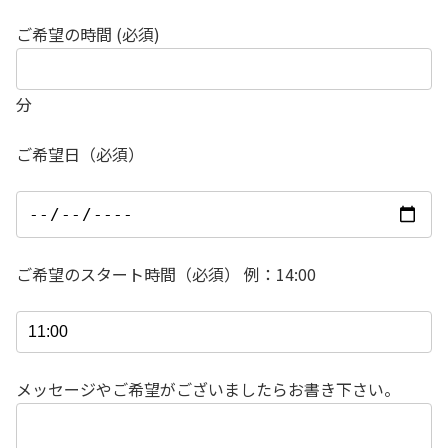
ご希望の時間 (必須)
分
ご希望日（必須）
ご希望のスタート時間（必須） 例：14:00
メッセージやご希望がございましたらお書き下さい。