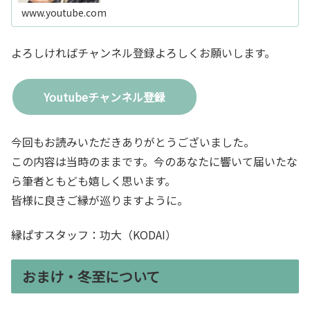
www.youtube.com
よろしければチャンネル登録よろしくお願いします。
Youtubeチャンネル登録
今回もお読みいただきありがとうございました。
この内容は当時のままです。今のあなたに響いて届いたな
ら筆者ともども嬉しく思います。
皆様に良きご縁が巡りますように。
縁ぱすスタッフ：功大（KODAI）
おまけ・冬至について