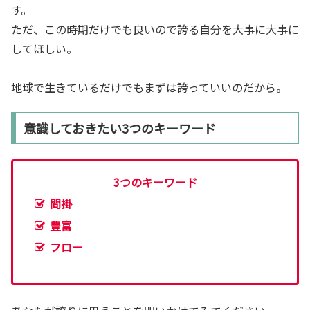
す。
ただ、この時期だけでも良いので誇る自分を大事に大事に
してほしい。
地球で生きているだけでもまずは誇っていいのだから。
意識しておきたい3つのキーワード
3つのキーワード
問掛
豊富
フロー