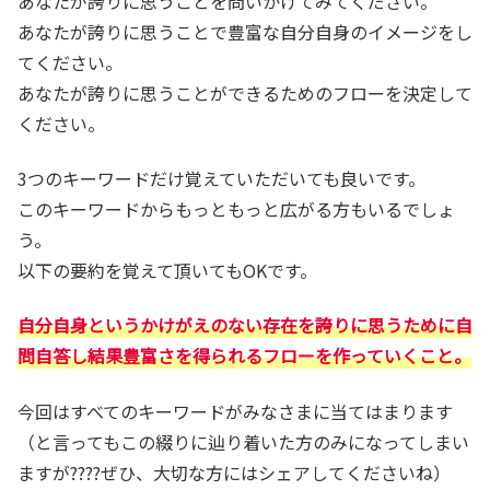
あなたが誇りに思うことを問いかけてみてください。
あなたが誇りに思うことで豊富な自分自身のイメージをし
てください。
あなたが誇りに思うことができるためのフローを決定して
ください。
3つのキーワードだけ覚えていただいても良いです。
このキーワードからもっともっと広がる方もいるでしょ
う。
以下の要約を覚えて頂いてもOKです。
自分自身というかけがえのない存在を誇りに思うために自
問自答し結果豊富さを得られるフローを作っていくこと。
今回はすべてのキーワードがみなさまに当てはまります
（と言ってもこの綴りに辿り着いた方のみになってしまい
ますが????ぜひ、大切な方にはシェアしてくださいね）