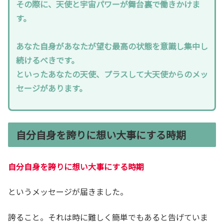
その際に、天使と宇宙パワーが舞台裏で働きかけま
す。
あなた自身があなたが望む最高の状態を意識し集中し
続けるべきです。
といったあなたの天使、プラスして大天使からのメッ
セージがあります。
自分自身を誇りに想い大事にする時期
自分自身を誇りに想い大事にする時期
というメッセージが届きました。
誇ること。それは時に難しく簡単でもあると告げていま