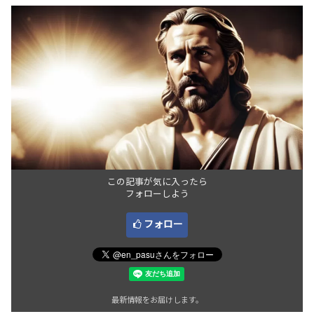
この記事が気に入ったら
フォローしよう
フォロー
最新情報をお届けします。