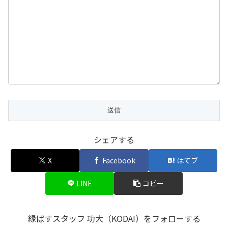
シェアする
X
Facebook
はてブ
LINE
コピー
縁ぱすスタッフ 功大（KODAI）をフォローする