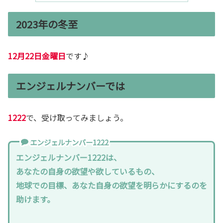
2023年の冬至
12月22日金曜日
です♪
エンジェルナンバーでは
1222
で、受け取ってみましょう。
エンジェルナンバー1222
エンジェルナンバー1222は、
あなたの自身の欲望や欲しているもの、
地球での目標、あなた自身の欲望を明らかにするのを
助けます。