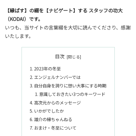
【縁ぱす】の綴を【ナビゲート】する スタッフの功大
（KODAI）です。
いつも、当サイトの言葉綴を大切に読んでくださり、感謝
いたします。
目次
2023年の冬至
エンジェルナンバーでは
自分自身を誇りに想い大事にする時期
意識しておきたい3つのキーワード
高次元からのメッセージ
いかがでしたか
雄介の縁ちゃんねる
おまけ・冬至について