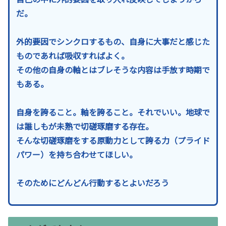
だ。
外的要因でシンクロするもの、自身に大事だと感じた
ものであれば吸収すればよく。
その他の自身の軸とはブレそうな内容は手放す時期で
もある。
自身を誇ること。軸を誇ること。それでいい。地球で
は誰しもが未熟で切磋琢磨する存在。
そんな切磋琢磨をする原動力として誇る力（プライド
パワー）を持ち合わせてほしい。
そのためにどんどん行動するとよいだろう