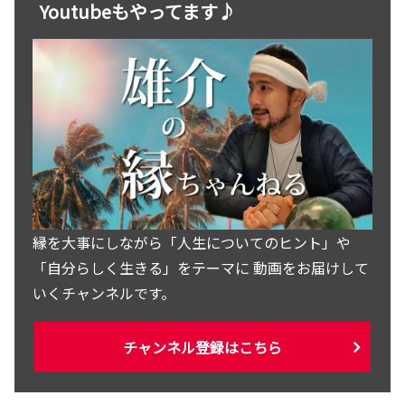
Youtubeもやってます♪
縁を大事にしながら「人生についてのヒント」や
「自分らしく生きる」をテーマに 動画をお届けして
いくチャンネルです。
チャンネル登録はこちら