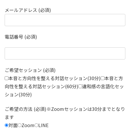
メールアドレス (必須)
電話番号 (必須)
ご希望セッション (必須)
本音と方向性を整える対話セッション(30分)
本音と方
向性を整える対話セッション(60分)
違和感の言語化セッ
ション(30分)
ご希望の方法 (必須)※Zoomセッションは30分までとなり
ます
対面
Zoom
LINE