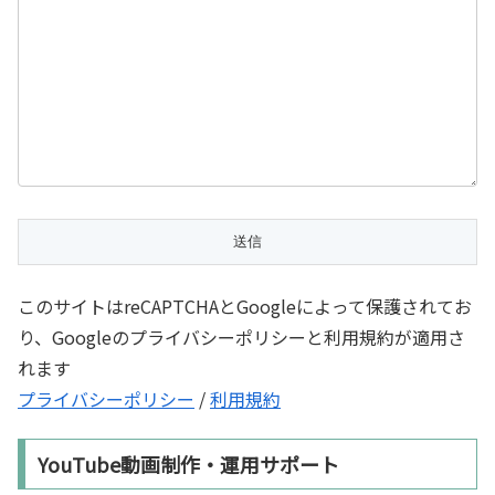
このサイトはreCAPTCHAとGoogleによって保護されてお
り、Googleのプライバシーポリシーと利用規約が適用さ
れます
プライバシーポリシー
/
利用規約
YouTube動画制作・運用サポート