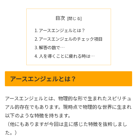
目次
アースエンジェルとは？
アースエンジェルのチェック項目
解答の数で…
人を導くことに疲れる時は…
アースエンジェルとは？
アースエンジェルとは、物理的な形で生まれたスピリチュ
アル的存在でもあります。現時点で物理的な世界に生まれ
以下のような特徴を持ちます。
（他にもありますが今回は主に感じた特徴を抜粋しまし
た。）