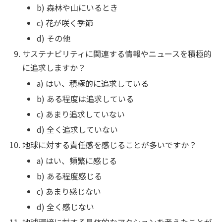
b) 森林や山にいるとき
c) 花が咲く季節
d) その他
サステナビリティに関連する情報やニュースを積極的
に追求しますか？
a) はい、積極的に追求している
b) ある程度は追求している
c) あまり追求していない
d) 全く追求していない
地球に対する責任感を感じることが多いですか？
a) はい、頻繁に感じる
b) ある程度感じる
c) あまり感じない
d) 全く感じない