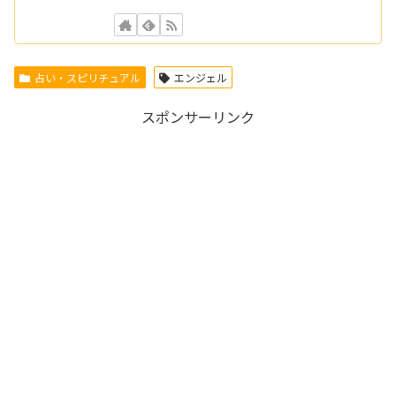
占い・スピリチュアル
エンジェル
スポンサーリンク