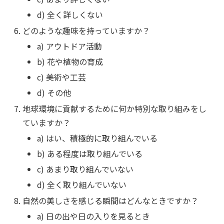
d) 全く詳しくない
どのような趣味を持っていますか？
a) アウトドア活動
b) 花や植物の育成
c) 美術や工芸
d) その他
地球環境に貢献するために何か特別な取り組みをし
ていますか？
a) はい、積極的に取り組んでいる
b) ある程度は取り組んでいる
c) あまり取り組んでいない
d) 全く取り組んでいない
自然の美しさを感じる瞬間はどんなときですか？
a) 日の出や日の入りを見るとき