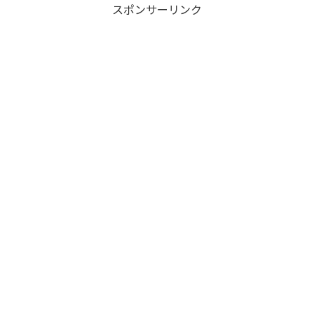
スポンサーリンク