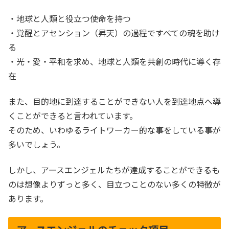
・地球と人類と役立つ使命を持つ
・覚醒とアセンション（昇天）の過程ですべての魂を助け
る
・光・愛・平和を求め、地球と人類を共創の時代に導く存
在
また、目的地に到達することができない人を到達地点へ導
くことができると言われています。
そのため、いわゆるライトワーカー的な事をしている事が
多いでしょう。
しかし、アースエンジェルたちが達成することができるも
のは想像よりずっと多く、目立つことのない多くの特徴が
あります。