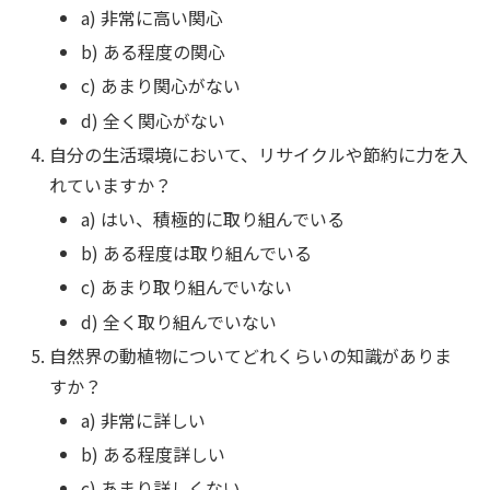
a) 非常に高い関心
b) ある程度の関心
c) あまり関心がない
d) 全く関心がない
自分の生活環境において、リサイクルや節約に力を入
れていますか？
a) はい、積極的に取り組んでいる
b) ある程度は取り組んでいる
c) あまり取り組んでいない
d) 全く取り組んでいない
自然界の動植物についてどれくらいの知識がありま
すか？
a) 非常に詳しい
b) ある程度詳しい
c) あまり詳しくない