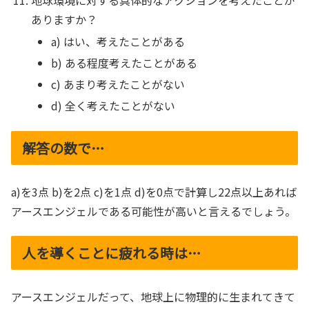
地球環境に対する具体的なアクションを考えたことが
ありますか？
a) はい、考えたことがある
b) ある程度考えたことがある
c) あまり考えたことがない
d) 全く考えたことがない
解答の数で…
a)を3点 b)を2点 c)を1点 d)を0点で計算し22点以上あれば
アースエンジェルである可能性が高いと言えるでしょう。
人を導くことに疲れる時は…
アースエンジェルだって、地球上に物理的に生まれてきて