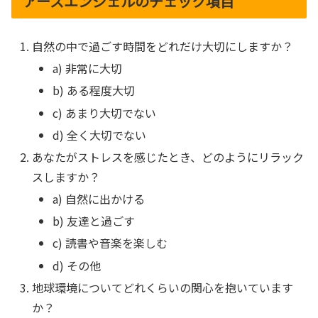
アースエンジェルのチェック項目
自然の中で過ごす時間をどれだけ大切にしますか？
a) 非常に大切
b) ある程度大切
c) あまり大切でない
d) 全く大切でない
あなたがストレスを感じたとき、どのようにリラック
スしますか？
a) 自然に出かける
b) 友達と過ごす
c) 読書や音楽を楽しむ
d) その他
地球環境についてどれくらいの関心を抱いています
か？