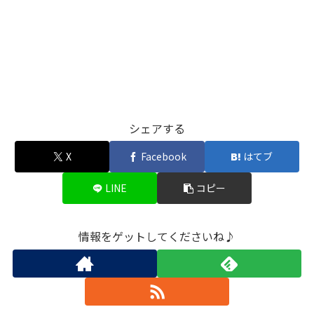
シェアする
X
Facebook
はてブ
LINE
コピー
情報をゲットしてくださいね♪