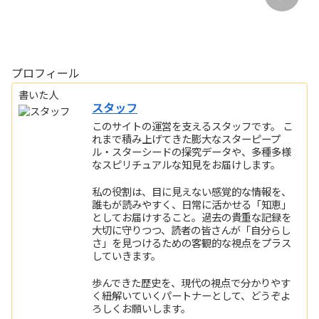
プロフィール
書いた人
スタッフ
このサイトの運営を支えるスタッフです。 こ
れまで積み上げてきた膨大なスターピープ
ル・スターシードの探究データや、多種多様
なスピリチュアルな知見をお届けします。
私の役割は、目に見えない感覚的な情報を、
誰もが読みやすく、日常に活かせる「知恵」
としてお届けすること。過去の貴重な記録を
大切に守りつつ、読者の皆さんが「自分らし
さ」を見つけるための客観的な視点をプラス
していきます。
歩んできた歴史を、現代の視点で分かりやす
く紐解いていくパートナーとして、どうぞよ
ろしくお願いします。