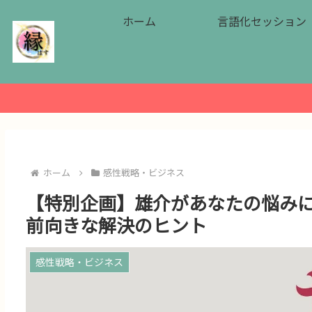
ホーム
言語化セッション
ホーム
感性戦略・ビジネス
【特別企画】雄介があなたの悩み
前向きな解決のヒント
感性戦略・ビジネス