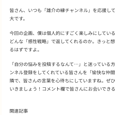
皆さん、いつも「雄介の縁チャンネル」を応援し
大です。
今回の企画、僕は個人的にすごく楽しみにしてい
どんな「感性戦略」で返してくれるのか。きっと
るはずですよ。
「自分の悩みを投稿するなんて…」と迷っている
ンネル登録をしてくれている皆さんを「愉快な仲間
隣で、皆さんの言葉を心待ちにしていますね。ぜ
いきましょう！コメント欄で皆さんにお会いでき
関連記事