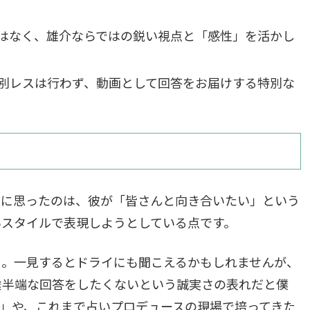
はなく、雄介ならではの鋭い視点と「感性」を活かし
別レスは行わず、動画として回答をお届けする特別な
先に思ったのは、彼が「皆さんと向き合いたい」という
いスタイルで表現しようとしている点です。
」。一見するとドライにも聞こえるかもしれませんが、
途半端な回答をしたくないという誠実さの表れだと僕
」や、これまで占いプロデュースの現場で培ってきた