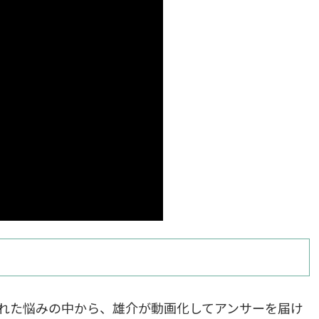
れた悩みの中から、雄介が動画化してアンサーを届け