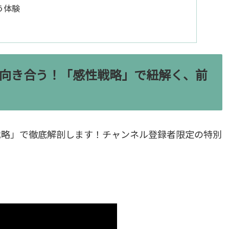
う体験
向き合う！「感性戦略」で紐解く、前
戦略」で徹底解剖します！チャンネル登録者限定の特別