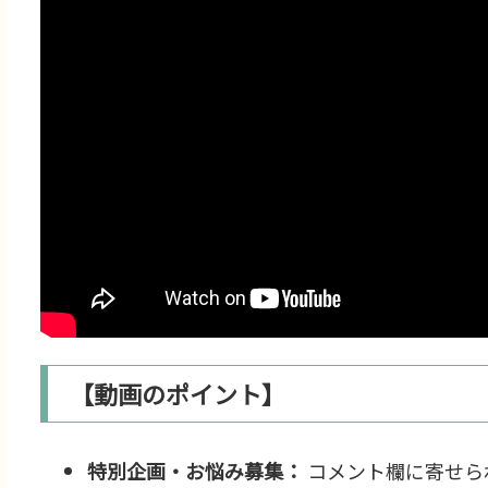
【動画のポイント】
特別企画・お悩み募集：
コメント欄に寄せら