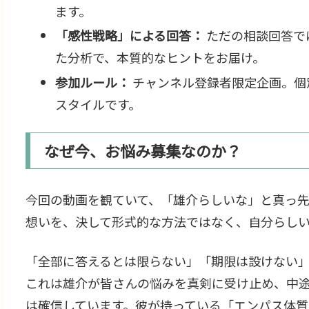
ます。
「感性戦略」による回答：
ただの相談回答で
た分析で、本質的なヒントをお届け。
参加ルール：
チャンネル登録者限定企画。個
スタイルです。
なぜ今、お悩み募集なのか？
今回の動画を観ていて、「雄介らしいな」と真っ
想いを、決して形式的な方法ではなく、自分らし
「全部に答えるとは限らない」「期限は設けない
これは雄介が皆さんの悩みを真剣に受け止め、中
は確信しています。彼が持っている「エンパス体質