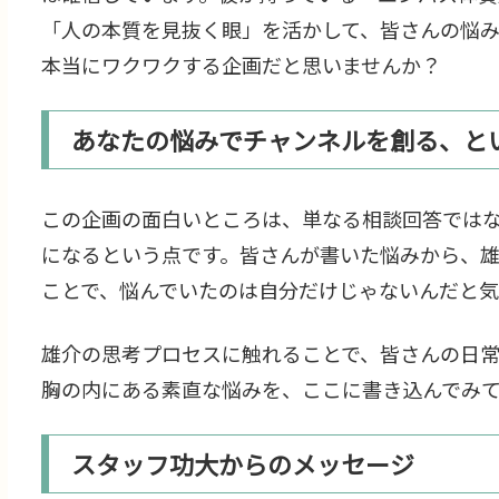
「人の本質を見抜く眼」を活かして、皆さんの悩み
本当にワクワクする企画だと思いませんか？
あなたの悩みでチャンネルを創る、と
この企画の面白いところは、単なる相談回答では
になるという点です。皆さんが書いた悩みから、
ことで、悩んでいたのは自分だけじゃないんだと気
雄介の思考プロセスに触れることで、皆さんの日
胸の内にある素直な悩みを、ここに書き込んでみ
スタッフ功大からのメッセージ