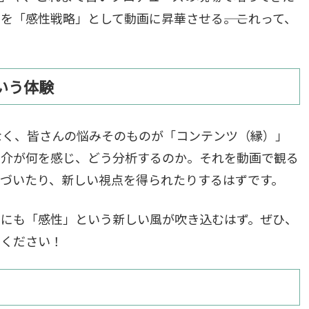
を「感性戦略」として動画に昇華させる――。これって、
いう体験
なく、皆さんの悩みそのものが「コンテンツ（縁）」
雄介が何を感じ、どう分析するのか。それを動画で観る
づいたり、新しい視点を得られたりするはずです。
常にも「感性」という新しい風が吹き込むはず。ぜひ、
てください！