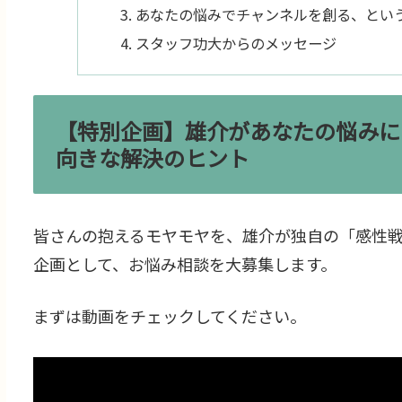
あなたの悩みでチャンネルを創る、とい
スタッフ功大からのメッセージ
【特別企画】雄介があなたの悩みに
向きな解決のヒント
皆さんの抱えるモヤモヤを、雄介が独自の「感性
企画として、お悩み相談を大募集します。
まずは動画をチェックしてください。