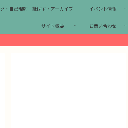
ク・自己理解
縁ぱす・アーカイブ
イベント情報
サイト概要
お問い合わせ