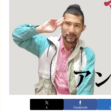
X
Facebook