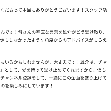
てくださって本当にありがとうございます！スタッフ功
るんです！皆さんの率直な言葉を雄介がどう受け取り、
想像もしなかったような角度からのアドバイスがもらえ
方もいるかもしれませんが、大丈夫です！雄介は、チャ
」として、愛を持って受け止めてくれますから。僕も
ひチャンネル登録をして、一緒にこの企画を盛り上げて
るのを楽しみにしています！