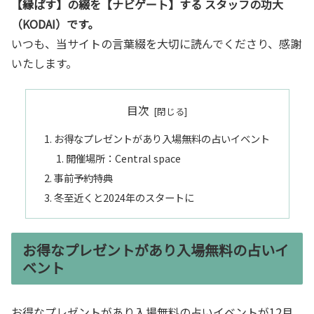
【縁ぱす】の綴を【ナビゲート】する スタッフの功大
（KODAI）です。
いつも、当サイトの言葉綴を大切に読んでくださり、感謝
いたします。
目次
お得なプレゼントがあり入場無料の占いイベント
開催場所：Central space
事前予約特典
冬至近くと2024年のスタートに
お得なプレゼントがあり入場無料の占いイ
ベント
お得なプレゼントがあり入場無料の占いイベントが12月