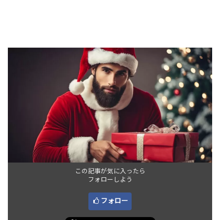
この記事が気に入ったら
フォローしよう
フォロー