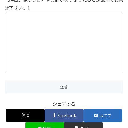
き下さい。）
シェアする
X
Facebook
はてブ