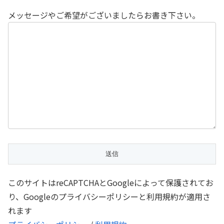
メッセージやご希望がございましたらお書き下さい。
このサイトはreCAPTCHAとGoogleによって保護されてお
り、Googleのプライバシーポリシーと利用規約が適用さ
れます