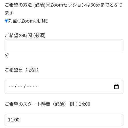
ご希望の方法 (必須)※Zoomセッションは30分までとなり
ます
対面
Zoom
LINE
ご希望の時間 (必須)
分
ご希望日（必須）
ご希望のスタート時間（必須） 例：14:00