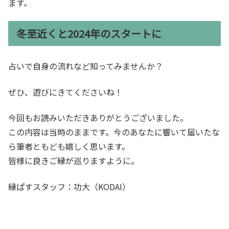
ます。
冬至近くと2024年のスタートに
占いで自身の流れなど知ってみませんか？
ぜひ、遊びにきてくださいね！
今回もお読みいただきありがとうございました。
この内容は当時のままです。今のあなたに響いて届いたな
ら筆者ともども嬉しく思います。
皆様に良きご縁が巡りますように。
縁ぱすスタッフ：功大（KODAI）