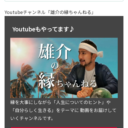
Youtubeチャンネル「雄介の縁ちゃんねる」
Youtubeもやってます♪
縁を大事にしながら「人生についてのヒント」や
「自分らしく生きる」をテーマに 動画をお届けして
いくチャンネルです。