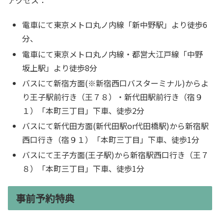
電車にて東京メトロ丸ノ内線「新中野駅」より徒歩6
分、
電車にて東京メトロ丸ノ内線・都営大江戸線「中野
坂上駅」より徒歩8分
バスにて新宿方面(※新宿西口バスターミナル)からよ
り王子駅前行き（王７８）・新代田駅前行き（宿９
１）「本町三丁目」下車、徒歩2分
バスにて新代田方面(新代田駅or代田橋駅)から新宿駅
西口行き（宿９１）「本町三丁目」下車、徒歩1分
バスにて王子方面(王子駅)から新宿駅西口行き（王７
８）「本町三丁目」下車、徒歩1分
事前予約特典