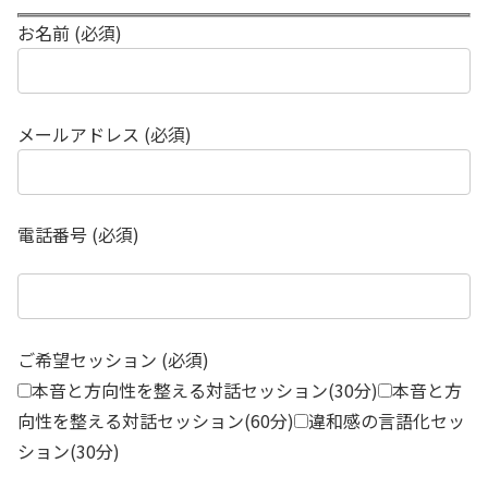
お名前 (必須)
メールアドレス (必須)
電話番号 (必須)
ご希望セッション (必須)
本音と方向性を整える対話セッション(30分)
本音と方
向性を整える対話セッション(60分)
違和感の言語化セッ
ション(30分)