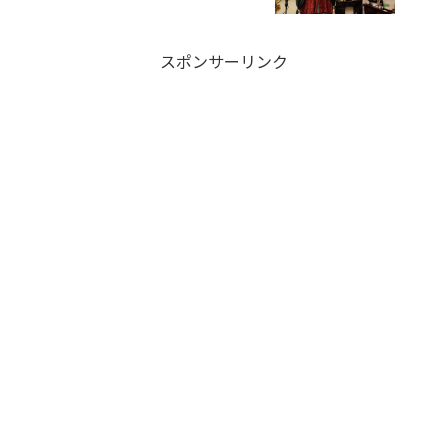
スポンサーリンク