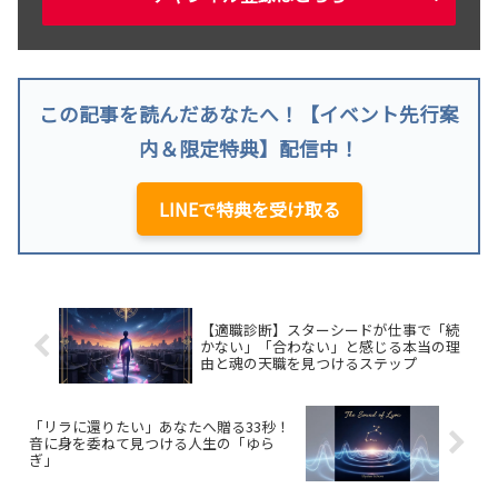
この記事を読んだあなたへ！【イベント先行案
内＆限定特典】配信中！
LINEで特典を受け取る
【適職診断】スターシードが仕事で「続
かない」「合わない」と感じる本当の理
由と魂の天職を見つけるステップ
「リラに還りたい」あなたへ贈る33秒！
音に身を委ねて見つける人生の「ゆら
ぎ」