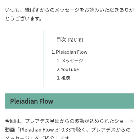
いつも、縁ぱすからのメッセージをお読みいただきありが
とうございます。
目次
Pleiadian Flow
メッセージ
YouTube
視聴
Pleiadian Flow
今回は、プレアデス星団からの波動が込められたショート
動画「Pleiadian Flow 🌌 0:33で聴く、プレアデスからの
メッセージ」をご紹介します。