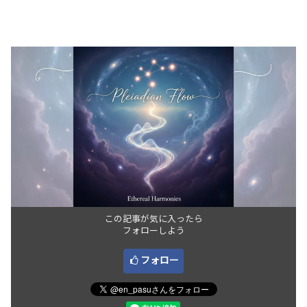
この記事が気に入ったら
フォローしよう
フォロー