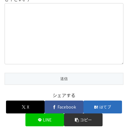
シェアする
X
Facebook
はてブ
LINE
コピー