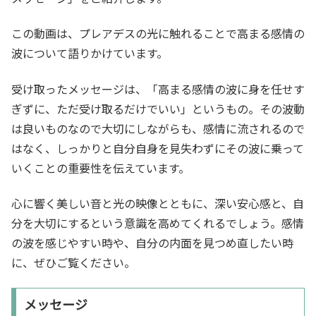
この動画は、プレアデスの光に触れることで高まる感情の
波について語りかけています。
受け取ったメッセージは、「高まる感情の波に身を任せす
ぎずに、ただ受け取るだけでいい」というもの。その波動
は良いものなので大切にしながらも、感情に流されるので
はなく、しっかりと自分自身を見失わずにその波に乗って
いくことの重要性を伝えています。
心に響く美しい音と光の映像とともに、深い安心感と、自
分を大切にするという意識を高めてくれるでしょう。感情
の波を感じやすい時や、自分の内面を見つめ直したい時
に、ぜひご覧ください。
メッセージ