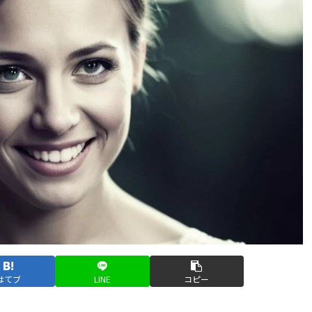
はてブ
LINE
コピー