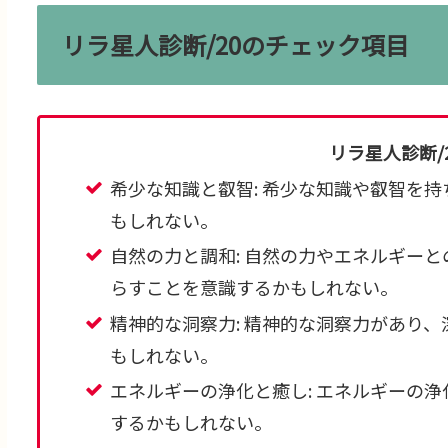
リラ星人診断/20のチェック項目
リラ星人診断/
希少な知識と叡智: 希少な知識や叡智を
もしれない。
自然の力と調和: 自然の力やエネルギー
らすことを意識するかもしれない。
精神的な洞察力: 精神的な洞察力があり
もしれない。
エネルギーの浄化と癒し: エネルギーの
するかもしれない。