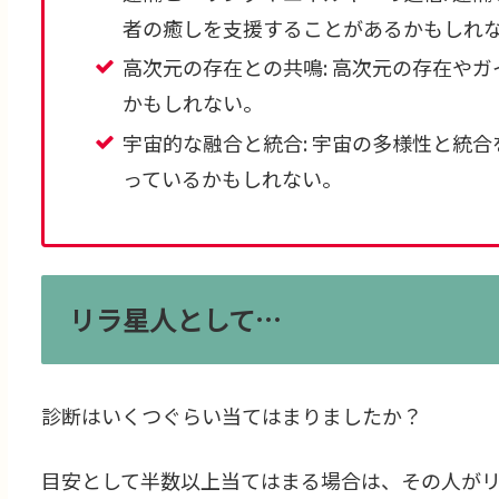
者の癒しを支援することがあるかもしれ
高次元の存在との共鳴: 高次元の存在や
かもしれない。
宇宙的な融合と統合: 宇宙の多様性と統
っているかもしれない。
リラ星人として…
診断はいくつぐらい当てはまりましたか？
目安として半数以上当てはまる場合は、その人が