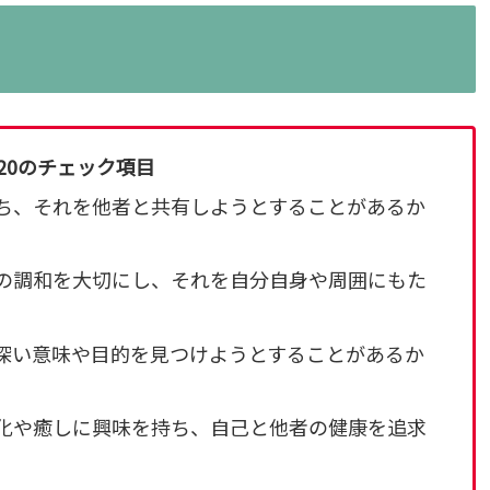
20のチェック項目
持ち、それを他者と共有しようとすることがあるか
との調和を大切にし、それを自分自身や周囲にもた
、深い意味や目的を見つけようとすることがあるか
浄化や癒しに興味を持ち、自己と他者の健康を追求