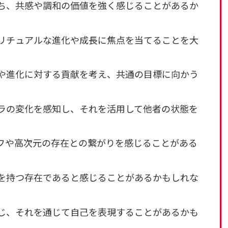
持ち、共感や調和の価値を強く感じることがあるか
ピリチュアルな進化や成長に焦点を当てることを大
識や進化に対する貢献を考え、共通の目標に向かう
ーラの変化を感知し、それを活用して他者の状態を
ルフや高次元の存在との繋がりを感じることがある
源を持つ存在であると感じることがあるかもしれな
感じ、それを通じて自己を表現することがあるかも