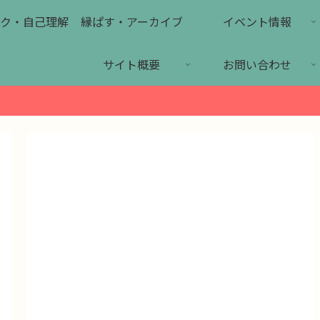
ク・自己理解
縁ぱす・アーカイブ
イベント情報
サイト概要
お問い合わせ