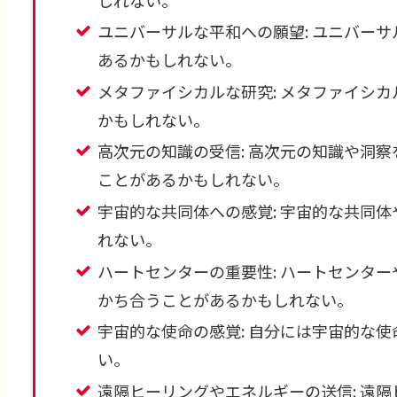
ユニバーサルな平和への願望: ユニバー
あるかもしれない。
メタファイシカルな研究: メタファイシ
かもしれない。
高次元の知識の受信: 高次元の知識や洞
ことがあるかもしれない。
宇宙的な共同体への感覚: 宇宙的な共同
れない。
ハートセンターの重要性: ハートセンタ
かち合うことがあるかもしれない。
宇宙的な使命の感覚: 自分には宇宙的な
い。
遠隔ヒーリングやエネルギーの送信: 遠