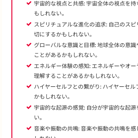
宇宙的な視点と共感: 宇宙全体の視点を
もしれない。
スピリチュアルな進化の追求: 自己のス
切にするかもしれない。
グローバルな意識と目標: 地球全体の意
ことがあるかもしれない。
エネルギー体験の感知: エネルギーやオ
理解することがあるかもしれない。
ハイヤーセルフとの繋がり: ハイヤーセ
かもしれない。
宇宙的な起源の感覚: 自分が宇宙的な起
い。
音楽や振動の共鳴: 音楽や振動の共鳴を
しれない。