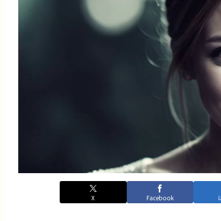
X
Facebook