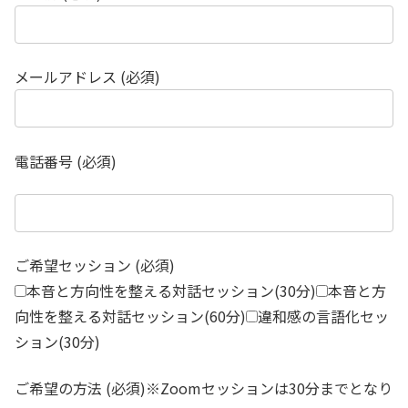
メールアドレス (必須)
電話番号 (必須)
ご希望セッション (必須)
本音と方向性を整える対話セッション(30分)
本音と方
向性を整える対話セッション(60分)
違和感の言語化セッ
ション(30分)
ご希望の方法 (必須)※Zoomセッションは30分までとなり