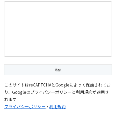
このサイトはreCAPTCHAとGoogleによって保護されてお
り、Googleのプライバシーポリシーと利用規約が適用さ
れます
プライバシーポリシー
/
利用規約