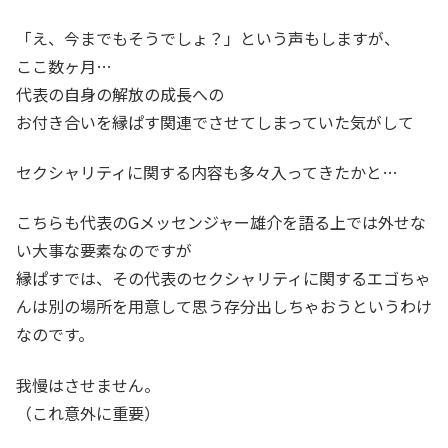
「え、今までもそうでしょ？」という声もしますが、
ここ数ヶ月…
代表の自身の解放の成長への
お付き合いを縁ぱす関連でさせてしまっていた気がして
セクシャリティに関する内容も多々入ってきたかと…
こちらも代表のGメッセンジャー雄介を語る上では外せな
い大事な要素なのですが
縁ぱすでは、その代表のセクシャリティに関するエゴちゃ
んは別の場所を用意して思う存分出しちゃおうというわけ
なのです。
我慢はさせません。
（これ意外に重要）