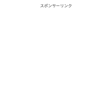
スポンサーリンク