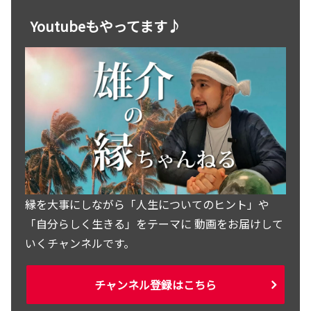
Youtubeもやってます♪
縁を大事にしながら「人生についてのヒント」や
「自分らしく生きる」をテーマに 動画をお届けして
いくチャンネルです。
チャンネル登録はこちら