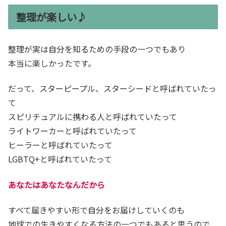
整理が楽しい♪
整理が実は自分を知るための手段の一つでもあり
本当に楽しかったです。
だって、スターピープル、スターシードと呼ばれていたっ
て
スピリチュアルに携わる人と呼ばれていたって
ライトワーカーと呼ばれていたって
ヒーラーと呼ばれていたって
LGBTQ+と呼ばれていたって
あなたはあなたなんだから
すべて届きやすい形で自分をお届けしていくのも
地球での生きやすくなる方法の一つでもあると思うので