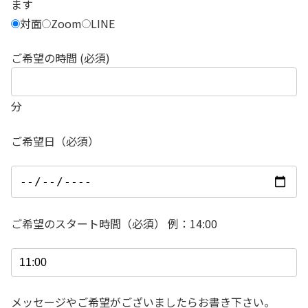
ます
対面
Zoom
LINE
ご希望の時間 (必須)
分
ご希望日（必須）
ご希望のスタート時間（必須） 例：14:00
メッセージやご希望がございましたらお書き下さい。