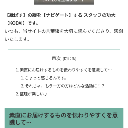
き”言語化交流会』
【縁ぱす】の綴を【ナビゲート】する スタッフの功大
（KODAI）です。
いつも、当サイトの言葉綴を大切に読んでくださり、感謝
いたします。
目次
素直にお届けするものを伝わりやすくを意識して…
ちょっと感じるんです。
それじゃ、もう一方の方はどんな活動に！？
整理が楽しい♪
素直にお届けするものを伝わりやすくを意
識して…