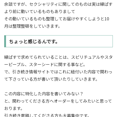
余談ですが、セクシャリティに関してのものは実は縁ぱす
より前に動いているものもありまして
その動いているものも整理してお届けやすくしようと10
月は整理整頓をしていきます。
ちょっと感じるんです。
縁ぱすで求めてられていることは、スピリチュアルやスタ
ーピープル、スターシードに関する事など。
で、引き続き情報サイトではこれに紐付いた内容で関わっ
て下さっている方が書いて頂いたりしていきます。
この内容に特化した内容を書いてみない？
と、関わってくださる方へオーダーをしてみたいと思って
おります。
引き続き寄稿してくださる方も大募集中です。