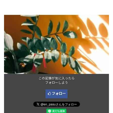
この記事が気に入ったら
フォローしよう
フォロー