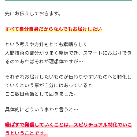
先にお伝えしておきます。
すべて自分自身だからなんでもお届けしたい
という考えや方針もとても素晴らしく
人間技術の部分がうまく発信でき、スマートにお届けでき
るのであればそれが理想体ですが…
それぞれお届けしたいものが伝わりやすいものへと特化し
ていくという事が自分にはあっていると
ここ数日意識として届きました。
具体的にどういう事かと言うと…
縁ぱすで発信していくことは、スピリチュアル特化でいこ
うということです。