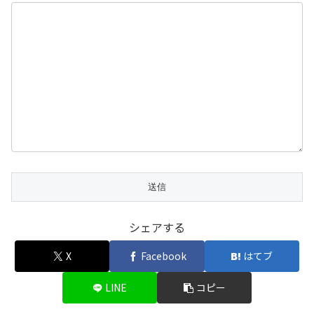
シェアする
X
Facebook
はてブ
LINE
コピー