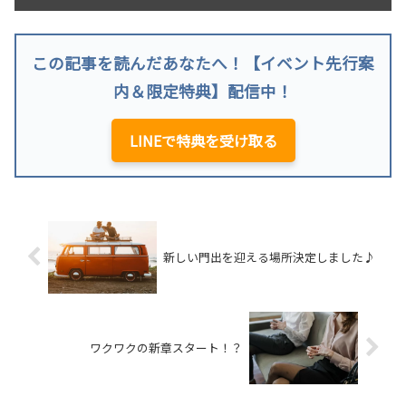
この記事を読んだあなたへ！【イベント先行案
内＆限定特典】配信中！
LINEで特典を受け取る
新しい門出を迎える場所決定しました♪
ワクワクの新章スタート！？