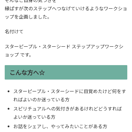
縁ぱすが次のステップへつなげていけるようなワークショ
ップを企画しました。
名付けて
スターピープル・スターシード ステップアップワークシ
ョップ です。
こんな方へ☆
スターピープル・スターシードに目覚めたけど何をす
ればよいのか迷っている方
スピリチュアルへの気付きがあるけれどどうすれば
よいか迷っている方
お話をシェアし、やってみたいことがある方