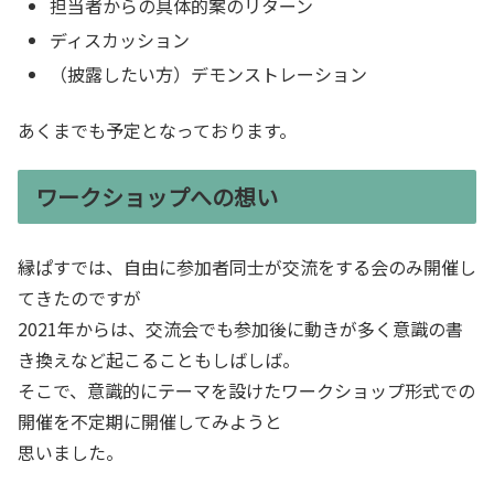
担当者からの具体的案のリターン
ディスカッション
（披露したい方）デモンストレーション
あくまでも予定となっております。
ワークショップへの想い
縁ぱすでは、自由に参加者同士が交流をする会のみ開催し
てきたのですが
2021年からは、交流会でも参加後に動きが多く意識の書
き換えなど起こることもしばしば。
そこで、意識的にテーマを設けたワークショップ形式での
開催を不定期に開催してみようと
思いました。