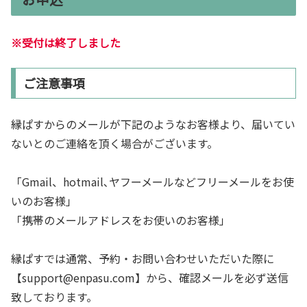
※受付は終了しました
ご注意事項
縁ぱすからのメールが下記のようなお客様より、届いてい
ないとのご連絡を頂く場合がございます。
「Gmail、hotmail､ヤフーメールなどフリーメールをお使
いのお客様」
「携帯のメールアドレスをお使いのお客様」
縁ぱすでは通常、予約・お問い合わせいただいた際に
【support@enpasu.com】から、確認メールを必ず送信
致しております。