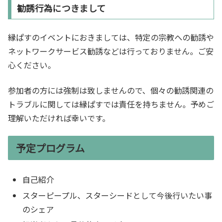
勧誘行為につきまして
縁ぱすのイベントにおきましては、特定の宗教への勧誘や
ネットワークサービス勧誘などは行っておりません。ご安
心ください。
参加者の方には強制は致しませんので、個々の勧誘関連の
トラブルに関しては縁ぱすでは責任を持ちません。予めご
理解いただければ幸いです。
予定プログラム
自己紹介
スターピープル、スターシードとして今後行いたい事
のシェア