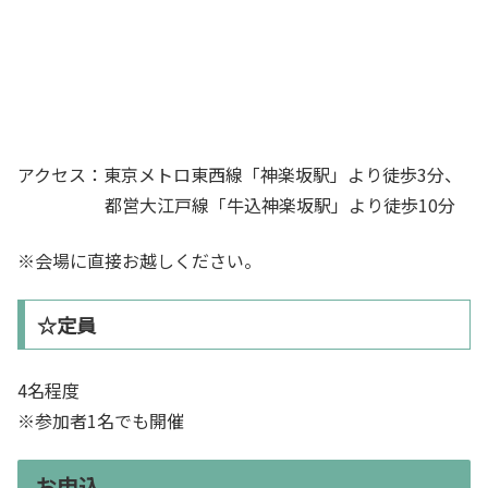
アクセス：東京メトロ東西線「神楽坂駅」より徒歩3分、
都営大江戸線「牛込神楽坂駅」より徒歩10分
※会場に直接お越しください。
☆定員
4名程度
※参加者1名でも開催
お申込