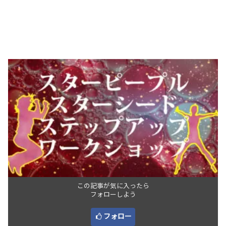
この記事が気に入ったら
フォローしよう
フォロー