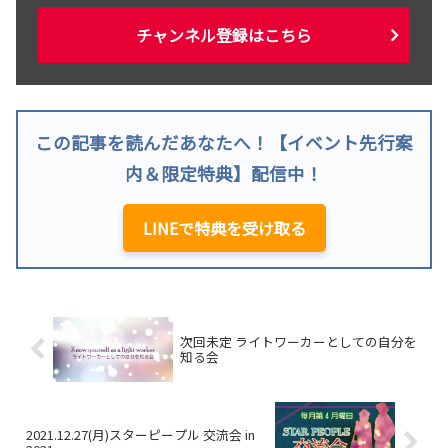
チャンネル登録はこちら
この記事を読んだあなたへ！【イベント先行案
内＆限定特典】配信中！
LINEで特典を受け取る
次回未定 ライトワーカーとしての自分を
知る会
2021.12.27(月)スターピープル 交流会 in