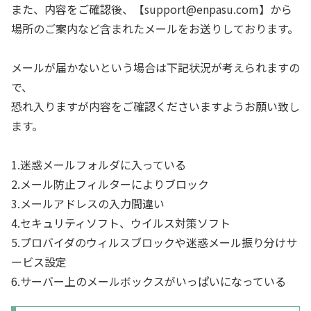
また、内容をご確認後、【support@enpasu.com】から
場所のご案内など含まれたメールをお送りしております。
メールが届かないという場合は下記状況が考えられますの
で、
恐れ入りますが内容をご確認くださいますようお願い致し
ます。
1.迷惑メールフォルダに入っている
2.メール防止フィルターによりブロック
3.メールアドレスの入力間違い
4.セキュリティソフト、ウイルス対策ソフト
5.プロバイダのウィルスブロックや迷惑メール振り分けサ
ービス設定
6.サーバー上のメールボックスがいっぱいになっている