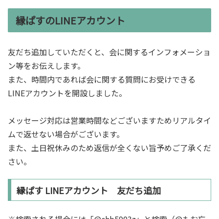
縁ぱすのLINEアカウント
友だち追加していただくと、会に関するインフォメーショ
ン等をお伝えします。
また、時間内であれば会に関する質問にお受けできる
LINEアカウントを開設しました。
メッセージ対応は営業時間などございますためリアルタイ
ムで返せない場合がございます。
また、土日祝休みのため返信が全くない旨予めご了承くだ
さい。
縁ぱす LINEアカウント 友だち追加