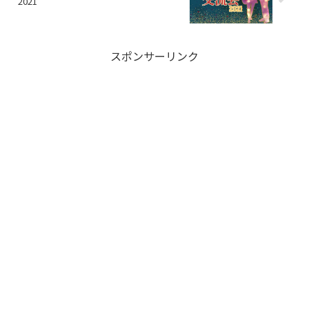
2021
スポンサーリンク