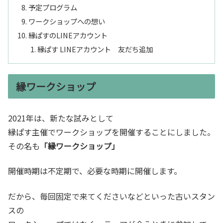
予定プログラム
ワークショップへの想い
縁ぱすのLINEアカウント
縁ぱす LINEアカウント 友だち追加
縁ワークショップ
2021年は、新たな試みとして
縁ぱす主催でワークショップを開催することにしました。
その名も
「縁ワークショップ」
開催時期は不定期で、必要な時期に開催します。
だから、毎回固定で来てくださいなどといった古いスタン
スの