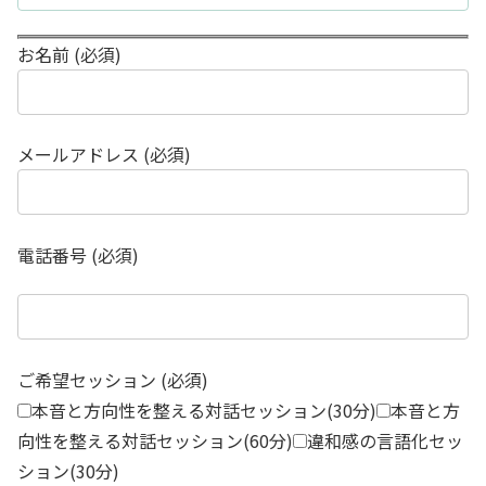
お名前 (必須)
メールアドレス (必須)
電話番号 (必須)
ご希望セッション (必須)
本音と方向性を整える対話セッション(30分)
本音と方
向性を整える対話セッション(60分)
違和感の言語化セッ
ション(30分)