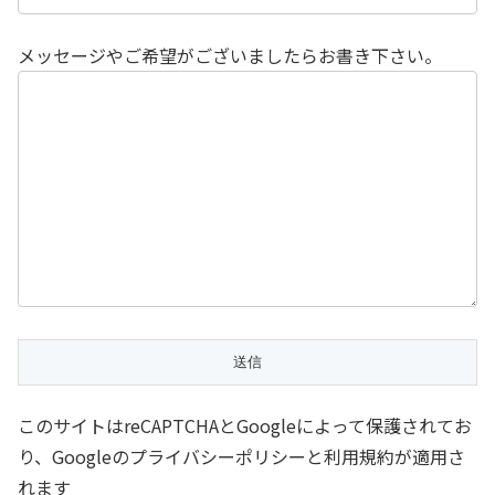
メッセージやご希望がございましたらお書き下さい。
このサイトはreCAPTCHAとGoogleによって保護されてお
り、Googleのプライバシーポリシーと利用規約が適用さ
れます