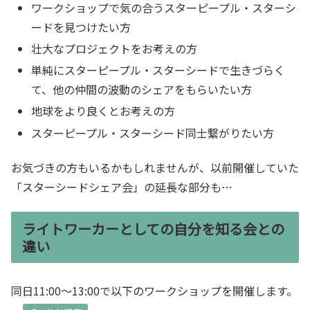
ワークショップで気の合うスターピープル・スターシ
ードを見つけたい方
壮大なプロジェクトをお考えの方
単純にスターピープル・スターシードで生きづらく
て、他の仲間の波動のシェアをもらいたい方
地球をより良くとお考えの方
スターピープル・スターシード同士繋がりたい方
お気づきの方もいるかもしれませんが、以前開催していた
「スターシードシェア会」の延長な部分も…
ライトワーカーとしての自分を知る会との
違い
同日11:00～13:00で以下のワークショップを開催します。