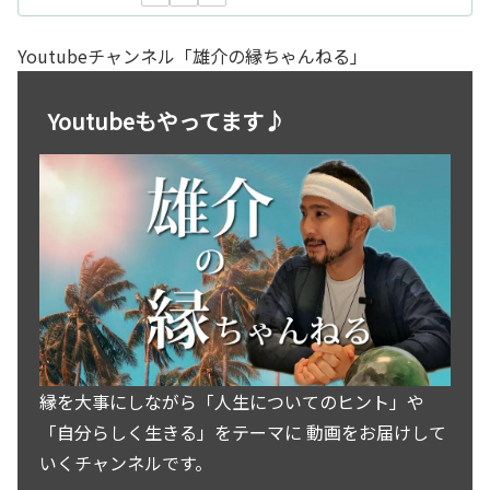
Youtubeチャンネル「雄介の縁ちゃんねる」
Youtubeもやってます♪
縁を大事にしながら「人生についてのヒント」や
「自分らしく生きる」をテーマに 動画をお届けして
いくチャンネルです。