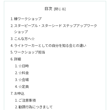
目次
縁ワークショップ
スターピープル・スターシード ステップアップワーク
ショップ
こんな方へ☆
ライトワーカーとしての自分を知る会との違い
ワークショップ担当
詳細
☆日時
☆料金
☆会場
☆定員
お申込
ご注意事項
勧誘行為につきまして