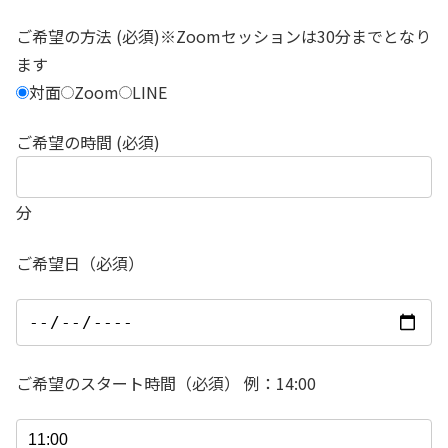
ご希望の方法 (必須)※Zoomセッションは30分までとなり
ます
対面
Zoom
LINE
ご希望の時間 (必須)
分
ご希望日（必須）
ご希望のスタート時間（必須） 例：14:00