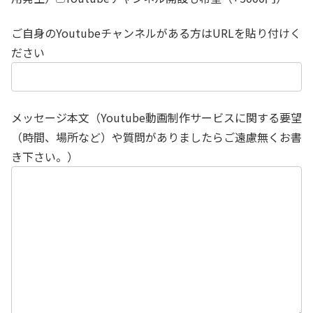
ご自身のYoutubeチャンネルがある方はURLを貼り付けく
ださい
メッセージ本文（Youtube動画制作サービスに関する要望
（時間、場所など）や質問がありましたらご遠慮無くお書
き下さい。）