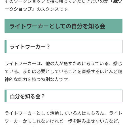
そのワークショップで持ち帰っていただきたいのが
「縁ワ
ークショップ」
のスタンスです。
ライトワーカーとしての自分を知る会
ライトワーカー？
ライトワーカーは、他の人が癒すために考えている、感じ
ている、または必要としていることを直感するほとんど精
神的な能力を持つ特別な人です。
自分を知る会？
ライトワーカーとして活動している人はもちろん。ライト
ワーカーかもしれないけれど一歩を踏み出せない方など、