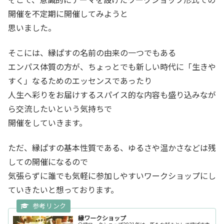
開催を不定期に開催してみようと
思いました。
そこには、縁ぱすの名前の由来の一つでもある
エンパス体質の方が、ちょっとでも新しい時代に「生きや
すく」なるためのエッセンスであったり
人生へ彩りをお届けするスパイス的な内容も盛り込みなが
ら交流したいという気持ちで
開催をしていきます。
ただ、縁ぱすの基本性質である、ゆるさや温かさなどは残
しての開催になるので
気張らずに誰でも気軽に参加しやすいワークショップにし
ていきたいと想っております。
縁ワークショップ