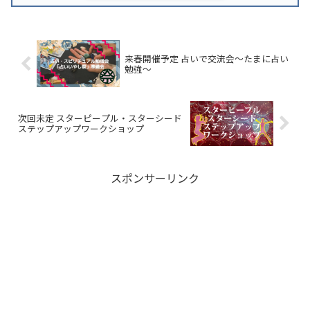
来春開催予定 占いで交流会～たまに占い
勉強～
次回未定 スターピープル・スターシード
ステップアップワークショップ
スポンサーリンク