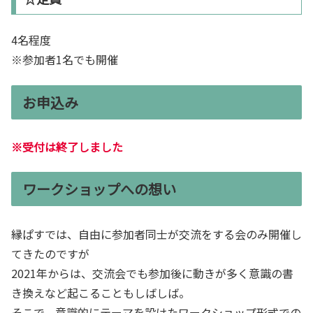
4名程度
※参加者1名でも開催
お申込み
※受付は終了しました
ワークショップへの想い
縁ぱすでは、自由に参加者同士が交流をする会のみ開催し
てきたのですが
2021年からは、交流会でも参加後に動きが多く意識の書
き換えなど起こることもしばしば。
そこで、意識的にテーマを設けたワークショップ形式での