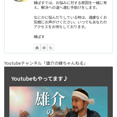
縁ぱすでは、お悩みに対する原因を一緒に考
え、解決への道へ進む手助けをします。
なにかに悩んだりしている時は、遠慮なくお
気軽にお声がけください。いつでもあなたの
アクセスをお待ちしております。
縁ぱす
Youtubeチャンネル「雄介の縁ちゃんねる」
Youtubeもやってます♪