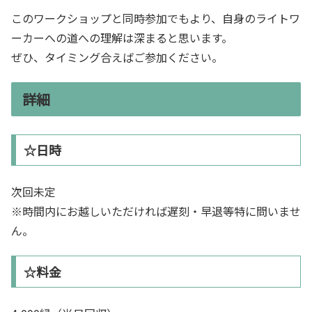
このワークショップと同時参加でもより、自身のライトワ
ーカーへの道への理解は深まると思います。
ぜひ、タイミング合えばご参加ください。
詳細
☆日時
次回未定
※時間内にお越しいただければ遅刻・早退等特に問いませ
ん。
☆料金