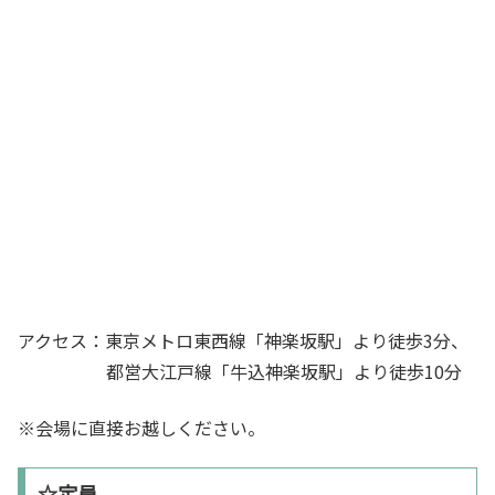
アクセス：東京メトロ東西線「神楽坂駅」より徒歩3分、
都営大江戸線「牛込神楽坂駅」より徒歩10分
※会場に直接お越しください。
☆定員