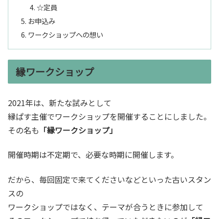
☆定員
お申込み
ワークショップへの想い
縁ワークショップ
2021年は、新たな試みとして
縁ぱす主催でワークショップを開催することにしました。
その名も
「縁ワークショップ」
開催時期は不定期で、必要な時期に開催します。
だから、毎回固定で来てくださいなどといった古いスタン
スの
ワークショップではなく、テーマが合うときに参加して