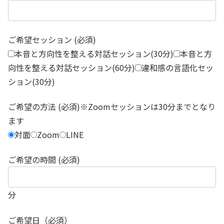
ご希望セッション (必須)
本音と方向性を整える対話セッション(30分)
本音と方
向性を整える対話セッション(60分)
違和感の言語化セッ
ション(30分)
ご希望の方法 (必須)※Zoomセッションは30分までとなり
ます
対面
Zoom
LINE
ご希望の時間 (必須)
分
ご希望日（必須）