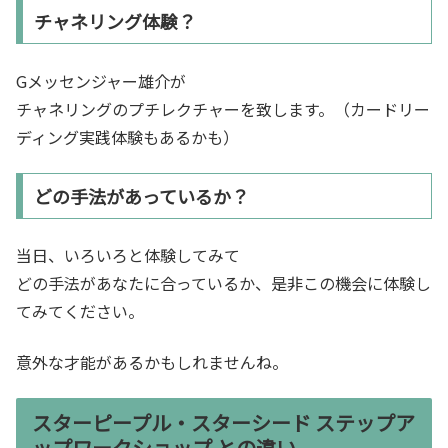
チャネリング体験？
Gメッセンジャー雄介が
チャネリングのプチレクチャーを致します。（カードリー
ディング実践体験もあるかも）
どの手法があっているか？
当日、いろいろと体験してみて
どの手法があなたに合っているか、是非この機会に体験し
てみてください。
意外な才能があるかもしれませんね。
スターピープル・スターシード ステップア
ップワークショップ との違い