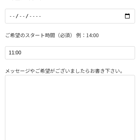
ご希望のスタート時間（必須） 例：14:00
メッセージやご希望がございましたらお書き下さい。