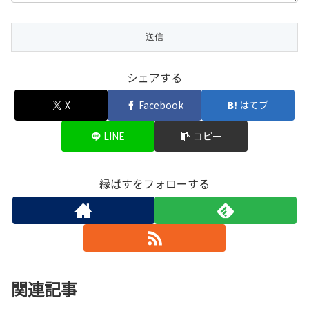
シェアする
X
Facebook
はてブ
LINE
コピー
縁ぱすをフォローする
関連記事