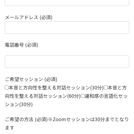
メールアドレス (必須)
電話番号 (必須)
ご希望セッション (必須)
本音と方向性を整える対話セッション(30分)
本音と方
向性を整える対話セッション(60分)
違和感の言語化セッ
ション(30分)
ご希望の方法 (必須)※Zoomセッションは30分までとなり
ます