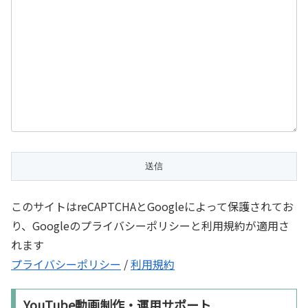
このサイトはreCAPTCHAとGoogleによって保護されてお
り、Googleのプライバシーポリシーと利用規約が適用さ
れます
プライバシーポリシー
/
利用規約
YouTube動画制作・運用サポート