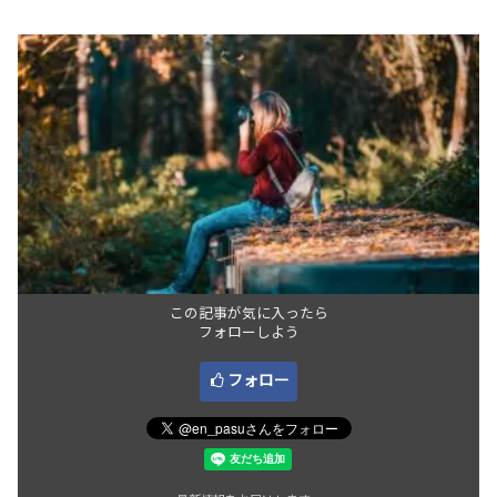
この記事が気に入ったら
フォローしよう
フォロー