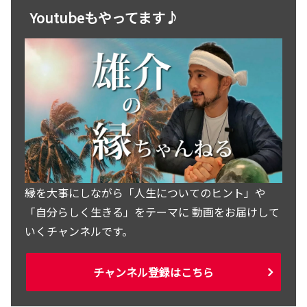
Youtubeもやってます♪
縁を大事にしながら「人生についてのヒント」や
「自分らしく生きる」をテーマに 動画をお届けして
いくチャンネルです。
チャンネル登録はこちら