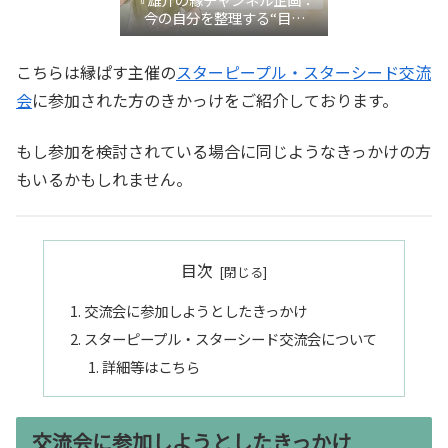
今の自分を整理する“目利
き”言語化交流会』
こちらは縁ぱす主催の
スターピープル・スターシード交流
会
に参加された方のきかっけをご紹介しております。
もし参加を検討されている場合に同じようなきっかけの方
もいるかもしれません。
目次
交流会に参加しようとしたきっかけ
スターピープル・スターシード交流会について
詳細等はこちら
交流会に参加しようとしたきっかけ