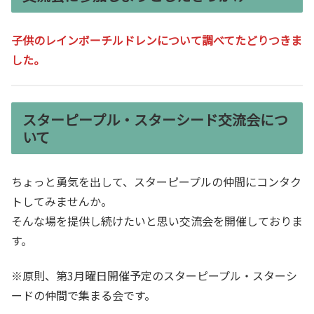
子供のレインボーチルドレンについて調べてたどりつきま
した。
スターピープル・スターシード交流会につ
いて
ちょっと勇気を出して、スターピープルの仲間にコンタク
トしてみませんか。
そんな場を提供し続けたいと思い交流会を開催しておりま
す。
※原則、第3月曜日開催予定のスターピープル・スターシ
ードの仲間で集まる会です。