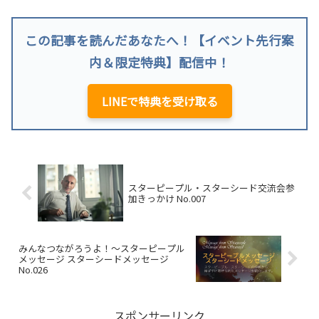
この記事を読んだあなたへ！【イベント先行案
内＆限定特典】配信中！
LINEで特典を受け取る
スターピープル・スターシード交流会参
加きっかけ No.007
みんなつながろうよ！～スターピープル
メッセージ スターシードメッセージ
No.026
スポンサーリンク