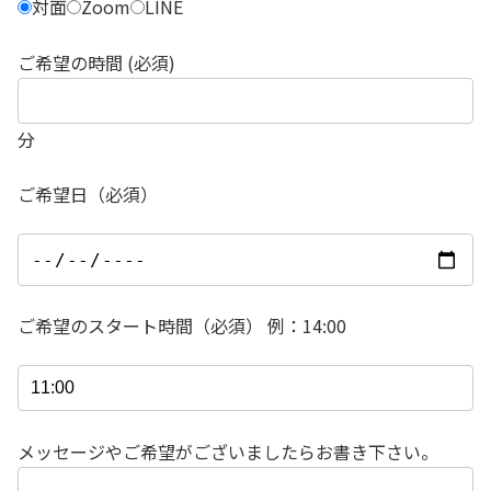
対面
Zoom
LINE
ご希望の時間 (必須)
分
ご希望日（必須）
ご希望のスタート時間（必須） 例：14:00
メッセージやご希望がございましたらお書き下さい。