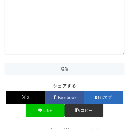
シェアする
X
Facebook
はてブ
LINE
コピー