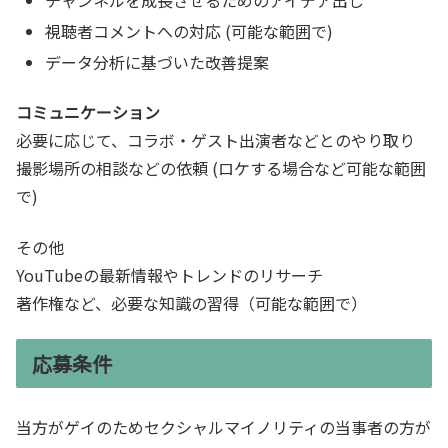
視聴者コメントへの対応 (可能な範囲で)
データ分析に基づいた改善提案
コミュニケーション
必要に応じて、コラボ・ゲスト出演者などとのやり取り
撮影場所の相談などの依頼 (ロケする場合など可能な範囲
で)
その他
YouTubeの最新情報やトレンドのリサーチ
著作権など、必要な知識の習得（可能な範囲で）
応募条件
当方がゲイのためセクシャルマイノリティの当事者の方が