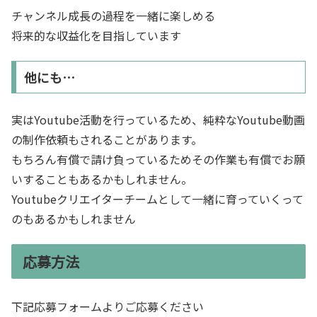
チャンネル成長の過程を一緒に楽しめる
将来的な収益化を目指しています
他にも…
実はYoutube活動を行っているため、純粋なYoutube動画
の制作依頼もされることがあります。
もちろん有償で請け負っているためその作業も有償でお願
いすることもあるかもしれません。
Youtubeクリエイターチームとして一緒に育っていくって
のもあるかもしれません
応募方法
下記応募フォームよりご応募ください