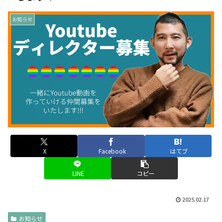
お知らせ
X
Facebook
はてブ
LINE
コピー
2025.02.17
お知らせ