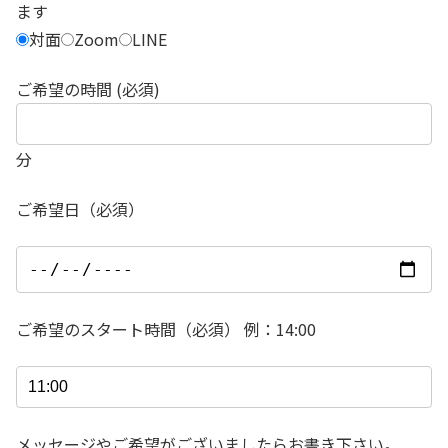
ます
対面
Zoom
LINE
ご希望の時間 (必須)
分
ご希望日（必須）
ご希望のスタート時間（必須） 例：14:00
メッセージやご希望がございましたらお書き下さい。