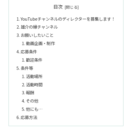
目次
YouTubeチャンネルのディレクターを募集します！
雄介の縁チャンネル
お願いしたいこと
動画企画・制作
応募条件
歓迎条件
条件等
活動場所
活動時間
報酬
その他
他にも…
応募方法