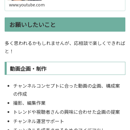
www.youtube.com
お願いしたいこと
多く思われるかもしれませんが、応相談で楽しくできれば
と！
動画企画・制作
チャンネルコンセプトに合った動画の企画、構成案
の作成
撮影、編集作業
トレンドや視聴者さんの興味に合わせた企画の提案
チャンネル運営サポート
チャンネルを成長させるためのアイデア出し