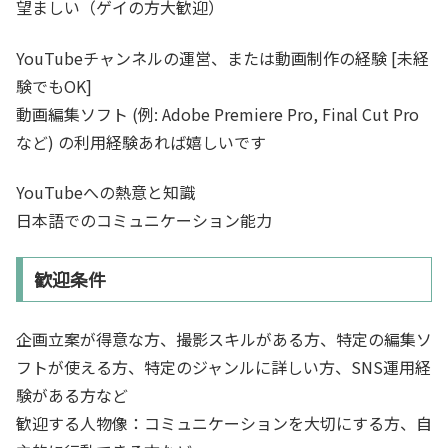
望ましい（ゲイの方大歓迎）
YouTubeチャンネルの運営、または動画制作の経験 [未経
験でもOK]
動画編集ソフト (例: Adobe Premiere Pro, Final Cut Pro
など) の利用経験あれば嬉しいです
YouTubeへの熱意と知識
日本語でのコミュニケーション能力
歓迎条件
企画立案が得意な方、撮影スキルがある方、特定の編集ソ
フトが使える方、特定のジャンルに詳しい方、SNS運用経
験がある方など
歓迎する人物像：コミュニケーションを大切にする方、自