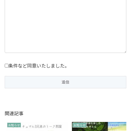
条件など同意いたしました。
関連記事
お知らせ
お知らせ