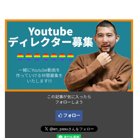
この記事が気に入ったら
フォローしよう
フォロー