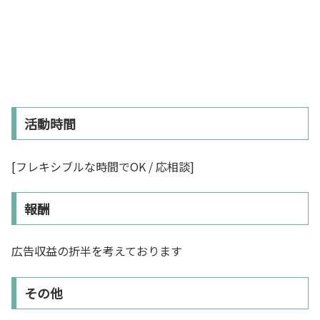
活動時間
[フレキシブルな時間でOK / 応相談]
報酬
広告収益の折半を考えております
その他