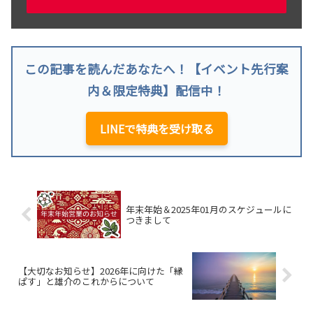
この記事を読んだあなたへ！【イベント先行案
内＆限定特典】配信中！
LINEで特典を受け取る
年末年始＆2025年01月のスケジュールに
つきまして
【大切なお知らせ】2026年に向けた「縁
ぱす」と雄介のこれからについて