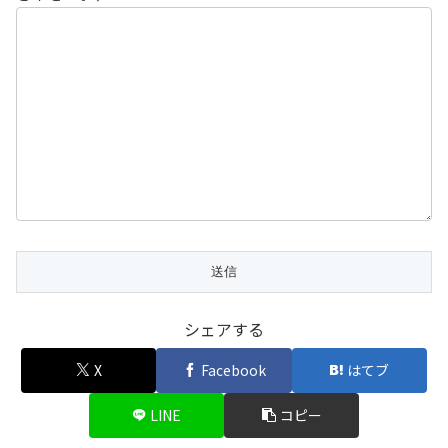
シェアする
X
Facebook
はてブ
LINE
コピー