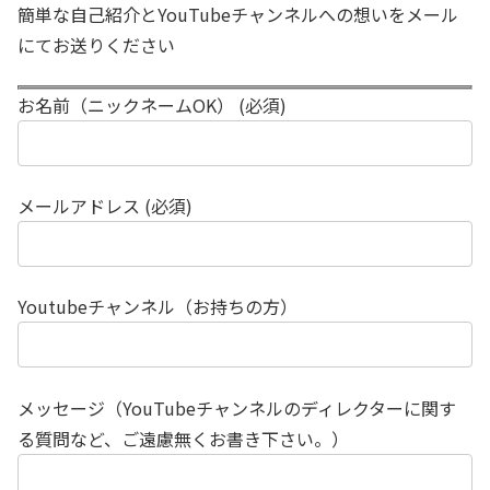
簡単な自己紹介とYouTubeチャンネルへの想いをメール
にてお送りください
お名前（ニックネームOK） (必須)
メールアドレス (必須)
Youtubeチャンネル（お持ちの方）
メッセージ（YouTubeチャンネルのディレクターに関す
る質問など、ご遠慮無くお書き下さい。）