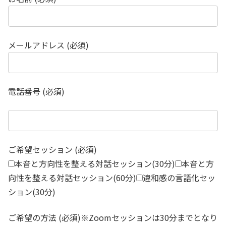
メールアドレス (必須)
電話番号 (必須)
ご希望セッション (必須)
本音と方向性を整える対話セッション(30分)
本音と方
向性を整える対話セッション(60分)
違和感の言語化セッ
ション(30分)
ご希望の方法 (必須)※Zoomセッションは30分までとなり