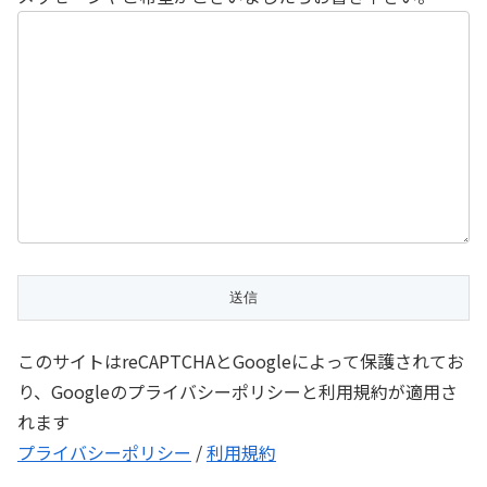
このサイトはreCAPTCHAとGoogleによって保護されてお
り、Googleのプライバシーポリシーと利用規約が適用さ
れます
プライバシーポリシー
/
利用規約