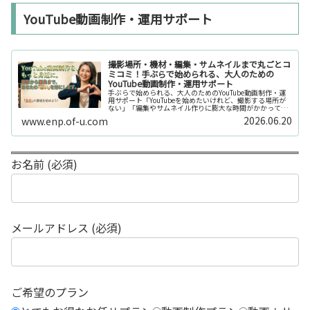
YouTube動画制作・運用サポート
撮影場所・機材・編集・サムネイルまで丸ごとコ
ミコミ！手ぶらで始められる、大人のための
YouTube動画制作・運用サポート
手ぶらで始められる、大人のためのYouTube動画制作・運
用サポート「YouTubeを始めたいけれど、撮影する場所が
ない」「編集やサムネイル作りに膨大な時間がかかって長
続きしない」「機材を揃えるだけで何万円もかかってしま
2026.06.20
www.enp.of-u.com
う……」そんなお悩み...
お名前 (必須)
メールアドレス (必須)
ご希望のプラン