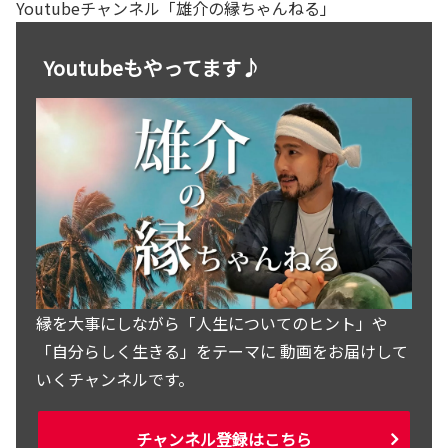
Youtubeチャンネル「雄介の縁ちゃんねる」
Youtubeもやってます♪
縁を大事にしながら「人生についてのヒント」や
「自分らしく生きる」をテーマに 動画をお届けして
いくチャンネルです。
チャンネル登録はこちら