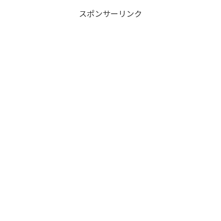
スポンサーリンク