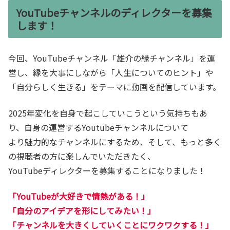
YouTubeチャンネルのディレクターを募集
します！
今回、YouTubeチャンネル「雄介の縁チャンネル」を運
営し、縁を大事にしながら「人生についてのヒント」や
「自分らしく生きる」をテーマに動画を配信しています。
2025年変化を自身で起こしていこうという気持ちもあ
り、自身の運営するYoutubeチャンネルについて
より魅力的なチャンネルにするため、そして、もっと多く
の視聴者の方に楽しんでいただきたく、
YouTubeディレクターを募集することになりました！
「YouTubeが大好きで情熱がある！」
「自分のアイデアを形にしてみたい！」
「チャンネルを大きくしていくことにワクワクする！」