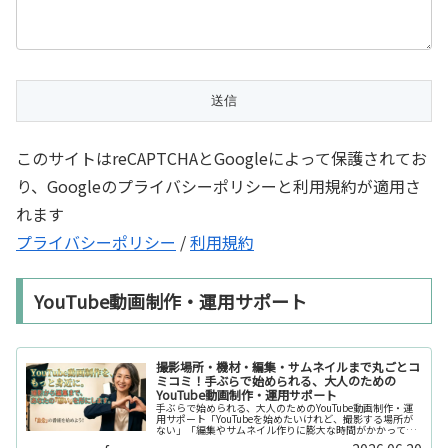
このサイトはreCAPTCHAとGoogleによって保護されてお
り、Googleのプライバシーポリシーと利用規約が適用さ
れます
プライバシーポリシー
/
利用規約
YouTube動画制作・運用サポート
撮影場所・機材・編集・サムネイルまで丸ごとコ
ミコミ！手ぶらで始められる、大人のための
YouTube動画制作・運用サポート
手ぶらで始められる、大人のためのYouTube動画制作・運
用サポート「YouTubeを始めたいけれど、撮影する場所が
ない」「編集やサムネイル作りに膨大な時間がかかって長
続きしない」「機材を揃えるだけで何万円もかかってしま