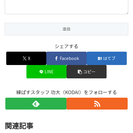
シェアする
X
Facebook
はてブ
LINE
コピー
縁ぱすスタッフ 功大（KODAI）をフォローする
関連記事