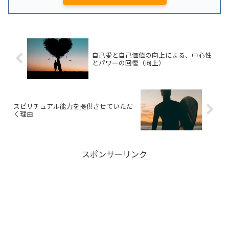
自己愛と自己価値の向上による、中心性
とパワーの回復（向上）
スピリチュアル能力を提供させていただ
く理由
スポンサーリンク