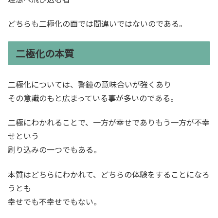
どちらも二極化の面では間違いではないのである。
二極化の本質
二極化については、警鐘の意味合いが強くあり
その意識のもと広まっている事が多いのである。
二極にわかれることで、一方が幸せでありもう一方が不幸
せという
刷り込みの一つでもある。
本質はどちらにわかれて、どちらの体験をすることになろ
うとも
幸せでも不幸せでもない。