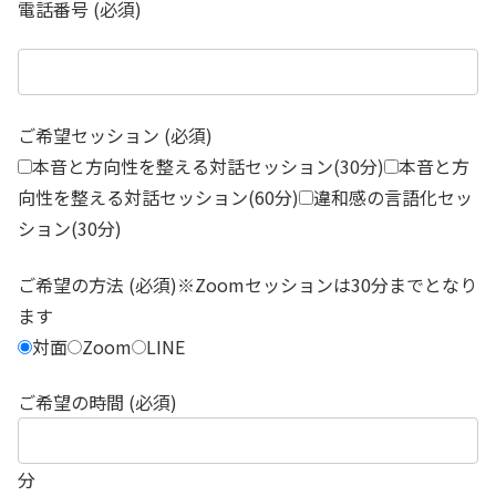
電話番号 (必須)
ご希望セッション (必須)
本音と方向性を整える対話セッション(30分)
本音と方
向性を整える対話セッション(60分)
違和感の言語化セッ
ション(30分)
ご希望の方法 (必須)※Zoomセッションは30分までとなり
ます
対面
Zoom
LINE
ご希望の時間 (必須)
分