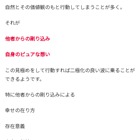
自然とその価値観のもと行動してしまうことが多く。
それが
他者からの刷り込み
自身のピュアな想い
この見極めをして行動すれば二極化の良い波に乗ることが
できるようです。
特に他者からの刷り込みによる
幸せの在り方
存在意義