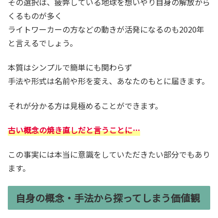
その選択は、疲弊している地球を想いやり自身の解放から
くるものが多く
ライトワーカーの方などの動きが活発になるのも2020年
と言えるでしょう。
本質はシンプルで簡単にも関わらず
手法や形式は名前や形を変え、あなたのもとに届きます。
それが分かる方は見極めることができます。
古い概念の焼き直しだと言うことに…
この事実には本当に意識をしていただきたい部分でもあり
ます。
自身の概念・手法から探ってしまう価値観