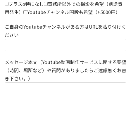
プラスα特になし
事務所以外での撮影を希望（別途費
用発生）
Youtubeチャンネル開設も希望（+5000円）
ご自身のYoutubeチャンネルがある方はURLを貼り付けく
ださい
メッセージ本文（Youtube動画制作サービスに関する要望
（時間、場所など）や質問がありましたらご遠慮無くお書
き下さい。）