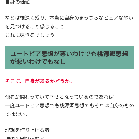
自身の価値
などは根深く残り、本当に自身のまっさらなピュアな想い
を見つけること感じること
これに尽きるでしょう。
ユートピア思想が悪いわけでも桃源郷思想
が悪いわけでもなし
そこに、自身があるかどうか。
他者が関わっていて幸せとなっているのであれば
一度ユートピア思想でも桃源郷思想でもそれは自身のもの
ではない。
理想を作り上げる者
理想へ飛び込む者