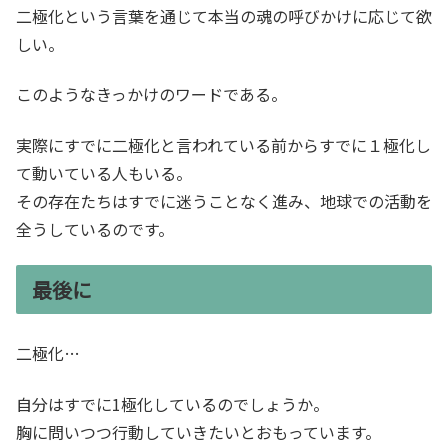
二極化という言葉を通じて本当の魂の呼びかけに応じて欲
しい。
このようなきっかけのワードである。
実際にすでに二極化と言われている前からすでに１極化し
て動いている人もいる。
その存在たちはすでに迷うことなく進み、地球での活動を
全うしているのです。
最後に
二極化…
自分はすでに1極化しているのでしょうか。
胸に問いつつ行動していきたいとおもっています。