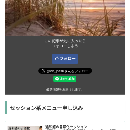
この記事が気に入ったら
フォローしよう
フォロー
最新情報をお届けします。
セッション系メニュー申し込み
違和感の言語化セッション