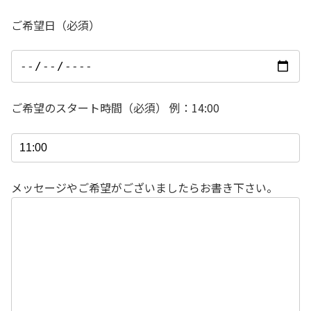
ご希望日（必須）
ご希望のスタート時間（必須） 例：14:00
メッセージやご希望がございましたらお書き下さい。