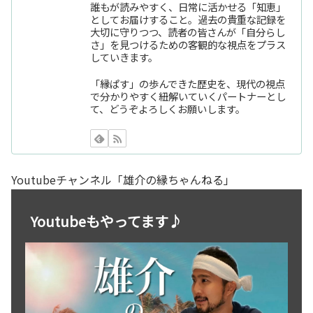
誰もが読みやすく、日常に活かせる「知恵」
としてお届けすること。過去の貴重な記録を
大切に守りつつ、読者の皆さんが「自分らし
さ」を見つけるための客観的な視点をプラス
していきます。
「縁ぱす」の歩んできた歴史を、現代の視点
で分かりやすく紐解いていくパートナーとし
て、どうぞよろしくお願いします。
Youtubeチャンネル「雄介の縁ちゃんねる」
Youtubeもやってます♪