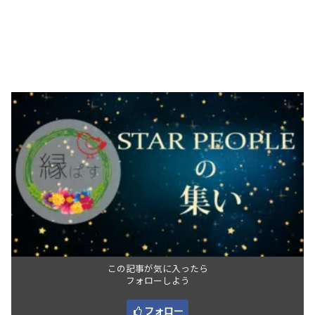
この記事が気に入ったら
フォローしよう
フォロー