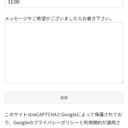
メッセージやご希望がございましたらお書き下さい。
このサイトはreCAPTCHAとGoogleによって保護されてお
り、Googleのプライバシーポリシーと利用規約が適用さ