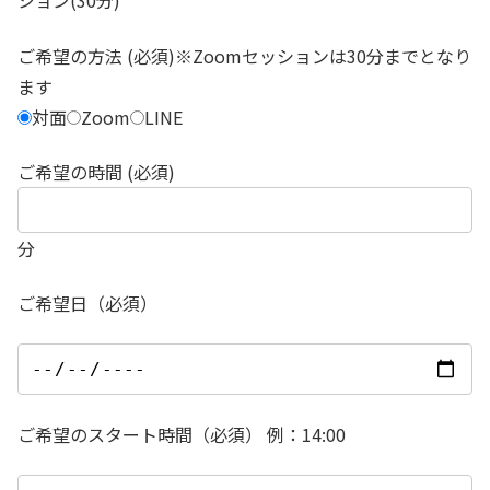
ション(30分)
ご希望の方法 (必須)※Zoomセッションは30分までとなり
ます
対面
Zoom
LINE
ご希望の時間 (必須)
分
ご希望日（必須）
ご希望のスタート時間（必須） 例：14:00