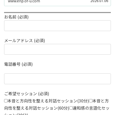
2026.07.06
www.enp.of-u.com
お名前 (必須)
メールアドレス (必須)
電話番号 (必須)
ご希望セッション (必須)
本音と方向性を整える対話セッション(30分)
本音と方
向性を整える対話セッション(60分)
違和感の言語化セッ