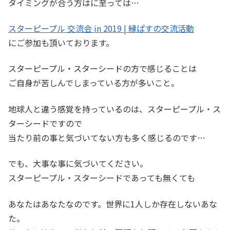
タイミングが合う方はに至っては…
スターピープル 交流会 in 2019 | 縁ぱすの交流活動
にご参加も頂いております。
スターピープル・スターシードの方で感じることは
ご自身が苦しんでしまっている方が多いこと。
地球人と違う感覚を持っているのは、スターピープル・ス
ターシードですので
当たり前の事と気づいてない方も多く感じるのです…
でも、大事な事に気づいてください。
スターピープル・スターシードであっても無くても
あなたはあなたなのです。世界に1人しか存在しないあな
た。