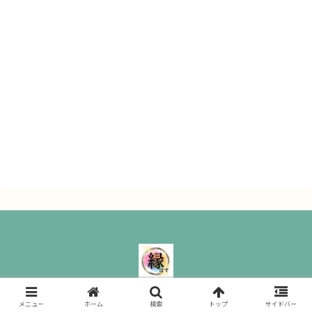
縁ぱす｜ All Rights Reserved.
メニュー
ホーム
検索
トップ
サイドバー