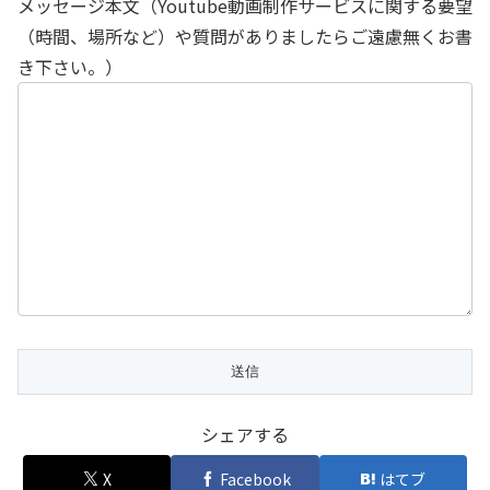
メッセージ本文（Youtube動画制作サービスに関する要望
（時間、場所など）や質問がありましたらご遠慮無くお書
き下さい。）
シェアする
X
Facebook
はてブ