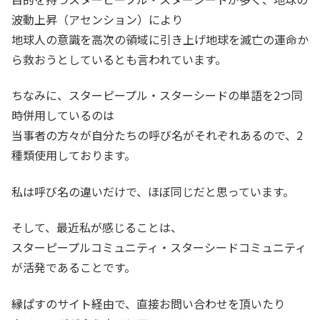
波動上昇（アセンション）により
地球人の意識を高次の領域に引き上げ地球を滅亡の運命か
ら救おうとしているとも言われています。
ちなみに、スターピープル・スターシードの単語を2つ同
時併用しているのは
当事者の方々が自分たちの呼び名がそれぞれあるので、2
種類使用しております。
私は呼び名の違いだけで、ほぼ同じだと思っています。
そして、最近私が感じることは、
スターピープルコミュニティ・スターシードコミュニティ
が活発であることです。
縁ぱすのサイト経由で、直接お問い合わせを頂いたり