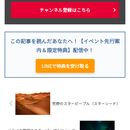
チャンネル登録はこちら
この記事を読んだあなたへ！【イベント先行案
内＆限定特典】配信中！
LINEで特典を受け取る
荒野のスターピープル（スターシード）