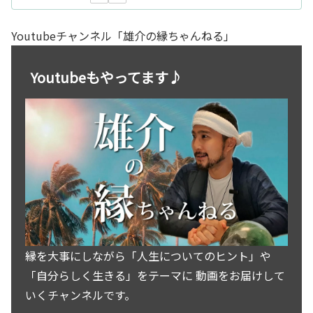
Youtubeチャンネル「雄介の縁ちゃんねる」
Youtubeもやってます♪
縁を大事にしながら「人生についてのヒント」や
「自分らしく生きる」をテーマに 動画をお届けして
いくチャンネルです。