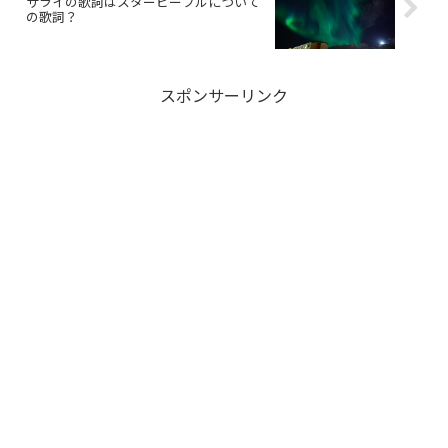
サライの歌詞はスターピープルについて
の歌詞？
スポンサーリンク