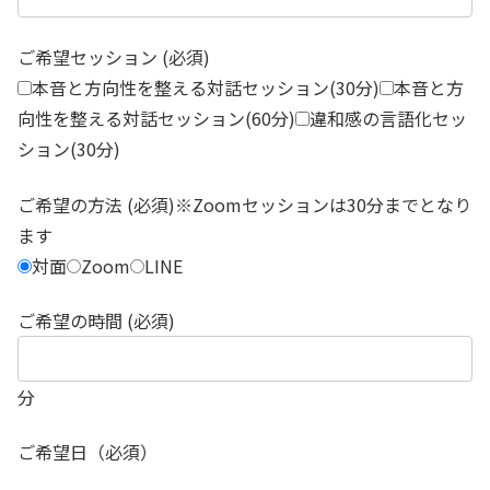
ご希望セッション (必須)
本音と方向性を整える対話セッション(30分)
本音と方
向性を整える対話セッション(60分)
違和感の言語化セッ
ション(30分)
ご希望の方法 (必須)※Zoomセッションは30分までとなり
ます
対面
Zoom
LINE
ご希望の時間 (必須)
分
ご希望日（必須）