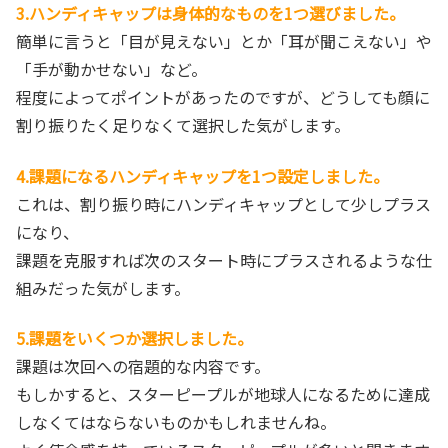
3.ハンディキャップは身体的なものを1つ選びました。
簡単に言うと「目が見えない」とか「耳が聞こえない」や
「手が動かせない」など。
程度によってポイントがあったのですが、どうしても顔に
割り振りたく足りなくて選択した気がします。
4.課題になるハンディキャップを1つ設定しました。
これは、割り振り時にハンディキャップとして少しプラス
になり、
課題を克服すれば次のスタート時にプラスされるような仕
組みだった気がします。
5.課題をいくつか選択しました。
課題は次回への宿題的な内容です。
もしかすると、スターピープルが地球人になるために達成
しなくてはならないものかもしれませんね。