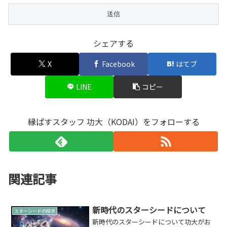
シェアする
X
Facebook
はてブ
LINE
コピー
縁ぱすスタッフ 功大（KODAI）をフォローする
関連記事
新時代のスターシードについて
スターシードの探求
新時代のスターシードについて功大がお