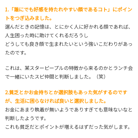
1.「誰にでも好感を持たれやすい顔であるコト」にポイン
トをつぎ込みました。
選んだときの記憶は、とにかく人に好かれる顔であれば、
人生困った時に助けてくれるだろうし
どうしても良き顔で生まれたいという強いこだわりがあっ
たのです。
これは、某スターピープルの特徴から来るのかとランチ会
で一緒にいたスピ仲間と判断しました。（笑）
2.貧乏とかお金持ちとか選択肢もあった気がするのです
が、生活に困らなければ良いと選択しました。
お金にあまり執着が無いようでありすぎても意味ないなと
判断したようです。
これも貧乏だとポイントが増えるはずだった気がします。