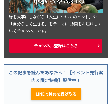
縁を大事にしながら「人生についてのヒント」や
「自分らしく生きる」をテーマに 動画をお届けして
いくチャンネルです。
チャンネル登録はこちら
この記事を読んだあなたへ！【イベント先行案
内＆限定特典】配信中！
LINEで特典を受け取る