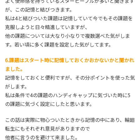
よく使命感を持っているスターピープルが多いと聞きます
が、この記憶と結びつきます。
私は4と結びついた課題は記憶していて今でもその課題を
克服しようと日々精進していますが、
他の課題については大なり小なりで複数選べた気がしま
す。若い頃に多く課題を設定した気がしてます。
6.課題はスタート時に記憶しておくかおかないかと聞かれ
ました。
記憶をしておくと便利ですが、その分ポイントを使った気
がします。
私は条件で4の課題のハンディキャップに気づいた時に5
の課題に気づく設定にしたと思います。
この話は実際に物心ついたときから記憶の中にあり、輪廻
転生にもそれぞれ意見がありますので
他者に言うのを避けて来ました。