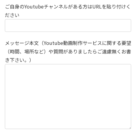
ご自身のYoutubeチャンネルがある方はURLを貼り付けく
ださい
メッセージ本文（Youtube動画制作サービスに関する要望
（時間、場所など）や質問がありましたらご遠慮無くお書
き下さい。）