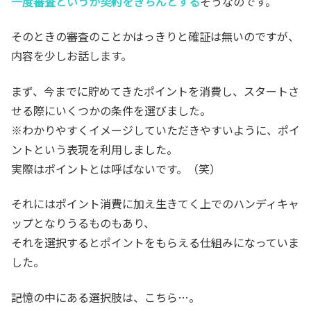
一度審査というか契約をきちんとする
そうなのです。
そのときの審査のことかはっきりと確証は無いのですが、
内容を少しお話します。
まず、今までに貯めてきたポイントを消費し、スタートさ
せる際にいくつかの条件を選びました。
※わかりやすくイメージしていただきやすいように、ポイ
ントという表現を利用しました。
実際はポイントとは呼ばないです。（笑）
それにはポイント消費に加え生きてく上でのハンディキャ
ップとなりうるものもあり、
それを選択するとポイントをもらえる仕組みになっていま
した。
記憶の中にある選択肢は、こちら…。