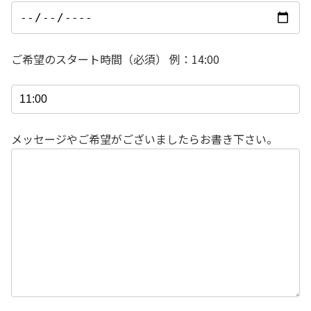
ご希望のスタート時間（必須） 例：14:00
メッセージやご希望がございましたらお書き下さい。