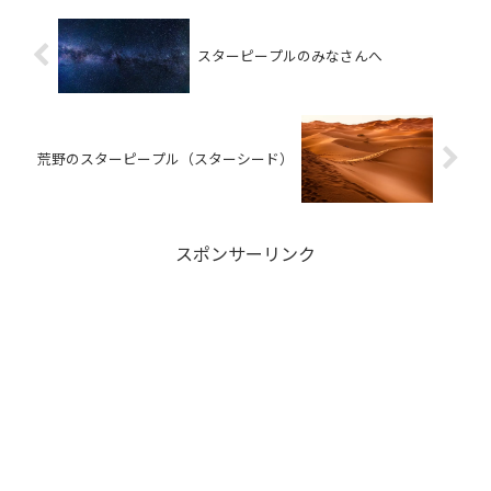
スターピープルのみなさんへ
荒野のスターピープル（スターシード）
スポンサーリンク