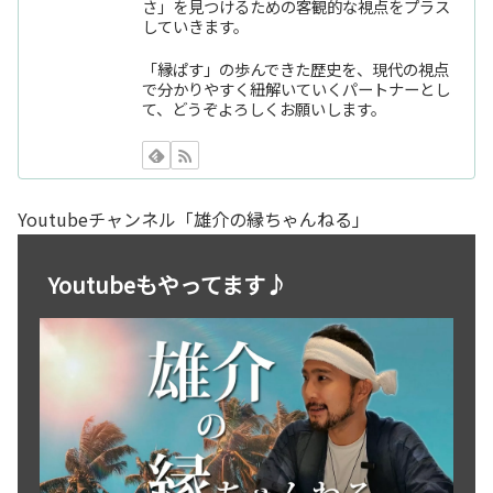
さ」を見つけるための客観的な視点をプラス
していきます。
「縁ぱす」の歩んできた歴史を、現代の視点
で分かりやすく紐解いていくパートナーとし
て、どうぞよろしくお願いします。
Youtubeチャンネル「雄介の縁ちゃんねる」
Youtubeもやってます♪