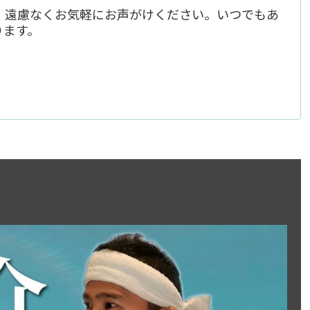
、遠慮なくお気軽にお声がけください。いつでもあ
ります。