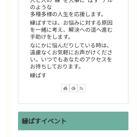
のような
多種多様の人生を応援します。
縁ぱすでは、お悩みに対する原因
を一緒に考え、解決への道へ進む
手助けをします。
なにかに悩んだりしている時は、
遠慮なくお気軽にお声がけくださ
い。いつでもあなたのアクセスを
お待ちしております。
縁ぱす
縁ぱすイベント