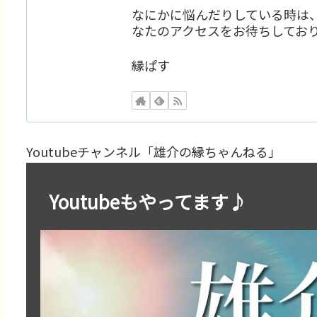
なにかに悩んだりしている時は
なたのアクセスをお待ちしてお
縁ぱす
Youtubeチャンネル「雄介の縁ちゃんねる」
Youtubeもやってます♪