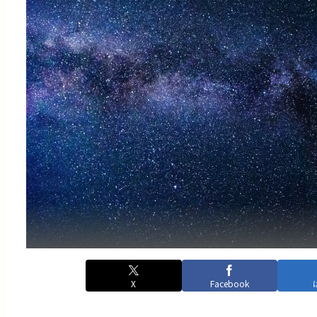
X
Facebook