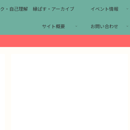
ク・自己理解
縁ぱす・アーカイブ
イベント情報
サイト概要
お問い合わせ