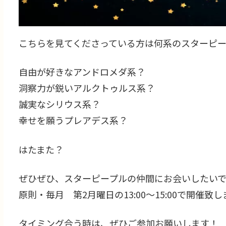
こちらを見てくださっている方は何系のスターピー
自由が好きなアンドロメダ系？
洞察力が鋭いアルクトゥルス系？
誠実なシリウス系？
幸せを願うプレアデス系？
はたまた？
ぜひぜひ、スターピープルの仲間にお会いしたいです
原則・毎月 第2月曜日の13:00～15:00で開催致
タイミング合う時は、ぜひご参加お願いします！