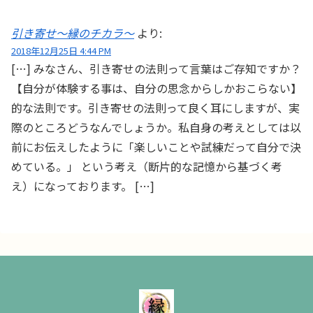
引き寄せ～縁のチカラ～
より:
2018年12月25日 4:44 PM
[…] みなさん、引き寄せの法則って言葉はご存知ですか？
【自分が体験する事は、自分の思念からしかおこらない】
的な法則です。引き寄せの法則って良く耳にしますが、実
際のところどうなんでしょうか。私自身の考えとしては以
前にお伝えしたように「楽しいことや試練だって自分で決
めている。」 という考え（断片的な記憶から基づく考
え）になっております。 […]