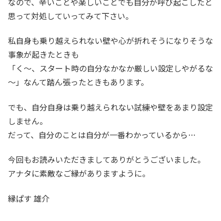
なので、辛いことや楽しいことでも自分が呼び起こしたと
思って対処していってみて下さい。
私自身も乗り越えられない壁や心が折れそうになりそうな
事象が起きたときも
「く～、スタート時の自分なかなか厳しい設定しやがるな
～」なんて踏ん張ったときもあります。
でも、自分自身は乗り越えられない試練や壁をあまり設定
しません。
だって、自分のことは自分が一番わかっているから…
今回もお読みいただきましてありがとうございました。
アナタに素敵なご縁がありますように。
縁ぱす 雄介