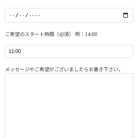
ご希望のスタート時間（必須） 例：14:00
メッセージやご希望がございましたらお書き下さい。