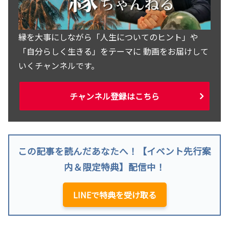
縁を大事にしながら「人生についてのヒント」や
「自分らしく生きる」をテーマに 動画をお届けして
いくチャンネルです。
チャンネル登録はこちら
この記事を読んだあなたへ！【イベント先行案
内＆限定特典】配信中！
LINEで特典を受け取る