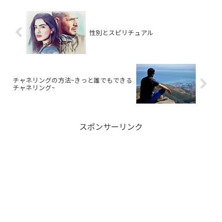
性別とスピリチュアル
チャネリングの方法~きっと誰でもできる
チャネリング~
スポンサーリンク