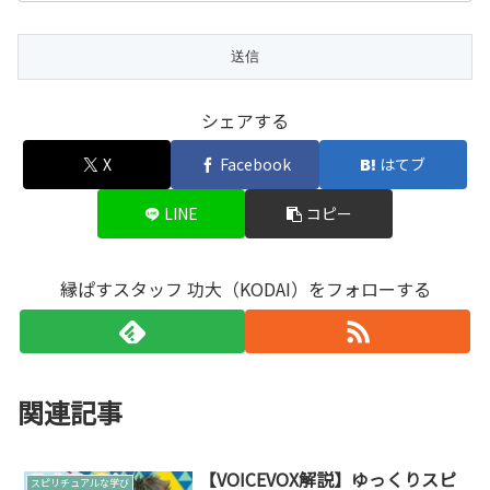
シェアする
X
Facebook
はてブ
LINE
コピー
縁ぱすスタッフ 功大（KODAI）をフォローする
関連記事
【VOICEVOX解説】ゆっくりスピ
スピリチュアルな学び