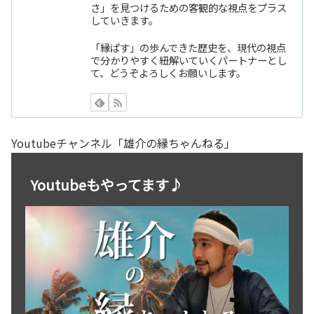
さ」を見つけるための客観的な視点をプラス
していきます。
「縁ぱす」の歩んできた歴史を、現代の視点
で分かりやすく紐解いていくパートナーとし
て、どうぞよろしくお願いします。
Youtubeチャンネル「雄介の縁ちゃんねる」
Youtubeもやってます♪