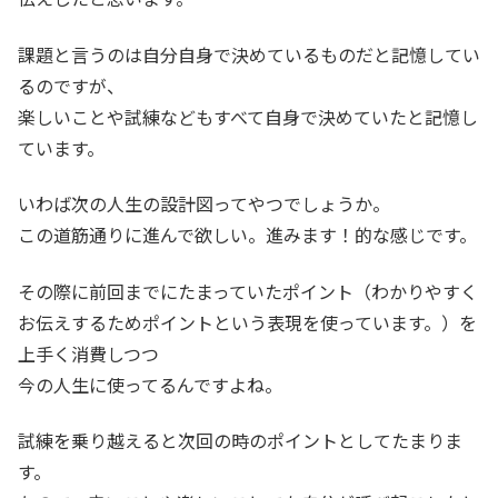
課題と言うのは自分自身で決めているものだと記憶してい
るのですが、
楽しいことや試練などもすべて自身で決めていたと記憶し
ています。
いわば次の人生の設計図ってやつでしょうか。
この道筋通りに進んで欲しい。進みます！的な感じです。
その際に前回までにたまっていたポイント（わかりやすく
お伝えするためポイントという表現を使っています。）を
上手く消費しつつ
今の人生に使ってるんですよね。
試練を乗り越えると次回の時のポイントとしてたまりま
す。