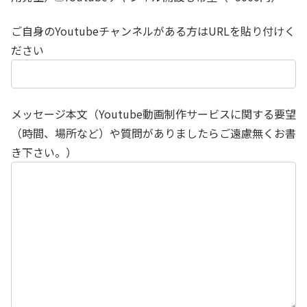
ご自身のYoutubeチャンネルがある方はURLを貼り付けく
ださい
メッセージ本文（Youtube動画制作サービスに関する要望
（時間、場所など）や質問がありましたらご遠慮無くお書
き下さい。）