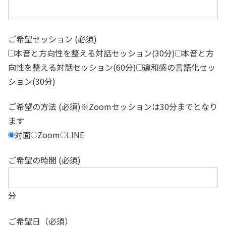
ご希望セッション (必須)
本音と方向性を整える対話セッション(30分)
本音と方
向性を整える対話セッション(60分)
違和感の言語化セッ
ション(30分)
ご希望の方法 (必須)※Zoomセッションは30分までとなり
ます
対面
Zoom
LINE
ご希望の時間 (必須)
分
ご希望日（必須）