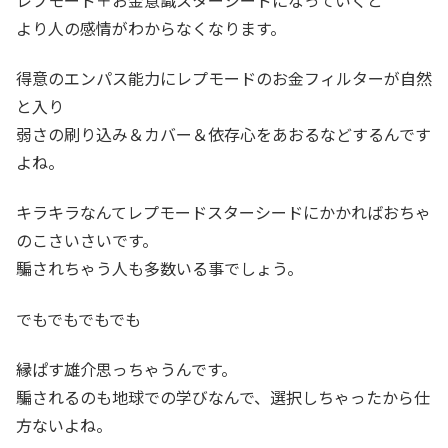
より人の感情がわからなくなります。
得意のエンパス能力にレプモードのお金フィルターが自然
と入り
弱さの刷り込み＆カバー＆依存心をあおるなどするんです
よね。
キラキラなんてレプモードスターシードにかかればおちゃ
のこさいさいです。
騙されちゃう人も多数いる事でしょう。
でもでもでもでも
縁ぱす雄介思っちゃうんです。
騙されるのも地球での学びなんで、選択しちゃったから仕
方ないよね。