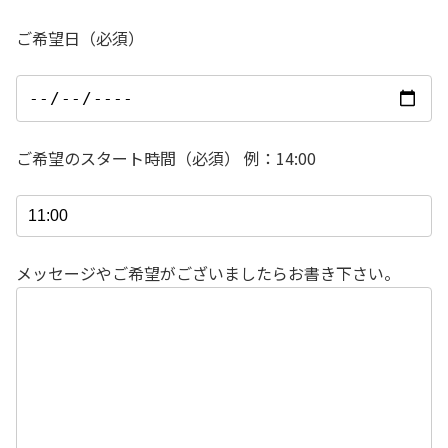
ご希望日（必須）
ご希望のスタート時間（必須） 例：14:00
メッセージやご希望がございましたらお書き下さい。