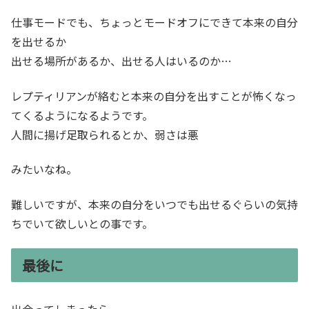
仕事モードでも、ちょっとモードオフにできて本来の自分
を出せるか
出せる場所があるか、出せる人はいるのか…
レプティリアンが絡むと本来の自分を出すことが怖くなっ
てくるようになるようです。
人間に揚げ足取られるとか、弱さは悪
みたいなね。
難しいですが、本来の自分をいつでも出せるぐらいの気持
ちでいて欲しいとの事です。
最後に