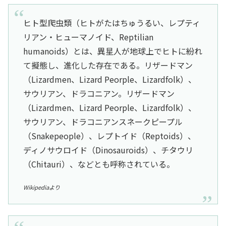
ヒト型爬虫類（ヒトがたはちゅうるい、レプティ
リアン・ヒューマノイド、Reptilian
humanoids）とは、異星人が地球上でヒトに紛れ
て擬態し、進化した存在である。リザードマン
（Lizardmen、Lizard Peorple、Lizardfolk）、
サウリアン、ドラコニアン。リザードマン
（Lizardmen、Lizard Peorple、Lizardfolk）、
サウリアン、ドラコニアンスネークピープル
（Snakepeople）、レプトイド（Reptoids）、
ディノサウロイド（Dinosauroids）、チタウリ
（Chitauri）、などとも呼称されている。
Wikipediaより