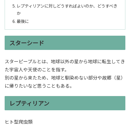
レプティリアンに対しどうすればよいのか、どうすべき
か
最後に
スターシード
スターピープルとは、地球以外の星から地球に転生してき
た宇宙人や天使のことを指す。
別の星から来たため、地球と馴染めない部分や故郷（星）
に帰りたいなど思うこともある。
レプティリアン
ヒト型爬虫類