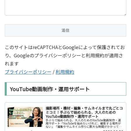
このサイトはreCAPTCHAとGoogleによって保護されてお
り、Googleのプライバシーポリシーと利用規約が適用さ
れます
プライバシーポリシー
/
利用規約
YouTube動画制作・運用サポート
撮影場所・機材・編集・サムネイルまで丸ごとコ
ミコミ！手ぶらで始められる、大人のための
YouTube動画制作・運用サポート
手ぶらで始められる、大人のためのYouTube動画制作・運
用サポート「YouTubeを始めたいけれど、撮影する場所が
ない」「編集やサムネイル作りに膨大な時間がかかって長
続きしない」「機材を揃えるだけで何万円もかかってしま