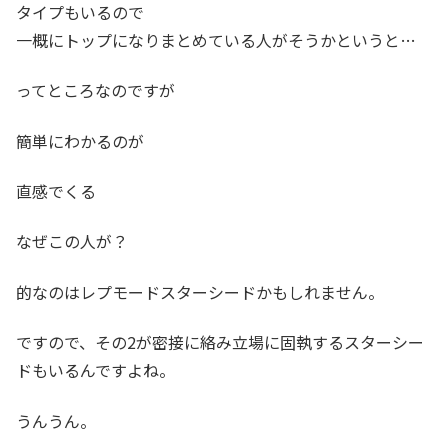
タイプもいるので
一概にトップになりまとめている人がそうかというと…
ってところなのですが
簡単にわかるのが
直感でくる
なぜこの人が？
的なのはレプモードスターシードかもしれません。
ですので、その2が密接に絡み立場に固執するスターシー
ドもいるんですよね。
うんうん。