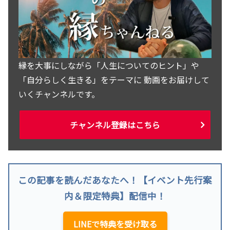
縁を大事にしながら「人生についてのヒント」や
「自分らしく生きる」をテーマに 動画をお届けして
いくチャンネルです。
チャンネル登録はこちら
この記事を読んだあなたへ！【イベント先行案
内＆限定特典】配信中！
LINEで特典を受け取る