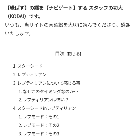
【縁ぱす】の綴を【ナビゲート】する スタッフの功大
（KODAI）です。
いつも、当サイトの言葉綴を大切に読んでくださり、感謝
いたします。
目次
スターシード
レプティリアン
レプティリアンについて感じる事
なぜこのタイミングなのか…
レプティリアンは怖い？
スターシードinレプティリアン
レプモード：その1
レプモード：その2
レプモード：その3