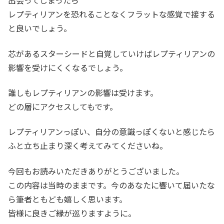
出会ってしまったら
レプティリアンを恐れることなくフラットな感覚で接する
と良いでしょう。
芯があるスターシードと自覚していけばレプティリアンの
影響を受けにくくなるでしょう。
誰しもレプティリアンの影響は受けます。
どの層にアクセスしてもです。
レプティリアンっぽい、自分の意識っぽくないと感じたら
ふと立ち止まり深く考えてみてくださいね。
今回もお読みいただきありがとうございました。
この内容は当時のままです。今のあなたに響いて届いたな
ら筆者ともども嬉しく思います。
皆様に良きご縁が巡りますように。