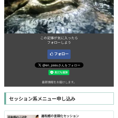
この記事が気に入ったら
フォローしよう
フォロー
最新情報をお届けします。
セッション系メニュー申し込み
違和感の言語化セッション