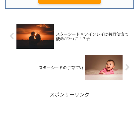
スターシード×ツインレイは共同使命で
使命が2つに！？☆
スターシードの子育て術
スポンサーリンク