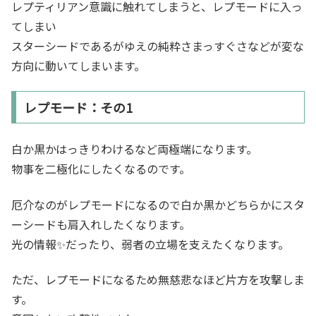
レプティリアン意識に触れてしまうと、レプモードに入っ
てしまい
スターシードであるがゆえの純粋さまっすぐさなどが変な
方向に動いてしまいます。
レプモード：その1
白か黒かはっきりわけるなど両極端になります。
物事を二極化にしたくなるのです。
厄介なのがレプモードになるので白か黒かどちらかにスタ
ーシードも肩入れしたくなります。
光の情報✨だったり、弱者の立場を支えたくなります。
ただ、レプモードになるため無慈悲なほど片方を攻撃しま
す。