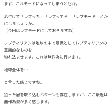
まず、これモードになってしまうと厄介。
名付けて「レプった」「レプってる」「レプモード」とか
にしましょうか。
（今回はレプモードにしておきますね）
レプティリアンは地球の中で意識としてレプティリアンの
意識的なものを
紛れ込ませます。これは無作為に行います。
地球全体を…
と言った感じですね。
狙った層を取り込むパターンも存在しますが、ここ最近は
無作為型が多く感じます。