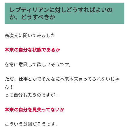
レプティリアンに対しどうすればよいの
か、どうすべきか
高次元に聞いてみました
本来の自分な状態であるか
を常に意識して欲しいそうです。
ただ、仕事とかでそんなに本来本来言ってられないじゃ
ん！
って自分も思うのですが…
本来の自分を見失ってないか
こういう意図だそうです。