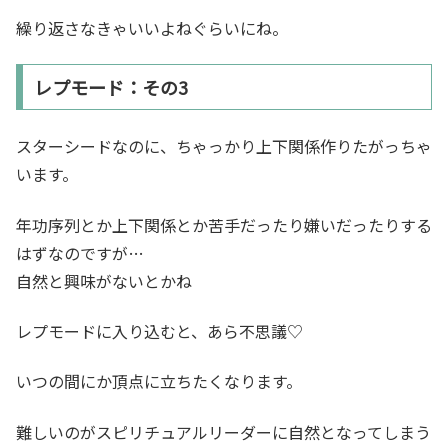
繰り返さなきゃいいよねぐらいにね。
レプモード：その3
スターシードなのに、ちゃっかり上下関係作りたがっちゃ
います。
年功序列とか上下関係とか苦手だったり嫌いだったりする
はずなのですが…
自然と興味がないとかね
レプモードに入り込むと、あら不思議♡
いつの間にか頂点に立ちたくなります。
難しいのがスピリチュアルリーダーに自然となってしまう