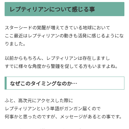
レプティリアンについて感じる事
スターシードの覚醒が増えてきている地球において
ここ最近はレプティリアンの動きも活発に感じるようにな
りました。
以前からもちろん、レプティリアンは存在しますし
すでに様々な角度から警鐘を促してる方もいますよね。
なぜこのタイミングなのか…
ふと、高次元にアクセスした際に
レプティリアンという単語がガンガン届くので
何事かと思ったのですが、メッセージがあるとの事です。