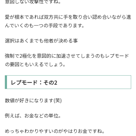
意図しない攻撃性ですね。
愛が根本であれば双方共に手を取り合い認め合いながら進
んでいくのも一つの手段であります。
選択はあくまでも他者が決める事
強制で2極化を意図的に加速させてしまうのもレプモード
の要因ともいえるでしょう。
レプモード：その2
数値が好きになります(笑)
例えば、お金などの単位。
めっちゃわかりやすいのがやはりお金ですね。