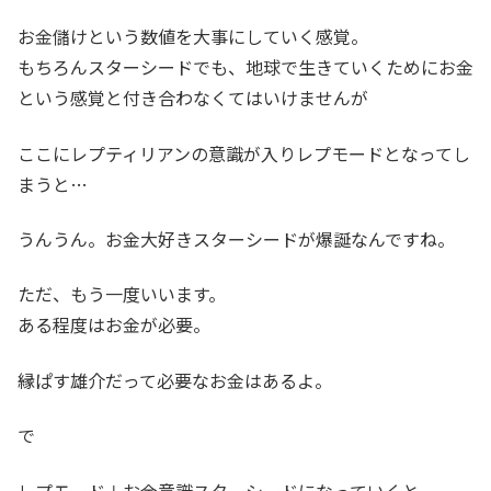
お金儲けという数値を大事にしていく感覚。
もちろんスターシードでも、地球で生きていくためにお金
という感覚と付き合わなくてはいけませんが
ここにレプティリアンの意識が入りレプモードとなってし
まうと…
うんうん。お金大好きスターシードが爆誕なんですね。
ただ、もう一度いいます。
ある程度はお金が必要。
縁ぱす雄介だって必要なお金はあるよ。
で
レプモード＋お金意識スターシードになっていくと