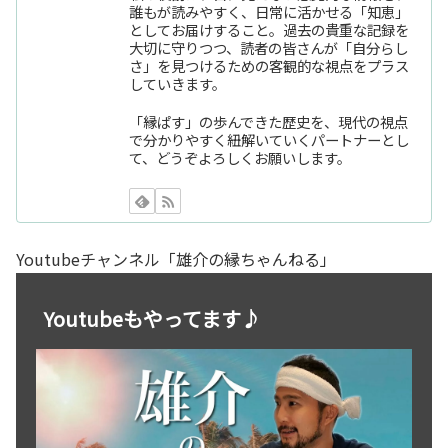
誰もが読みやすく、日常に活かせる「知恵」
としてお届けすること。過去の貴重な記録を
大切に守りつつ、読者の皆さんが「自分らし
さ」を見つけるための客観的な視点をプラス
していきます。
「縁ぱす」の歩んできた歴史を、現代の視点
で分かりやすく紐解いていくパートナーとし
て、どうぞよろしくお願いします。
Youtubeチャンネル「雄介の縁ちゃんねる」
Youtubeもやってます♪