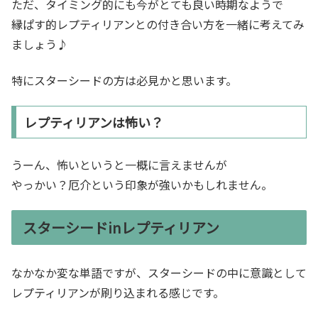
ただ、タイミング的にも今がとても良い時期なようで
縁ぱす的レプティリアンとの付き合い方を一緒に考えてみ
ましょう♪
特にスターシードの方は必見かと思います。
レプティリアンは怖い？
うーん、怖いというと一概に言えませんが
やっかい？厄介という印象が強いかもしれません。
スターシードinレプティリアン
なかなか変な単語ですが、スターシードの中に意識として
レプティリアンが刷り込まれる感じです。