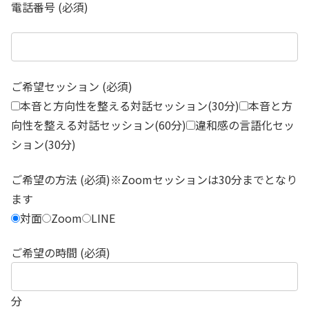
電話番号 (必須)
ご希望セッション (必須)
本音と方向性を整える対話セッション(30分)
本音と方
向性を整える対話セッション(60分)
違和感の言語化セッ
ション(30分)
ご希望の方法 (必須)※Zoomセッションは30分までとなり
ます
対面
Zoom
LINE
ご希望の時間 (必須)
分