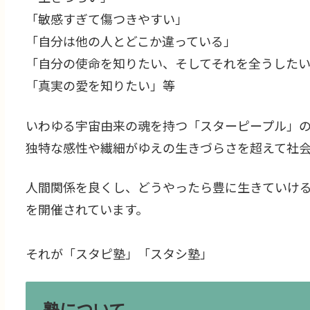
「敏感すぎて傷つきやすい」
「自分は他の人とどこか違っている」
「自分の使命を知りたい、そしてそれを全うした
「真実の愛を知りたい」等
いわゆる宇宙由来の魂を持つ「スターピープル」
独特な感性や繊細がゆえの生きづらさを超えて社
人間関係を良くし、どうやったら豊に生きていけ
を開催されています。
それが「スタピ塾」「スタシ塾」
塾について