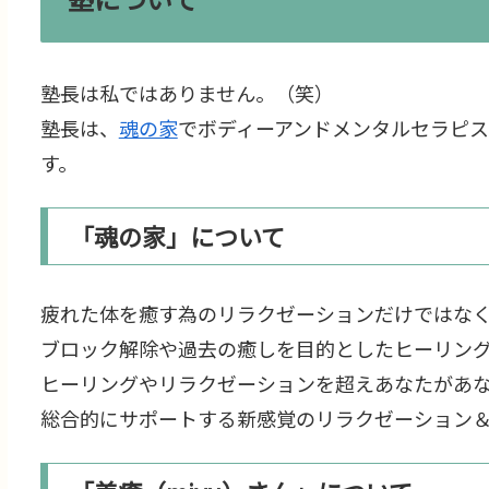
塾長は私ではありません。（笑）
塾長は、
魂の家
でボディーアンドメンタルセラピス
す。
「魂の家」について
疲れた体を癒す為のリラクゼーションだけではな
ブロック解除や過去の癒しを目的としたヒーリン
ヒーリングやリラクゼーションを超えあなたがあ
総合的にサポートする新感覚のリラクゼーション