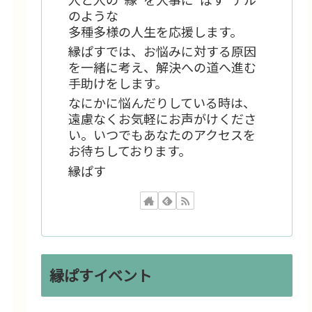
のような
多種多様の人生を応援します。
縁ぱすでは、お悩みに対する原因
を一緒に考え、解決への道へ進む
手助けをします。
なにかに悩んだりしている時は、
遠慮なくお気軽にお声がけくださ
い。いつでもあなたのアクセスを
お待ちしております。
縁ぱす
縁ぱすイベント