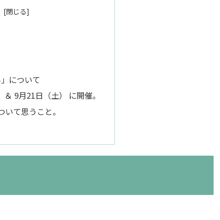
ん」について
 ＆ 9月21日（土） に開催。
ついて思うこと。