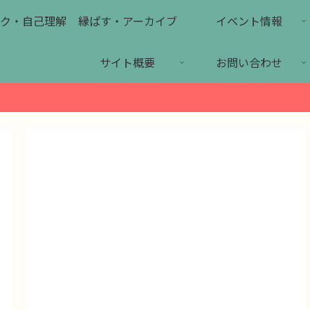
ク・自己理解
縁ぱす・アーカイブ
イベント情報
サイト概要
お問い合わせ