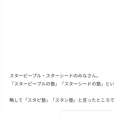
スターピープル・スターシードのみなさん。
「スターピープルの塾」「スターシードの塾」と
略して「スタピ塾」「スタシ塾」と言ったところ