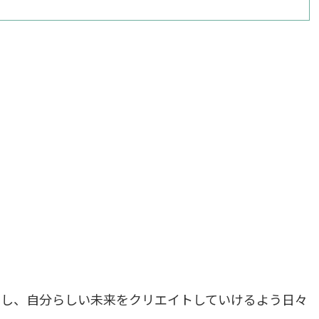
まし、自分らしい未来をクリエイトしていけるよう日々