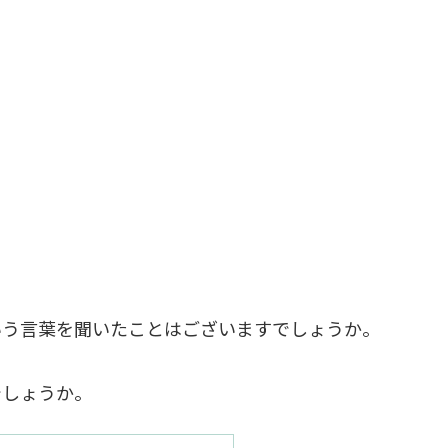
いう言葉を聞いたことはございますでしょうか。
でしょうか。