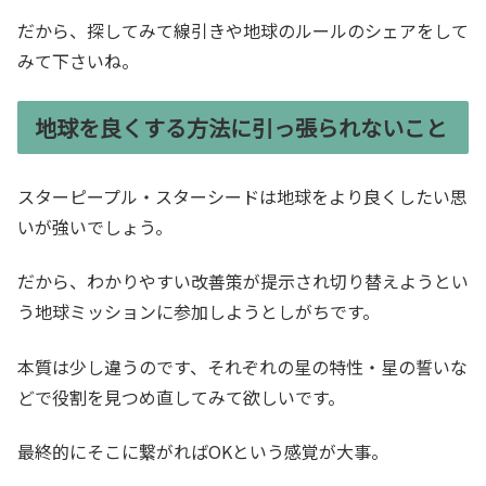
だから、探してみて線引きや地球のルールのシェアをして
みて下さいね。
地球を良くする方法に引っ張られないこと
スターピープル・スターシードは地球をより良くしたい思
いが強いでしょう。
だから、わかりやすい改善策が提示され切り替えようとい
う地球ミッションに参加しようとしがちです。
本質は少し違うのです、それぞれの星の特性・星の誓いな
どで役割を見つめ直してみて欲しいです。
最終的にそこに繋がればOKという感覚が大事。