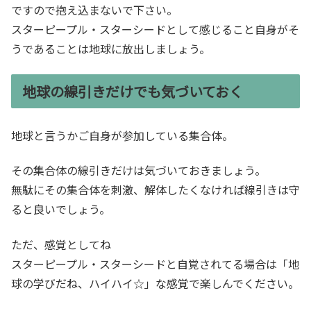
ですので抱え込まないで下さい。
スターピープル・スターシードとして感じること自身がそ
うであることは地球に放出しましょう。
地球の線引きだけでも気づいておく
地球と言うかご自身が参加している集合体。
その集合体の線引きだけは気づいておきましょう。
無駄にその集合体を刺激、解体したくなければ線引きは守
ると良いでしょう。
ただ、感覚としてね
スターピープル・スターシードと自覚されてる場合は「地
球の学びだね、ハイハイ☆」な感覚で楽しんでください。