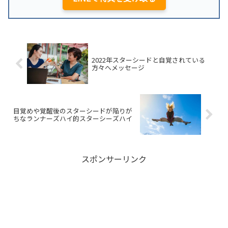
2022年スターシードと自覚されている
方々へメッセージ
目覚めや覚醒後のスターシードが陥りが
ちなランナーズハイ的スターシーズハイ
スポンサーリンク