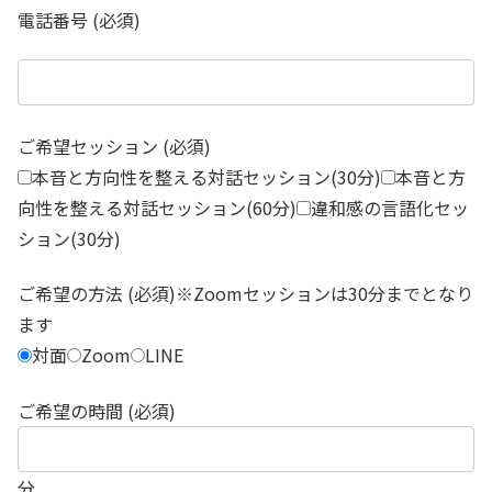
電話番号 (必須)
ご希望セッション (必須)
本音と方向性を整える対話セッション(30分)
本音と方
向性を整える対話セッション(60分)
違和感の言語化セッ
ション(30分)
ご希望の方法 (必須)※Zoomセッションは30分までとなり
ます
対面
Zoom
LINE
ご希望の時間 (必須)
分