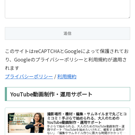
このサイトはreCAPTCHAとGoogleによって保護されてお
り、Googleのプライバシーポリシーと利用規約が適用さ
れます
プライバシーポリシー
/
利用規約
YouTube動画制作・運用サポート
撮影場所・機材・編集・サムネイルまで丸ごとコ
ミコミ！手ぶらで始められる、大人のための
YouTube動画制作・運用サポート
手ぶらで始められる、大人のためのYouTube動画制作・運
用サポート「YouTubeを始めたいけれど、撮影する場所が
ない」「編集やサムネイル作りに膨大な時間がかかって長