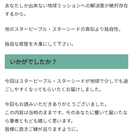
あなたしか出来ない地球ミッションへの解決策が絶対存在
するから。
他のスターピープル・スターシードの真似より独自性。
独自な感覚を大事にして下さい。
いかがでしたか？
今回はスターピープル・スターシードが地球で少しでも過
ごしやすくなってもらいたくお届けしました。
今回もお読みいただきありがとうございました。
この内容は当時のままです。今のあなたに響いて届いたな
ら筆者ともども嬉しく思います。
皆様に良きご縁が巡りますように。