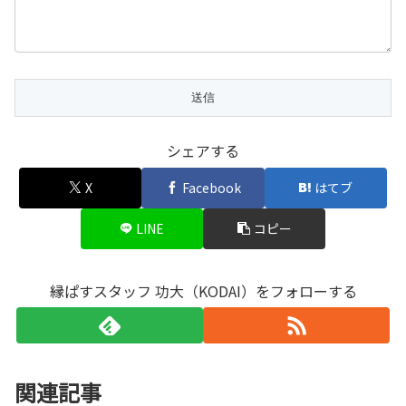
シェアする
X
Facebook
はてブ
LINE
コピー
縁ぱすスタッフ 功大（KODAI）をフォローする
関連記事