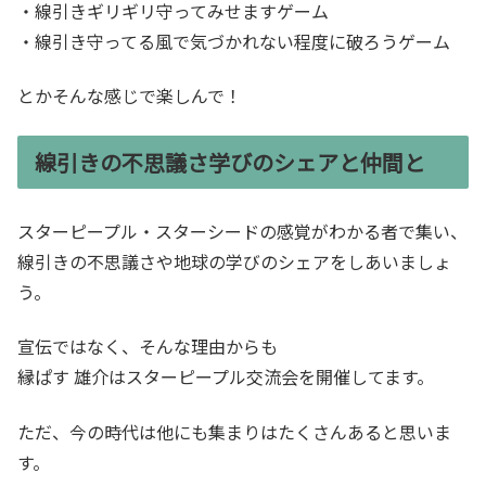
・線引きギリギリ守ってみせますゲーム
・線引き守ってる風で気づかれない程度に破ろうゲーム
とかそんな感じで楽しんで！
線引きの不思議さ学びのシェアと仲間と
スターピープル・スターシードの感覚がわかる者で集い、
線引きの不思議さや地球の学びのシェアをしあいましょ
う。
宣伝ではなく、そんな理由からも
縁ぱす 雄介はスターピープル交流会を開催してます。
ただ、今の時代は他にも集まりはたくさんあると思いま
す。