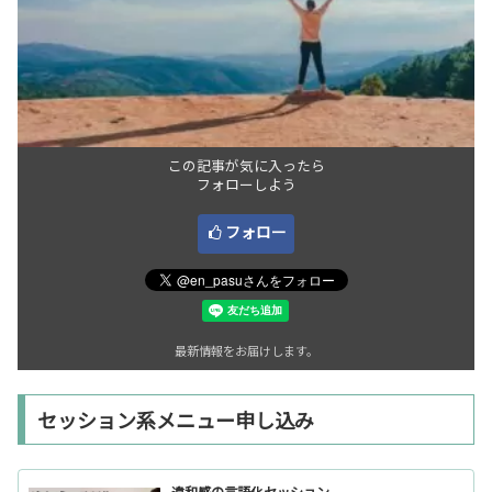
この記事が気に入ったら
フォローしよう
フォロー
最新情報をお届けします。
セッション系メニュー申し込み
違和感の言語化セッション