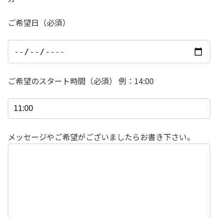
ご希望日（必須）
ご希望のスタート時間（必須） 例：14:00
メッセージやご希望がございましたらお書き下さい。