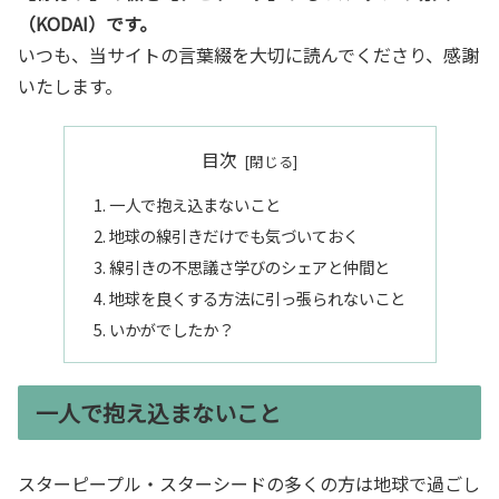
（KODAI）です。
いつも、当サイトの言葉綴を大切に読んでくださり、感謝
いたします。
目次
一人で抱え込まないこと
地球の線引きだけでも気づいておく
線引きの不思議さ学びのシェアと仲間と
地球を良くする方法に引っ張られないこと
いかがでしたか？
一人で抱え込まないこと
スターピープル・スターシードの多くの方は地球で過ごし