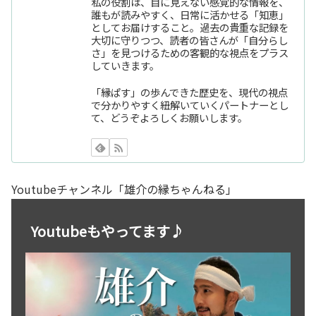
私の役割は、目に見えない感覚的な情報を、
誰もが読みやすく、日常に活かせる「知恵」
としてお届けすること。過去の貴重な記録を
大切に守りつつ、読者の皆さんが「自分らし
さ」を見つけるための客観的な視点をプラス
していきます。
「縁ぱす」の歩んできた歴史を、現代の視点
で分かりやすく紐解いていくパートナーとし
て、どうぞよろしくお願いします。
Youtubeチャンネル「雄介の縁ちゃんねる」
Youtubeもやってます♪