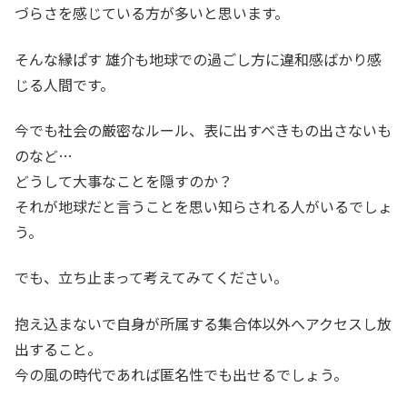
づらさを感じている方が多いと思います。
そんな縁ぱす 雄介も地球での過ごし方に違和感ばかり感
じる人間です。
今でも社会の厳密なルール、表に出すべきもの出さないも
のなど…
どうして大事なことを隠すのか？
それが地球だと言うことを思い知らされる人がいるでしょ
う。
でも、立ち止まって考えてみてください。
抱え込まないで自身が所属する集合体以外へアクセスし放
出すること。
今の風の時代であれば匿名性でも出せるでしょう。