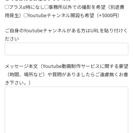
プラスα特になし
事務所以外での撮影を希望（別途費
用発生）
Youtubeチャンネル開設も希望（+5000円）
ご自身のYoutubeチャンネルがある方はURLを貼り付けく
ださい
メッセージ本文（Youtube動画制作サービスに関する要望
（時間、場所など）や質問がありましたらご遠慮無くお書
き下さい。）