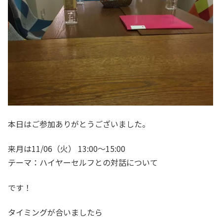
本日はご参加ありがとうございました。
来月は11/06（火） 13:00～15:00
テーマ：ハイヤーセルフとの対話について
です！
タイミングが合いましたら