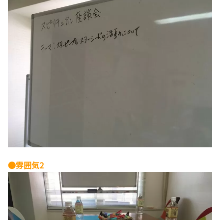
●雰囲気2