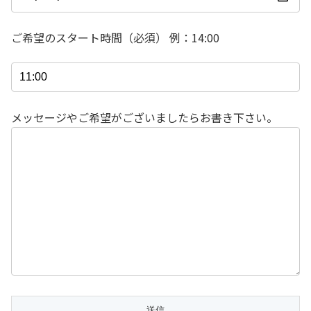
ご希望のスタート時間（必須） 例：14:00
メッセージやご希望がございましたらお書き下さい。