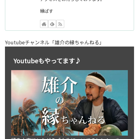
縁ぱす
Youtubeチャンネル「雄介の縁ちゃんねる」
Youtubeもやってます♪