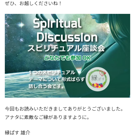
ぜひ、お越しくださいね！
今回もお読みいただきましてありがとうございました。
アナタに素敵なご縁がありますように。
縁ぱす 雄介