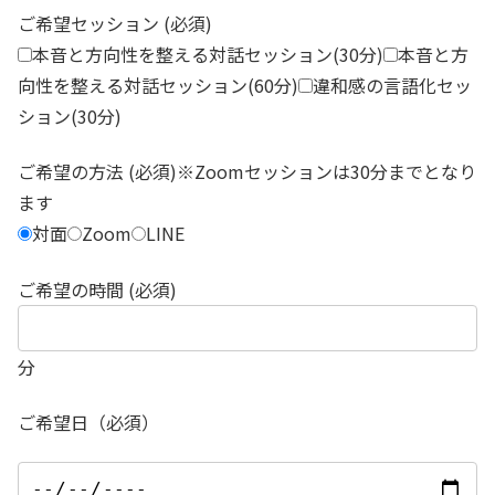
ご希望セッション (必須)
本音と方向性を整える対話セッション(30分)
本音と方
向性を整える対話セッション(60分)
違和感の言語化セッ
ション(30分)
ご希望の方法 (必須)※Zoomセッションは30分までとなり
ます
対面
Zoom
LINE
ご希望の時間 (必須)
分
ご希望日（必須）