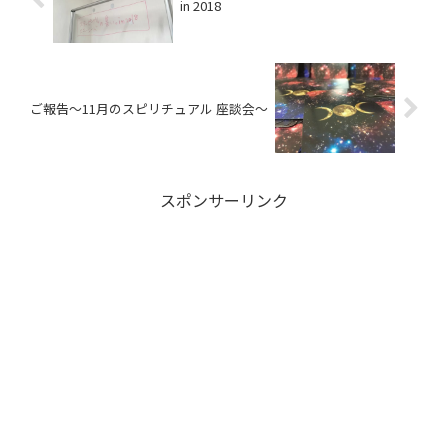
in 2018
ご報告～11月のスピリチュアル 座談会～
スポンサーリンク