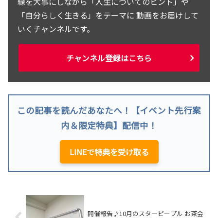
縁を大事にしながら「人生についてのヒント」や
「自分らしく生きる」をテーマに 動画をお届けして
いくチャンネルです。
チャンネル登録はこちら
この記事を読んだあなたへ！【イベント先行案
内＆限定特典】配信中！
LINEで特典を受け取る
開催報告♪10月のスターピープル お茶会