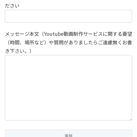
ださい
メッセージ本文（Youtube動画制作サービスに関する要望
（時間、場所など）や質問がありましたらご遠慮無くお書
き下さい。）