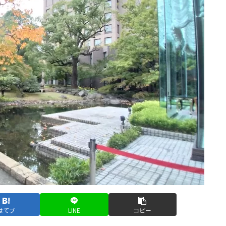
はてブ
LINE
コピー