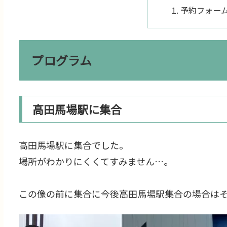
予約フォー
プログラム
高田馬場駅に集合
高田馬場駅に集合でした。
場所がわかりにくくてすみません…。
この像の前に集合に今後高田馬場駅集合の場合は