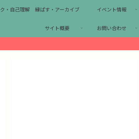
ク・自己理解
縁ぱす・アーカイブ
イベント情報
サイト概要
お問い合わせ