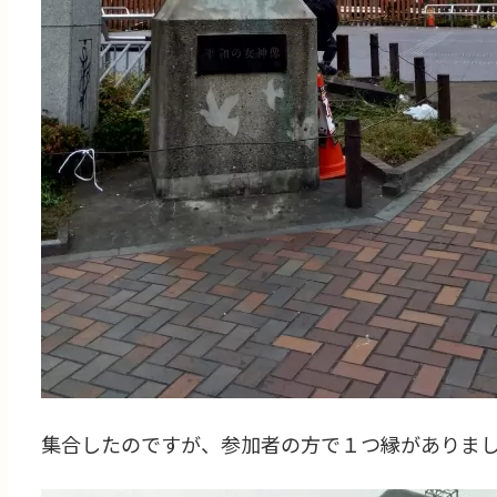
集合したのですが、参加者の方で１つ縁がありま