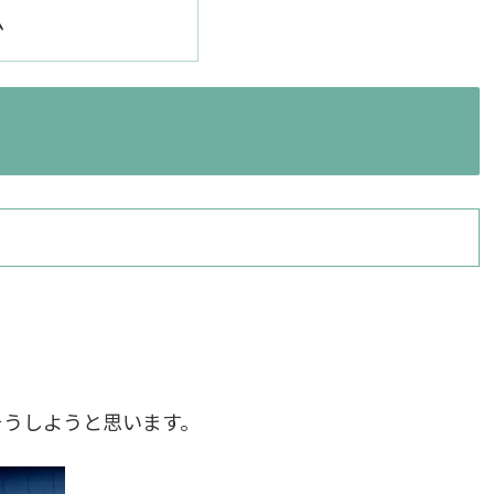
ム
そうしようと思います。