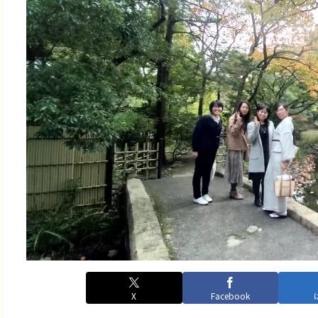
X
Facebook