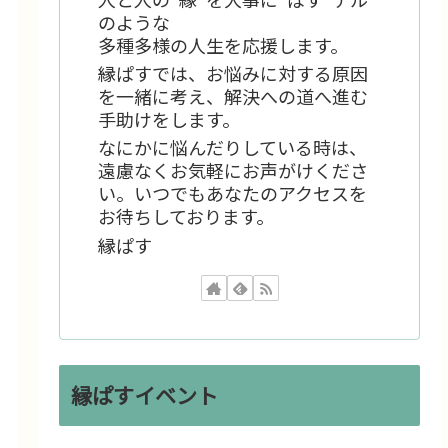
のような
多種多様の人生を応援します。
縁ぱすでは、お悩みに対する原因
を一緒に考え、解決への道へ進む
手助けをします。
なにかに悩んだりしている時は、
遠慮なくお気軽にお声がけくださ
い。いつでもあなたのアクセスを
お待ちしております。
縁ぱす
縁ぱすイベント