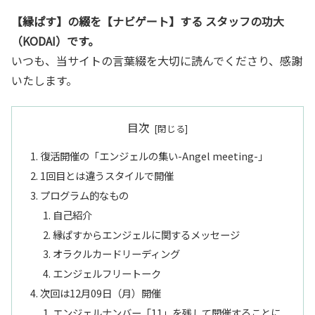
【縁ぱす】の綴を【ナビゲート】する スタッフの功大
（KODAI）です。
いつも、当サイトの言葉綴を大切に読んでくださり、感謝
いたします。
目次
復活開催の「エンジェルの集い-Angel meeting-」
1回目とは違うスタイルで開催
プログラム的なもの
自己紹介
縁ぱすからエンジェルに関するメッセージ
オラクルカードリーディング
エンジェルフリートーク
次回は12月09日（月）開催
エンジェルナンバー「11」を残して開催することに