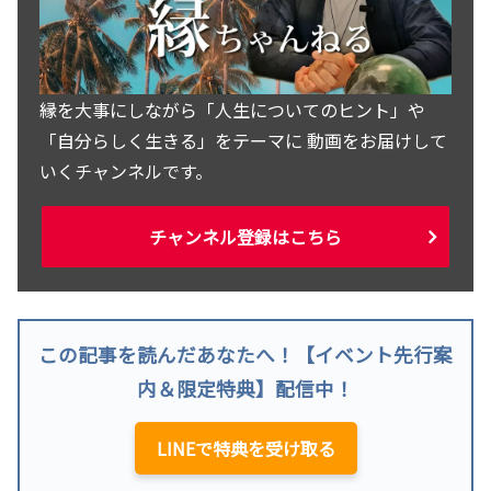
縁を大事にしながら「人生についてのヒント」や
「自分らしく生きる」をテーマに 動画をお届けして
いくチャンネルです。
チャンネル登録はこちら
この記事を読んだあなたへ！【イベント先行案
内＆限定特典】配信中！
LINEで特典を受け取る