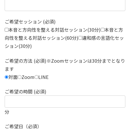
ご希望セッション (必須)
本音と方向性を整える対話セッション(30分)
本音と方
向性を整える対話セッション(60分)
違和感の言語化セッ
ション(30分)
ご希望の方法 (必須)※Zoomセッションは30分までとなり
ます
対面
Zoom
LINE
ご希望の時間 (必須)
分
ご希望日（必須）