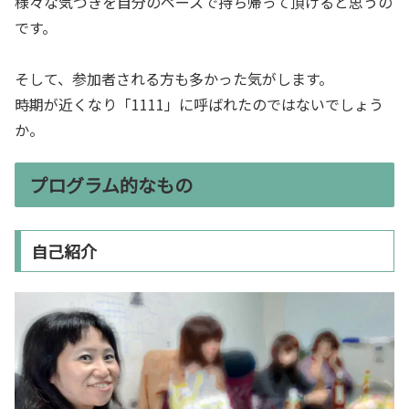
様々な気づきを自分のペースで持ち帰って頂けると思うの
です。
そして、参加者される方も多かった気がします。
時期が近くなり「1111」に呼ばれたのではないでしょう
か。
プログラム的なもの
自己紹介