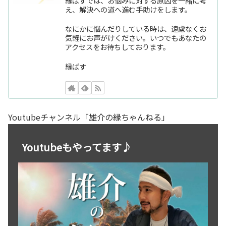
縁ぱすでは、お悩みに対する原因を一緒に考
え、解決への道へ進む手助けをします。
なにかに悩んだりしている時は、遠慮なくお
気軽にお声がけください。いつでもあなたの
アクセスをお待ちしております。
縁ぱす
Youtubeチャンネル「雄介の縁ちゃんねる」
Youtubeもやってます♪