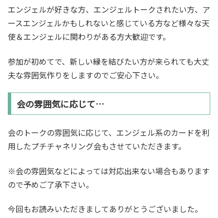
エンジェルが好きな方、エンジェルトークされたい方、ア
ースエンジェルかもしれないと感じている方など様々な天
使＆エンジェルに関わりがある方大歓迎です。
参加が初めてで、新しい縁を結びたい方が来られても大丈
夫な雰囲気作りをしますのでご安心下さい。
会の雰囲気に応じて…
会のトークの雰囲気に応じて、エンジェル系のカードを利
用したプチチャネリング会もさせていただきます。
※会の雰囲気などによっては対応出来ない場合もあります
ので予めご了承下さい。
今回もお読みいただきましてありがとうございました。