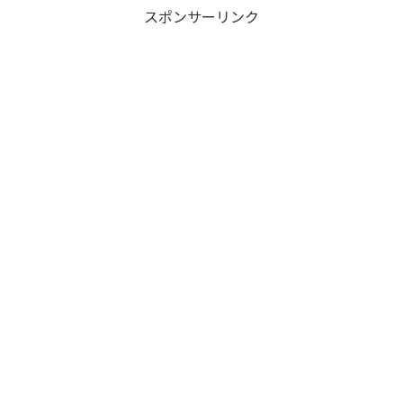
スポンサーリンク