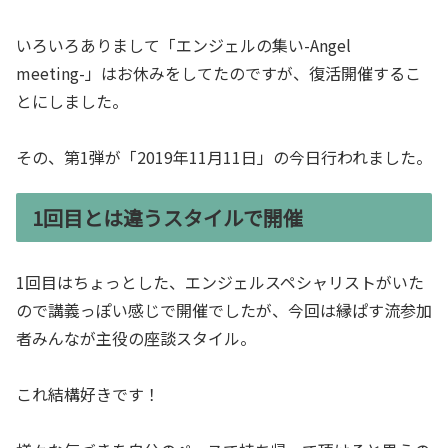
いろいろありまして「エンジェルの集い-Angel
meeting-」はお休みをしてたのですが、復活開催するこ
とにしました。
その、第1弾が「2019年11月11日」の今日行われました。
1回目とは違うスタイルで開催
1回目はちょっとした、エンジェルスペシャリストがいた
ので講義っぽい感じで開催でしたが、今回は縁ぱす流参加
者みんなが主役の座談スタイル。
これ結構好きです！