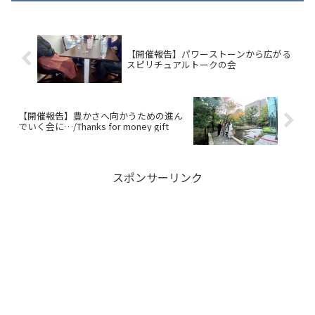
【開催報告】パワーストーンから広がる
スピリチュアルトークの会
【開催報告】豊かさへ向かうための進ん
でいく会に…/Thanks for money gift
スポンサーリンク