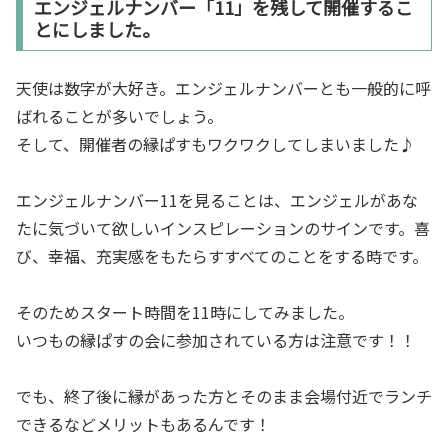
エンジェルナンバー「11」を残して開催するこ
とにしました。
天使は数字が大好き。エンジェルナンバーとも一般的に呼
ばれることが多いでしょう。
そして、開催者の縁ぱすもワクワクしてしまいました♪
エンジェルナンバー11を見ることは、エンジェルがあな
たに気づいて欲しいインスピレーションのサインです。喜
び、幸福、充実感をもたらすすべてのことをする時です。
そのためスタート時間を11時にしてみました。
いつもの縁ぱすの会に参加されている方は注意です！！
でも、終了後に縁があった方とそのまま会場付近でランチ
できるなどメリットもあるんです！