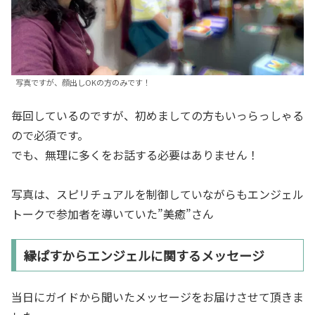
写真ですが、顔出しOKの方のみです！
毎回しているのですが、初めましての方もいっらっしゃる
ので必須です。
でも、無理に多くをお話する必要はありません！
写真は、スピリチュアルを制御していながらもエンジェル
トークで参加者を導いていた”美癒”さん
縁ぱすからエンジェルに関するメッセージ
当日にガイドから聞いたメッセージをお届けさせて頂きま