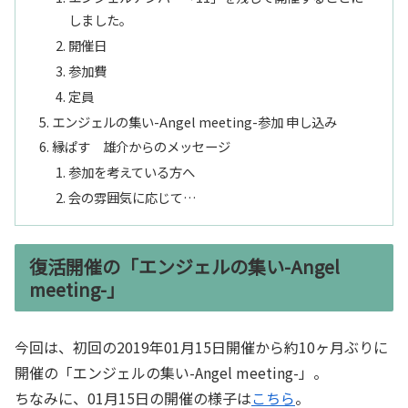
しました。
開催日
参加費
定員
エンジェルの集い-Angel meeting-参加 申し込み
縁ぱす 雄介からのメッセージ
参加を考えている方へ
会の雰囲気に応じて…
復活開催の「エンジェルの集い-Angel
meeting-」
今回は、初回の2019年01月15日開催から約10ヶ月ぶりに
開催の「エンジェルの集い-Angel meeting-」。
ちなみに、01月15日の開催の様子は
こちら
。