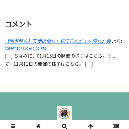
コメント
【開催報告】天使は優しく見守るのだ！を感じた会
より:
2019年12月10日 1:52 PM
[…] ちなみに、01月15日の開催の様子はこちら。そし
て、11月11日の開催の様子はこちら。 […]
縁ぱす｜ All Rights Reserved.