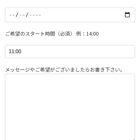
ご希望のスタート時間（必須） 例：14:00
メッセージやご希望がございましたらお書き下さい。