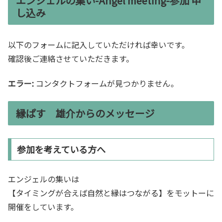
エンジェルの集い-Angel meeting-参加 申
し込み
以下のフォームに記入していただければ幸いです。
確認後ご連絡させていただきます。
エラー:
コンタクトフォームが見つかりません。
縁ぱす 雄介からのメッセージ
参加を考えている方へ
エンジェルの集いは
【タイミングが合えば自然と縁はつながる】をモットーに
開催をしています。