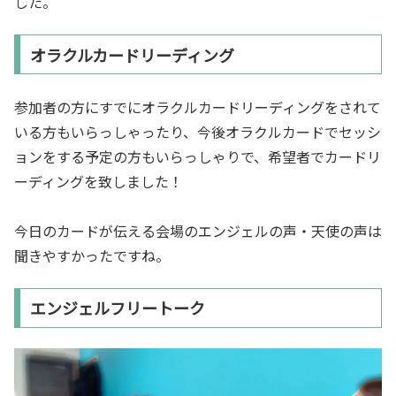
した。
オラクルカードリーディング
参加者の方にすでにオラクルカードリーディングをされて
いる方もいらっしゃったり、今後オラクルカードでセッシ
ョンをする予定の方もいらっしゃりで、希望者でカードリ
ーディングを致しました！
今日のカードが伝える会場のエンジェルの声・天使の声は
聞きやすかったですね。
エンジェルフリートーク