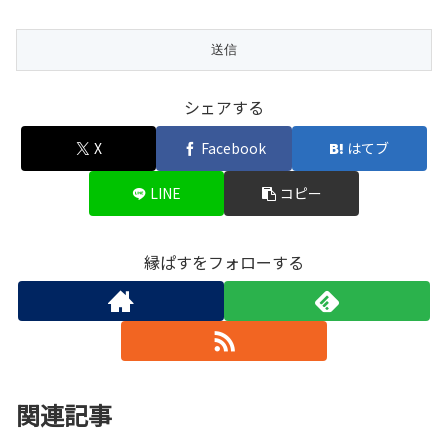
シェアする
X
Facebook
はてブ
LINE
コピー
縁ぱすをフォローする
関連記事