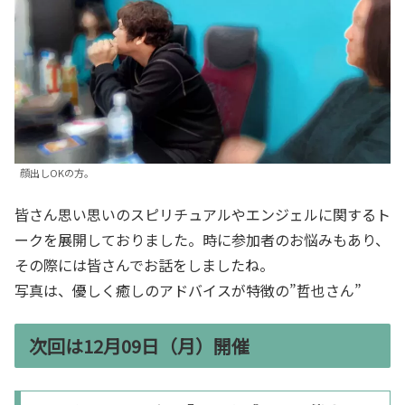
顔出しOKの方。
皆さん思い思いのスピリチュアルやエンジェルに関するト
ークを展開しておりました。時に参加者のお悩みもあり、
その際には皆さんでお話をしましたね。
写真は、優しく癒しのアドバイスが特徴の”哲也さん”
次回は12月09日（月）開催