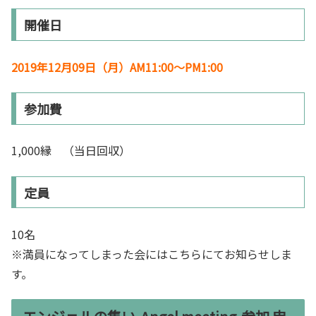
開催日
2019年12月09日（月）AM11:00～PM1:00
参加費
1,000縁 （当日回収）
定員
10名
※満員になってしまった会にはこちらにてお知らせしま
す。