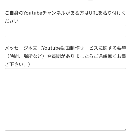
ご自身のYoutubeチャンネルがある方はURLを貼り付けく
ださい
メッセージ本文（Youtube動画制作サービスに関する要望
（時間、場所など）や質問がありましたらご遠慮無くお書
き下さい。）