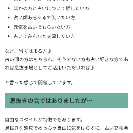
ほかの方と占いについて話したい方
占い師あるあるで笑いたい方
元気を占いでもらいたい方
占いでみんなと交流したい方
など、当てはまる方♪
占い師の方はもちろん、そうでない方も占い好きな方であ
れば息抜き場としてご活用いただければ♪
と言った感じで開催しています。
息抜きの会ではありましたが…
自由なスタイルが特徴でもあります。
息抜きな感覚でめっちゃ自由に気をはらずに、占い交換会