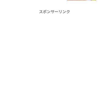
スポンサーリンク