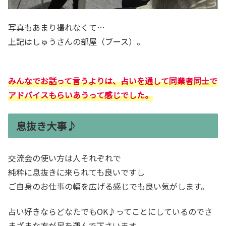
写真もあまり撮れなくて…
上記はしゅうさんの部屋（ブース）。
みんなでお話って言うよりは、占いを通して同業者同士で
アドバイスもらいあうって感じでした。
息抜き大事♪
交流会の使い方は人それぞれで
純粋に息抜きに来られても良いですし
ご自身のお仕事の幅を広げる感じでも良い気がします。
占い好きならどなたでもOK♪ってことにしているのでさ
まざまな方が足を運んで下さいます。