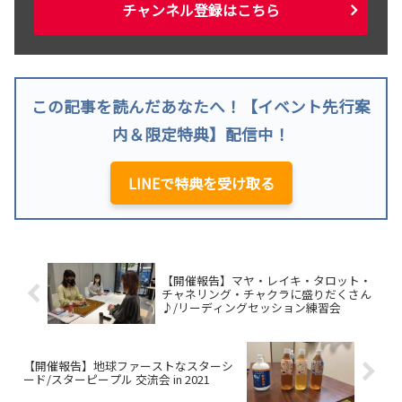
チャンネル登録はこちら
この記事を読んだあなたへ！【イベント先行案
内＆限定特典】配信中！
LINEで特典を受け取る
【開催報告】マヤ・レイキ・タロット・
チャネリング・チャクラに盛りだくさん
♪/リーディングセッション練習会
【開催報告】地球ファーストなスターシ
ード/スターピープル 交流会 in 2021