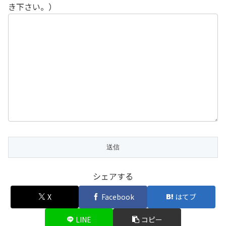
き下さい。）
シェアする
X
Facebook
はてブ
LINE
コピー