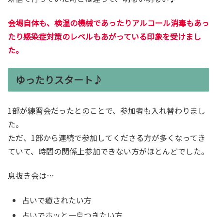
会場自体も、検温の機械であったりアルコール消毒もあっ
たり感染症対策のレベルもあがっている印象を受けまし
た。
ゆったりスタート♪
1部が練習会だったとのことで、参加者も入れ替わりまし
た。
ただ、1部から連続で参加してくださる方が多くなってき
ていて、時間の関係上参加できない方がほとんどでした。
息抜き会は…
占いで癒されたい方
占いでホッと一息つきたい方