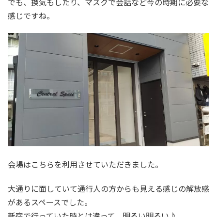
でも、換気もしたり、マスクで会話など今の時期に必要な
感じですね。
会場はこちらを利用させていただきました。
大通りに面していて通行人の方からも見える感じの解放感
があるスペースでした。
新宿で行っていた時とは違って、明るい明るい♪