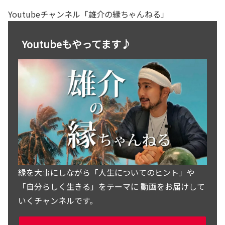
Youtubeチャンネル「雄介の縁ちゃんねる」
Youtubeもやってます♪
縁を大事にしながら「人生についてのヒント」や
「自分らしく生きる」をテーマに 動画をお届けして
いくチャンネルです。