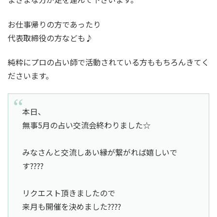
お仕事帰りの方であったり
代表取締役の方なども♪
純粋にプロの占い師で活動されている方ももちろんきてく
ださいます。
本日、
無事5月の占い交流会終わりました☆
みなさんと交流しあい縁が繋がれば嬉しいで
す????
リクエスト頂きましたので
来月も開催を決めました????