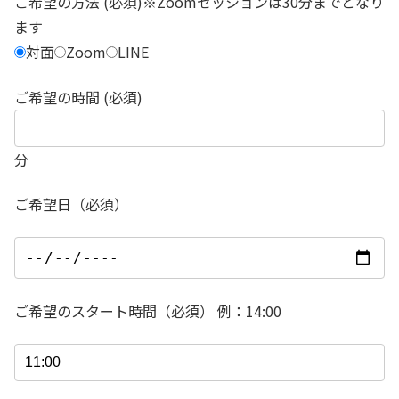
ご希望の方法 (必須)※Zoomセッションは30分までとなり
ます
対面
Zoom
LINE
ご希望の時間 (必須)
分
ご希望日（必須）
ご希望のスタート時間（必須） 例：14:00