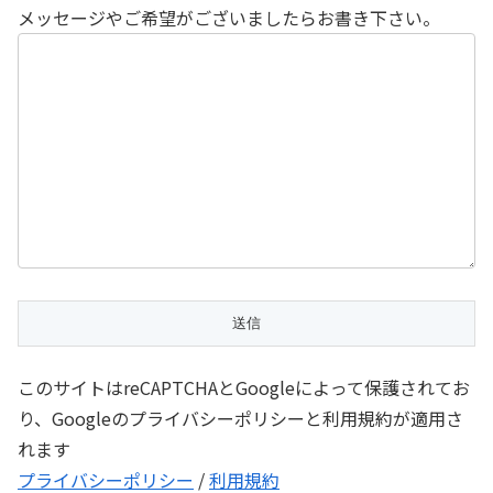
メッセージやご希望がございましたらお書き下さい。
このサイトはreCAPTCHAとGoogleによって保護されてお
り、Googleのプライバシーポリシーと利用規約が適用さ
れます
プライバシーポリシー
/
利用規約