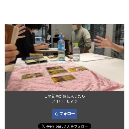
この記事が気に入ったら
フォローしよう
フォロー