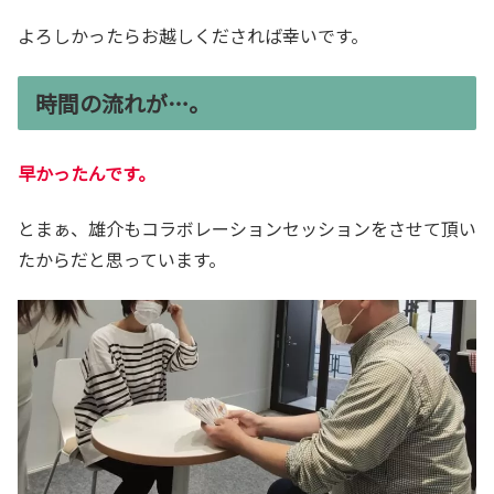
よろしかったらお越しくだされば幸いです。
時間の流れが…。
早かったんです。
とまぁ、雄介もコラボレーションセッションをさせて頂い
たからだと思っています。