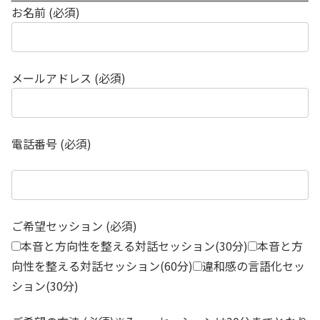
お名前 (必須)
メールアドレス (必須)
電話番号 (必須)
ご希望セッション (必須)
本音と方向性を整える対話セッション(30分)
本音と方
向性を整える対話セッション(60分)
違和感の言語化セッ
ション(30分)