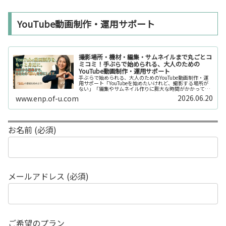
YouTube動画制作・運用サポート
撮影場所・機材・編集・サムネイルまで丸ごとコ
ミコミ！手ぶらで始められる、大人のための
YouTube動画制作・運用サポート
手ぶらで始められる、大人のためのYouTube動画制作・運
用サポート「YouTubeを始めたいけれど、撮影する場所が
ない」「編集やサムネイル作りに膨大な時間がかかって長
続きしない」「機材を揃えるだけで何万円もかかってしま
2026.06.20
www.enp.of-u.com
う……」そんなお悩み...
お名前 (必須)
メールアドレス (必須)
ご希望のプラン