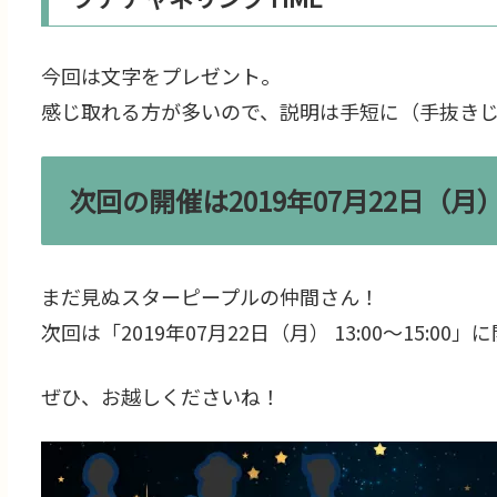
今回は文字をプレゼント。
感じ取れる方が多いので、説明は手短に（手抜き
次回の開催は2019年07月22日（月
まだ見ぬスターピープルの仲間さん！
次回は「2019年07月22日（月） 13:00～15:00
ぜひ、お越しくださいね！