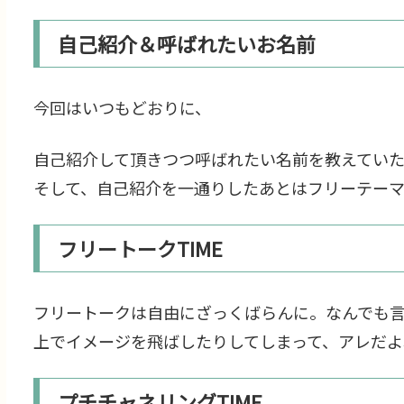
自己紹介＆呼ばれたいお名前
今回はいつもどおりに、
自己紹介して頂きつつ呼ばれたい名前を教えてい
そして、自己紹介を一通りしたあとはフリーテー
フリートークTIME
フリートークは自由にざっくばらんに。なんでも
上でイメージを飛ばしたりしてしまって、アレだよ
プチチャネリングTIME