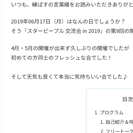
いつも、縁ぱすの言葉綴をお読みいただきありが
2019年06月17日（月）はなんの日でしょうか？
そう「スターピープル 交流会 in 2019」の第9回
4月・5月の開催が出来ず久しぶりの開催でしたが
初めての方同士のフレッシュな会でした！
そして天気も良くて本当に気持ちいい会でした♪
目次
プログラム
自己紹介＆
フリートーク