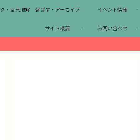
ク・自己理解
縁ぱす・アーカイブ
イベント情報
サイト概要
お問い合わせ