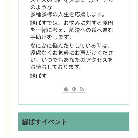
のような
多種多様の人生を応援します。
縁ぱすでは、お悩みに対する原因
を一緒に考え、解決への道へ進む
手助けをします。
なにかに悩んだりしている時は、
遠慮なくお気軽にお声がけくださ
い。いつでもあなたのアクセスを
お待ちしております。
縁ぱす
縁ぱすイベント