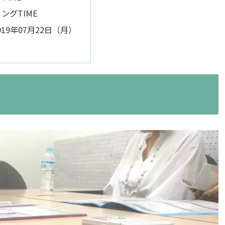
ングTIME
19年07月22日（月）