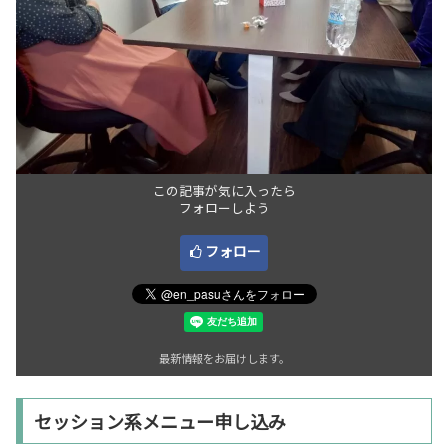
この記事が気に入ったら
フォローしよう
フォロー
最新情報をお届けします。
セッション系メニュー申し込み