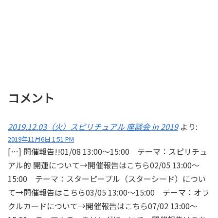
コメント
2019.12.03（火）スピリチュアル 座談会 in 2019
より:
2019年11月6日 1:51 PM
[…] 開催報告!!01/08 13:00～15:00 テーマ：スピリチュ
アル的 開運について→開催報告はこちら02/05 13:00～
15:00 テーマ：スターピープル（スターシード）につい
て→開催報告はこちら03/05 13:00～15:00 テーマ：オラ
クルカードについて→開催報告はこちら07/02 13:00～