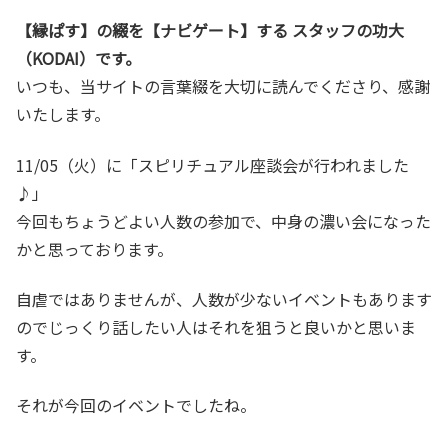
【縁ぱす】の綴を【ナビゲート】する スタッフの功大
（KODAI）です。
いつも、当サイトの言葉綴を大切に読んでくださり、感謝
いたします。
11/05（火）に「スピリチュアル座談会が行われました
♪」
今回もちょうどよい人数の参加で、中身の濃い会になった
かと思っております。
自虐ではありませんが、人数が少ないイベントもあります
のでじっくり話したい人はそれを狙うと良いかと思いま
す。
それが今回のイベントでしたね。