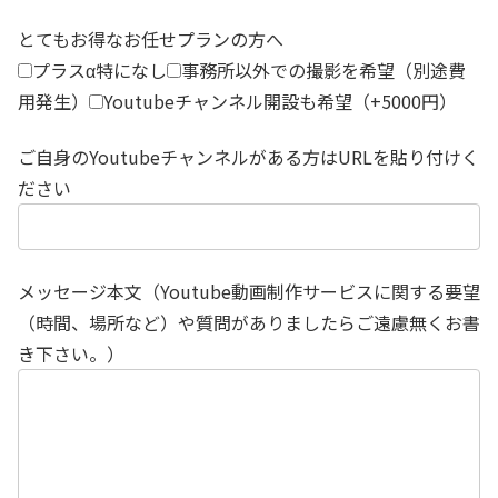
とてもお得なお任せプランの方へ
プラスα特になし
事務所以外での撮影を希望（別途費
用発生）
Youtubeチャンネル開設も希望（+5000円）
ご自身のYoutubeチャンネルがある方はURLを貼り付けく
ださい
メッセージ本文（Youtube動画制作サービスに関する要望
（時間、場所など）や質問がありましたらご遠慮無くお書
き下さい。）