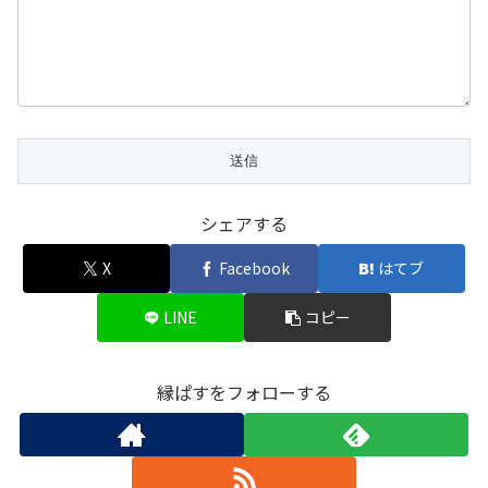
シェアする
X
Facebook
はてブ
LINE
コピー
縁ぱすをフォローする