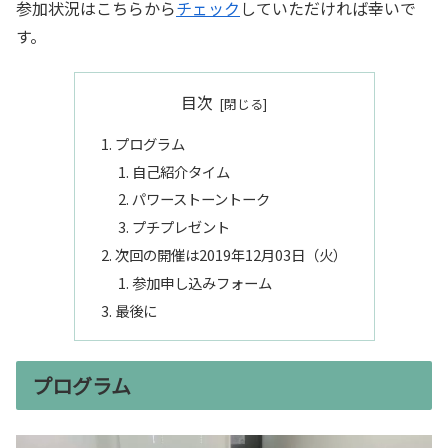
参加状況はこちらから
チェック
していただければ幸いで
す。
目次
プログラム
自己紹介タイム
パワーストーントーク
プチプレゼント
次回の開催は2019年12月03日（火）
参加申し込みフォーム
最後に
プログラム