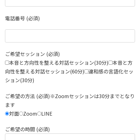
電話番号 (必須)
ご希望セッション (必須)
本音と方向性を整える対話セッション(30分)
本音と方
向性を整える対話セッション(60分)
違和感の言語化セッ
ション(30分)
ご希望の方法 (必須)※Zoomセッションは30分までとなり
ます
対面
Zoom
LINE
ご希望の時間 (必須)