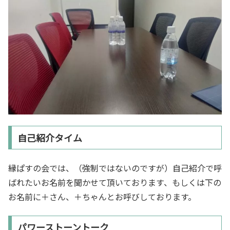
自己紹介タイム
縁ぱすの会では、（強制ではないのですが）自己紹介で呼
ばれたいお名前を聞かせて頂いております、もしくは下の
お名前に＋さん、＋ちゃんとお呼びしております。
パワーストーントーク