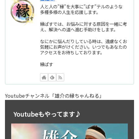
人と人の”縁”を大事に”ぱす”テルのような
多種多様の人生を応援します。
縁ぱすでは、お悩みに対する原因を一緒に考
え、解決への道へ進む手助けをします。
なにかに悩んだりしている時は、遠慮なくお
気軽にお声がけください。いつでもあなたの
アクセスをお待ちしております。
縁ぱす
Youtubeチャンネル「雄介の縁ちゃんねる」
Youtubeもやってます♪