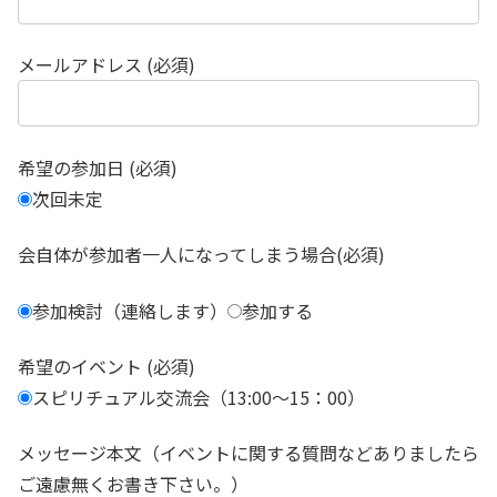
メールアドレス (必須)
希望の参加日 (必須)
次回未定
会自体が参加者一人になってしまう場合(必須)
参加検討（連絡します）
参加する
希望のイベント (必須)
スピリチュアル交流会（13:00～15：00）
メッセージ本文（イベントに関する質問などありましたら
ご遠慮無くお書き下さい。）