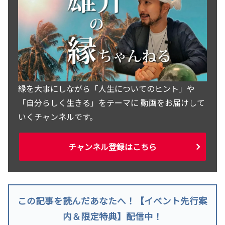
縁を大事にしながら「人生についてのヒント」や
「自分らしく生きる」をテーマに 動画をお届けして
いくチャンネルです。
チャンネル登録はこちら
この記事を読んだあなたへ！【イベント先行案
内＆限定特典】配信中！