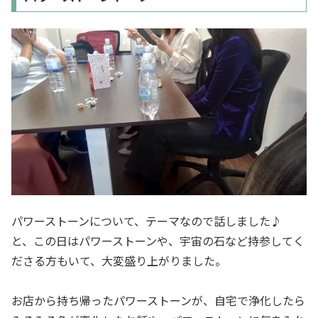
パワーストーンについて、テーマなので話しました♪
と、この日はパワーストーンや、宇宙の石など持参してく
ださる方もいて、大変盛り上がりました。
お店から持ち帰ったパワーストーンが、自宅で浄化したら