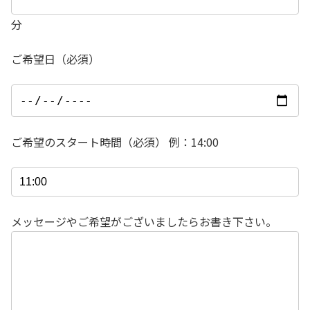
分
ご希望日（必須）
ご希望のスタート時間（必須） 例：14:00
メッセージやご希望がございましたらお書き下さい。