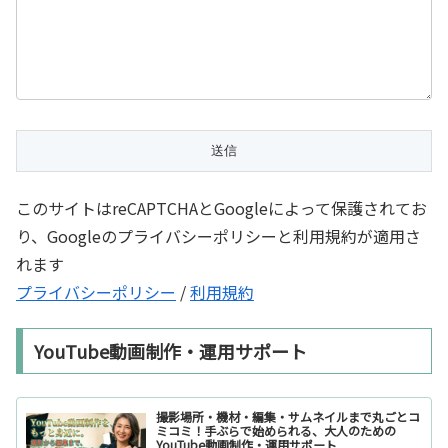
このサイトはreCAPTCHAとGoogleによって保護されてお
り、Googleのプライバシーポリシーと利用規約が適用さ
れます
プライバシーポリシー
/
利用規約
YouTube動画制作・運用サポート
撮影場所・機材・編集・サムネイルまで丸ごとコ
ミコミ！手ぶらで始められる、大人のための
YouTube動画制作・運用サポート