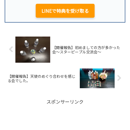
LINEで特典を受け取る
【開催報告】初めましての方が多かった
会～スターピープル交流会～
【開催報告】天使のめぐり合わせを感じ
る会でした。
スポンサーリンク