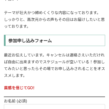
テーマが壮大かつ締めくくりな内容になっております。
しっかりと、高次元からの声もその日はお届けしたいと思
っております。
参加申し込みフォーム
最近お伝えしています。キャンセルは連絡さえいただけれ
ば自由に出来ますのでスケジュールが空いている！参加し
てみたいと思ったらその場でお申し込みされることをオス
スメします。
直感を信じてGO!
お名前 (必須)