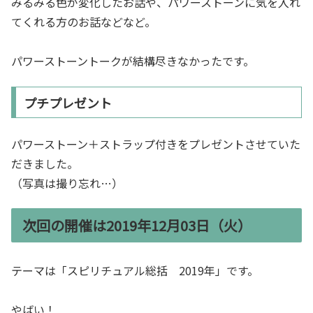
みるみる色が変化したお話や、パワーストーンに気を入れ
てくれる方のお話などなど。
パワーストーントークが結構尽きなかったです。
プチプレゼント
パワーストーン＋ストラップ付きをプレゼントさせていた
だきました。
（写真は撮り忘れ…）
次回の開催は2019年12月03日（火）
テーマは「スピリチュアル総括 2019年」です。
やばい！