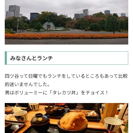
みなさんとランチ
四ツ谷って日曜でもランチをしているところもあって比較
的迷いませんでした。
男はボリューミーに「タレカツ丼」をチョイス！