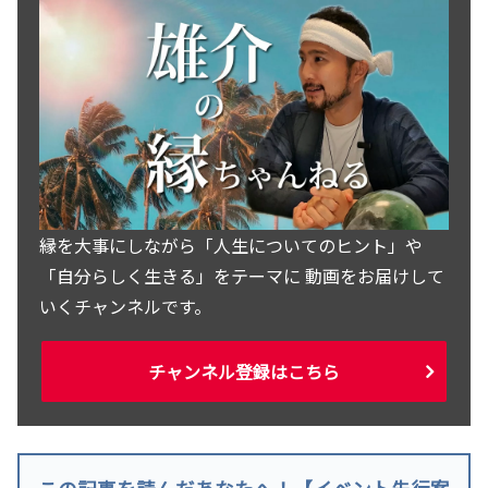
縁を大事にしながら「人生についてのヒント」や
「自分らしく生きる」をテーマに 動画をお届けして
いくチャンネルです。
チャンネル登録はこちら