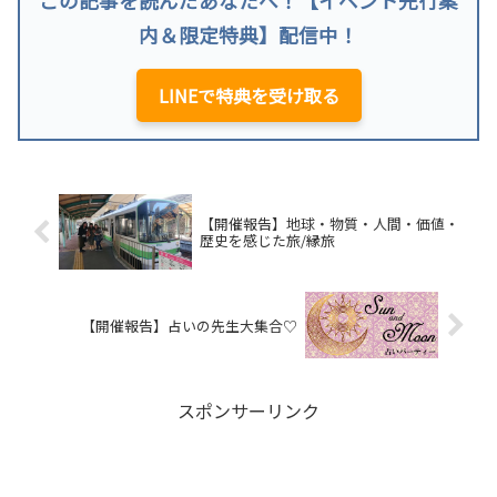
この記事を読んだあなたへ！【イベント先行案
内＆限定特典】配信中！
LINEで特典を受け取る
【開催報告】地球・物質・人間・価値・
歴史を感じた旅/縁旅
【開催報告】占いの先生大集合♡
スポンサーリンク