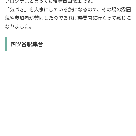
プログラムと言っても結構自由散策です。
「気づき」を大事にしている旅になるので、その場の雰囲
気や参加者が賛同したのであれば時間内に行くって感じに
なりました。
四ツ谷駅集合