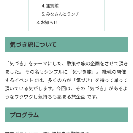
迎賓館
みなさんとランチ
お知らせ
気づき旅について
「気づき」をテーマにした、散策や旅の企画をさせて頂き
ました。 その名もシンプルに「気づき旅」。 縁魂の開催
するイベントでは、多くの方が「気づき」を持って帰って
頂いている気がします。今回は、その「気づき」があるよ
うなワクワクし気持ちも高まる旅企画 です。
プログラム