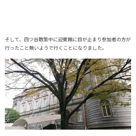
そして、四ツ谷散策中に迎賓館に目が止まり参加者の方が
行ったこと無いようで行くことになりました。