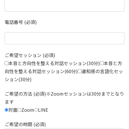
電話番号 (必須)
ご希望セッション (必須)
本音と方向性を整える対話セッション(30分)
本音と方
向性を整える対話セッション(60分)
違和感の言語化セッ
ション(30分)
ご希望の方法 (必須)※Zoomセッションは30分までとなり
ます
対面
Zoom
LINE
ご希望の時間 (必須)