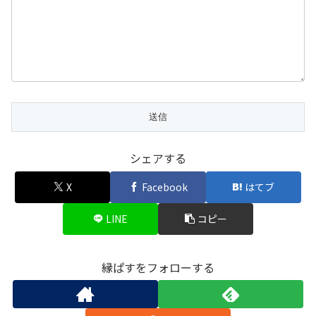
シェアする
X
Facebook
はてブ
LINE
コピー
縁ぱすをフォローする