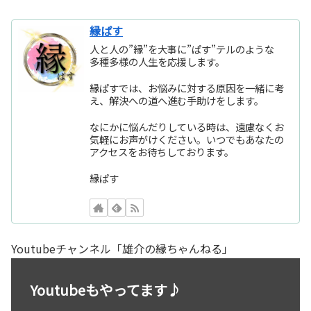
縁ぱす
人と人の”縁”を大事に”ぱす”テルのような
多種多様の人生を応援します。
縁ぱすでは、お悩みに対する原因を一緒に考
え、解決への道へ進む手助けをします。
なにかに悩んだりしている時は、遠慮なくお
気軽にお声がけください。いつでもあなたの
アクセスをお待ちしております。
縁ぱす
Youtubeチャンネル「雄介の縁ちゃんねる」
Youtubeもやってます♪