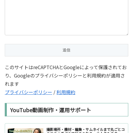
このサイトはreCAPTCHAとGoogleによって保護されてお
り、Googleのプライバシーポリシーと利用規約が適用さ
れます
プライバシーポリシー
/
利用規約
YouTube動画制作・運用サポート
撮影場所・機材・編集・サムネイルまで丸ごとコ