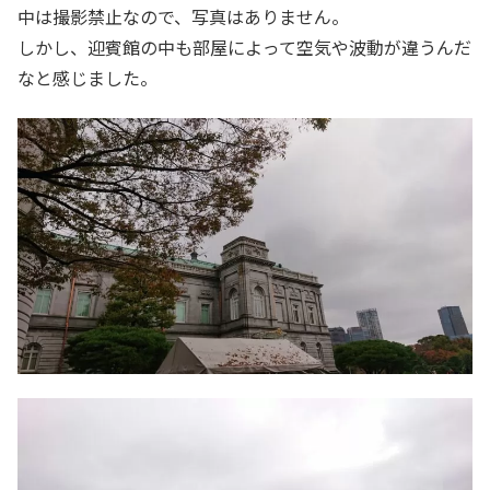
中は撮影禁止なので、写真はありません。
しかし、迎賓館の中も部屋によって空気や波動が違うんだ
なと感じました。