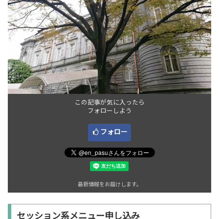
この記事が気に入ったら
フォローしよう
フォロー
最新情報をお届けします。
セッション系メニュー申し込み