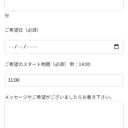
分
ご希望日（必須）
ご希望のスタート時間（必須） 例：14:00
メッセージやご希望がございましたらお書き下さい。