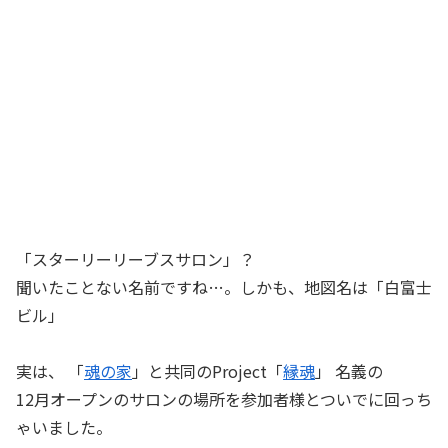
「スターリーリーブスサロン」？
聞いたことない名前ですね…。しかも、地図名は「白富士
ビル」
実は、 「
魂の家
」と共同のProject「
縁魂
」 名義の
12月オープンのサロンの場所を参加者様とついでに回っち
ゃいました。