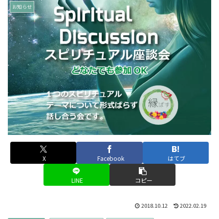
お知らせ
X
Facebook
はてブ
LINE
コピー
2018.10.12
2022.02.19