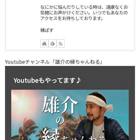
なにかに悩んだりしている時は、遠慮なくお
気軽にお声がけください。いつでもあなたの
アクセスをお待ちしております。
縁ぱす
Youtubeチャンネル「雄介の縁ちゃんねる」
Youtubeもやってます♪