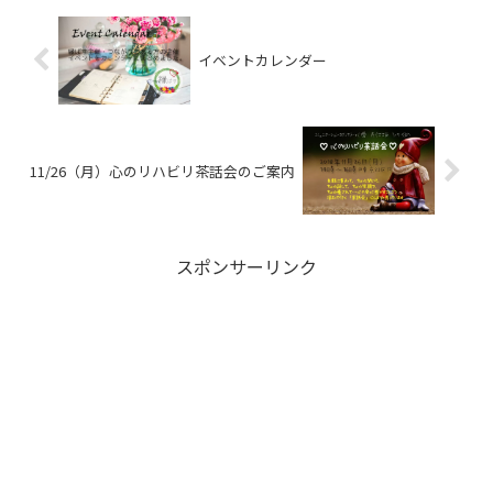
イベントカレンダー
11/26（月）心のリハビリ茶話会のご案内
スポンサーリンク