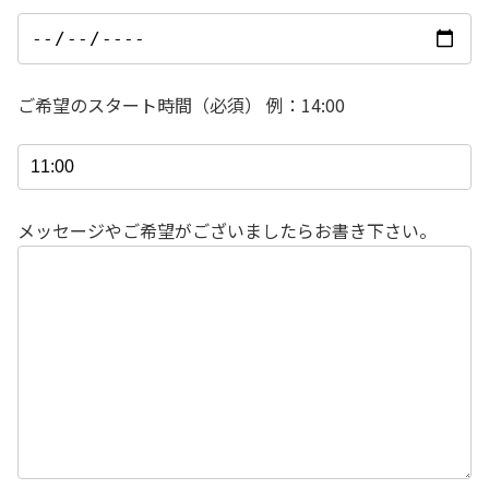
ご希望のスタート時間（必須） 例：14:00
メッセージやご希望がございましたらお書き下さい。