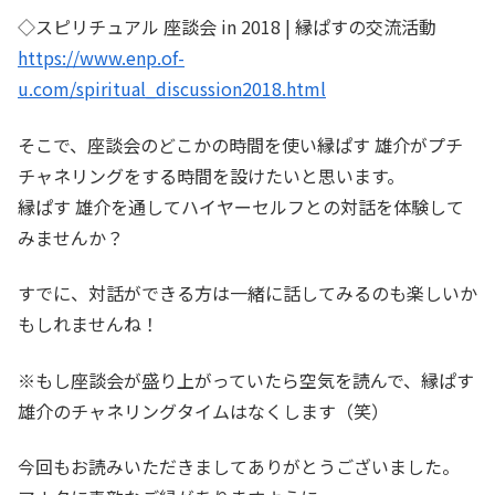
◇スピリチュアル 座談会 in 2018 | 縁ぱすの交流活動
https://www.enp.of-
u.com/spiritual_discussion2018.html
そこで、座談会のどこかの時間を使い縁ぱす 雄介がプチ
チャネリングをする時間を設けたいと思います。
縁ぱす 雄介を通してハイヤーセルフとの対話を体験して
みませんか？
すでに、対話ができる方は一緒に話してみるのも楽しいか
もしれませんね！
※もし座談会が盛り上がっていたら空気を読んで、縁ぱす
雄介のチャネリングタイムはなくします（笑）
今回もお読みいただきましてありがとうございました。