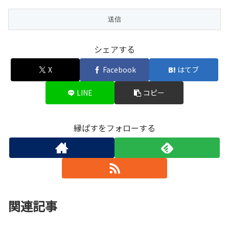
シェアする
X
Facebook
はてブ
LINE
コピー
縁ぱすをフォローする
関連記事