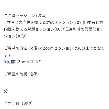
ご希望セッション (必須)
本音と方向性を整える対話セッション(30分)
本音と方
向性を整える対話セッション(60分)
違和感の言語化セッ
ション(30分)
ご希望の方法 (必須)※Zoomセッションは30分までとなり
ます
対面
Zoom
LINE
ご希望の時間 (必須)
分
ご希望日（必須）