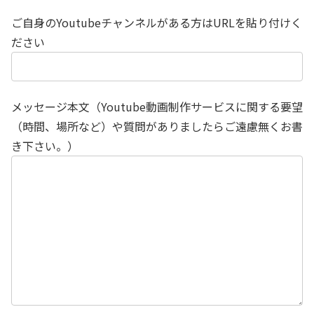
ご自身のYoutubeチャンネルがある方はURLを貼り付けく
ださい
メッセージ本文（Youtube動画制作サービスに関する要望
（時間、場所など）や質問がありましたらご遠慮無くお書
き下さい。）