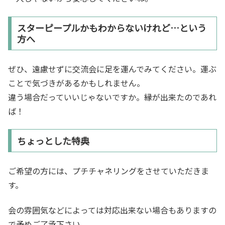
スターピープルかもわからないけれど…という
方へ
ぜひ、遠慮せずに交流会に足を運んでみてください。運ぶ
ことで気づきがあるかもしれません。
違う場合だっていいじゃないですか。縁が出来たのであれ
ば！
ちょっとした特典
ご希望の方には、プチチャネリングをさせていただきま
す。
会の雰囲気などによっては対応出来ない場合もありますの
で予めご了承下さい。