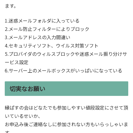
ます。
1.迷惑メールフォルダに入っている
2.メール防止フィルターによりブロック
3.メールアドレスの入力間違い
4.セキュリティソフト、ウイルス対策ソフト
5.プロバイダのウィルスブロックや迷惑メール振り分けサ
ービス設定
6.サーバー上のメールボックスがいっぱいになっている
切実なお願い
縁ぱすの会はどなたでも参加しやすい値段設定にさせて頂
いているせいか、
お申込み後ご連絡なしに参加されない方もいらっしゃいま
す。