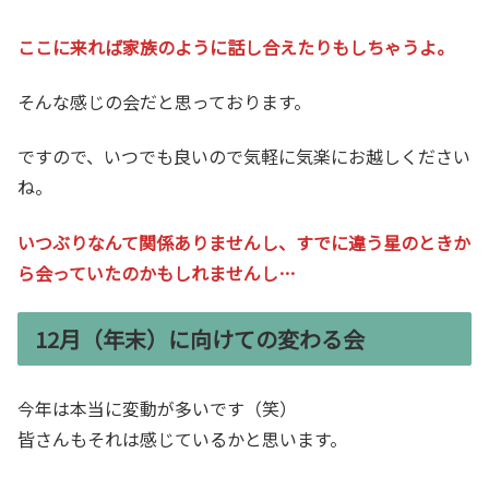
ここに来れば家族のように話し合えたりもしちゃうよ。
そんな感じの会だと思っております。
ですので、いつでも良いので気軽に気楽にお越しください
ね。
いつぶりなんて関係ありませんし、すでに違う星のときか
ら会っていたのかもしれませんし…
12月（年末）に向けての変わる会
今年は本当に変動が多いです（笑）
皆さんもそれは感じているかと思います。