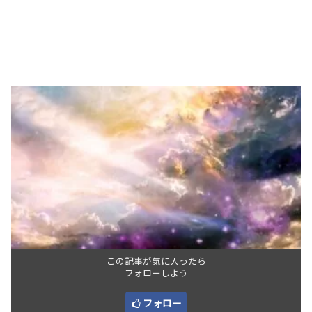
この記事が気に入ったら
フォローしよう
フォロー