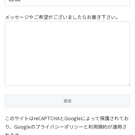
メッセージやご希望がございましたらお書き下さい。
このサイトはreCAPTCHAとGoogleによって保護されてお
り、Googleのプライバシーポリシーと利用規約が適用さ
れます