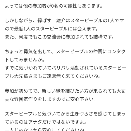
よっては他の参加者が0名の可能性もあります。
しかしながら、縁ぱす 雄介はスターピープルの1人です
ので最低1人のスターピープルには会えます。
また、何度でもこの交流会に参加されても結構です。
ちょっと勇気を出して、スターピープルの仲間にコンタク
トしてみませんか。
すでに気づかれていてバリバリ活動されているスターピー
プル大先輩さまもご遠慮無く来てくださいね。
参加が初めてで、新しい縁を結びたい方が来られても大丈
夫な雰囲気作りをしますのでご安心下さい。
スターピープルと気づいてから生きづらさを感じてしまっ
ているのはアナタだけではないですよ。
一人じゃないから安心してくださいね。