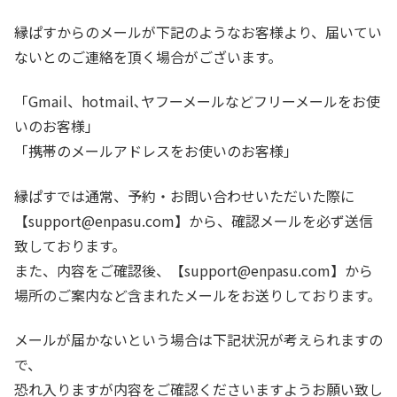
縁ぱすからのメールが下記のようなお客様より、届いてい
ないとのご連絡を頂く場合がございます。
「Gmail、hotmail､ヤフーメールなどフリーメールをお使
いのお客様」
「携帯のメールアドレスをお使いのお客様」
縁ぱすでは通常、予約・お問い合わせいただいた際に
【support@enpasu.com】から、確認メールを必ず送信
致しております。
また、内容をご確認後、【support@enpasu.com】から
場所のご案内など含まれたメールをお送りしております。
メールが届かないという場合は下記状況が考えられますの
で、
恐れ入りますが内容をご確認くださいますようお願い致し