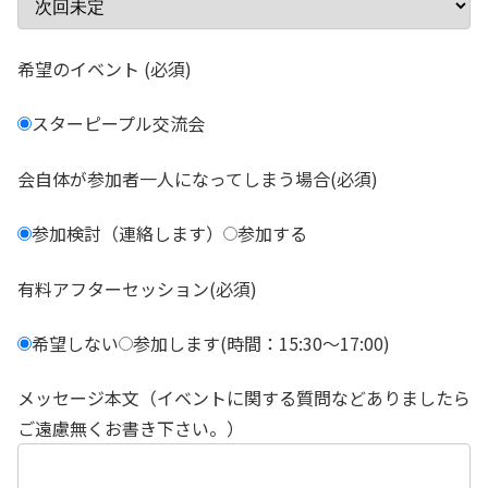
希望のイベント (必須)
スターピープル交流会
会自体が参加者一人になってしまう場合(必須)
参加検討（連絡します）
参加する
有料アフターセッション(必須)
希望しない
参加します(時間：15:30～17:00)
メッセージ本文（イベントに関する質問などありましたら
ご遠慮無くお書き下さい。）