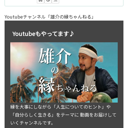
Youtubeチャンネル「雄介の縁ちゃんねる」
Youtubeもやってます♪
縁を大事にしながら「人生についてのヒント」や
「自分らしく生きる」をテーマに 動画をお届けして
いくチャンネルです。