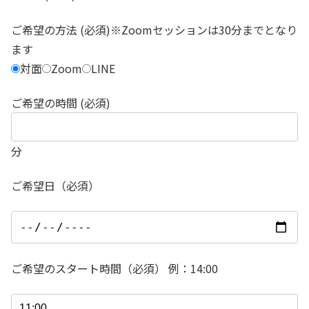
ご希望の方法 (必須)※Zoomセッションは30分までとなり
ます
対面
Zoom
LINE
ご希望の時間 (必須)
分
ご希望日（必須）
ご希望のスタート時間（必須） 例：14:00