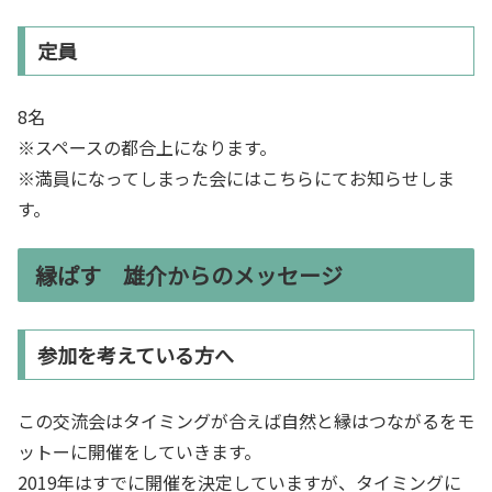
定員
8名
※スペースの都合上になります。
※満員になってしまった会にはこちらにてお知らせしま
す。
縁ぱす 雄介からのメッセージ
参加を考えている方へ
この交流会はタイミングが合えば自然と縁はつながるをモ
ットーに開催をしていきます。
2019年はすでに開催を決定していますが、タイミングに