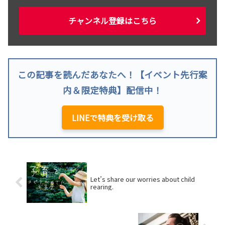
チャンネル登録はこちら
この記事を読んだあなたへ！【イベント先行案
内＆限定特典】配信中！
LINEで特典を受け取る
Let’s share our worries about child
rearing.