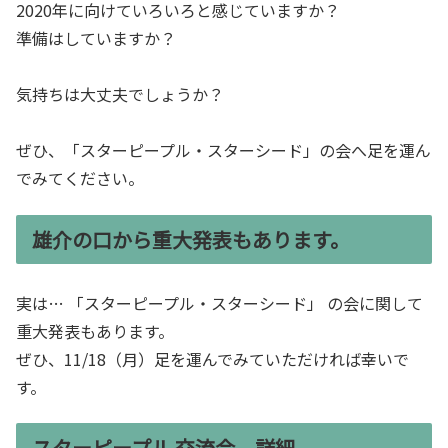
2020年に向けていろいろと感じていますか？
準備はしていますか？
気持ちは大丈夫でしょうか？
ぜひ、「スターピープル・スターシード」の会へ足を運ん
でみてください。
雄介の口から重大発表もあります。
実は… 「スターピープル・スターシード」 の会に関して
重大発表もあります。
ぜひ、11/18（月）足を運んでみていただければ幸いで
す。
スターピープル 交流会 詳細