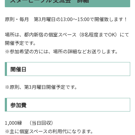
原則・毎月 第3月曜日の13:00～15:00で開催致します！
場所は、都内新宿の個室スペース（8名程度までOK）にて
開催予定です。
※参加希望の方には、場所の詳細などお送りします。
開催日
※原則、第3月曜日開催予定です。
参加費
1,000縁 （当日回収）
※主に個室スペースの利用代になります。