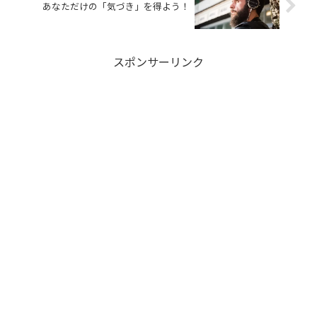
あなただけの「気づき」を得よう！
スポンサーリンク