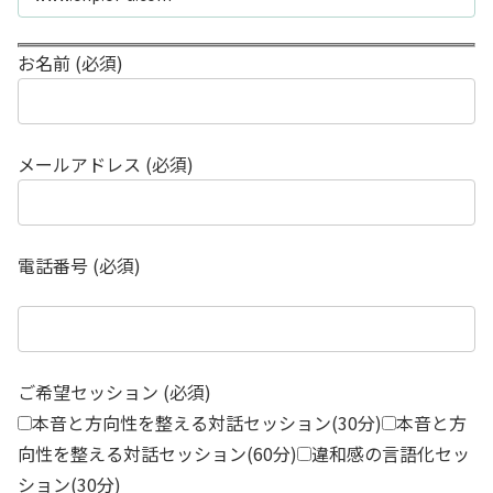
お名前 (必須)
メールアドレス (必須)
電話番号 (必須)
ご希望セッション (必須)
本音と方向性を整える対話セッション(30分)
本音と方
向性を整える対話セッション(60分)
違和感の言語化セッ
ション(30分)