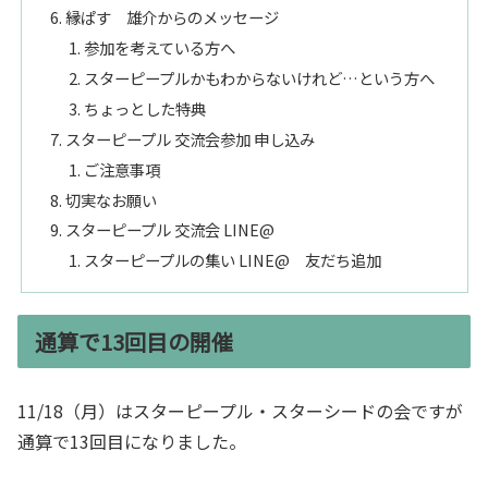
縁ぱす 雄介からのメッセージ
参加を考えている方へ
スターピープルかもわからないけれど…という方へ
ちょっとした特典
スターピープル 交流会参加 申し込み
ご注意事項
切実なお願い
スターピープル 交流会 LINE@
スターピープルの集い LINE@ 友だち追加
通算で13回目の開催
11/18（月）はスターピープル・スターシードの会ですが
通算で13回目になりました。