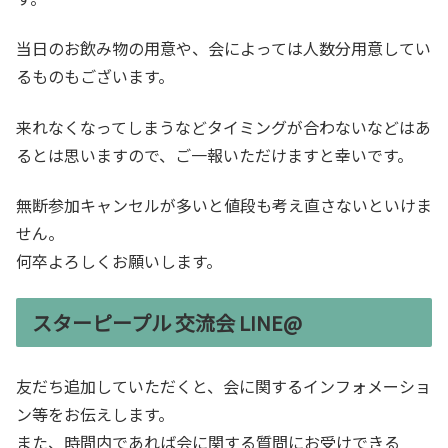
当日のお飲み物の用意や、会によっては人数分用意してい
るものもございます。
来れなくなってしまうなどタイミングが合わないなどはあ
るとは思いますので、ご一報いただけますと幸いです。
無断参加キャンセルが多いと値段も考え直さないといけま
せん。
何卒よろしくお願いします。
スターピープル 交流会 LINE@
友だち追加していただくと、会に関するインフォメーショ
ン等をお伝えします。
また、時間内であれば会に関する質問にお受けできる