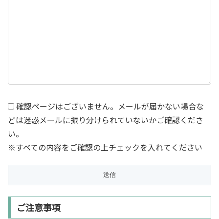
確認ページはございません。メールが届かない場合な
どは迷惑メールに振り分けられていないかご確認くださ
い。
※すべての内容をご確認の上チェックを入れてください
ご注意事項