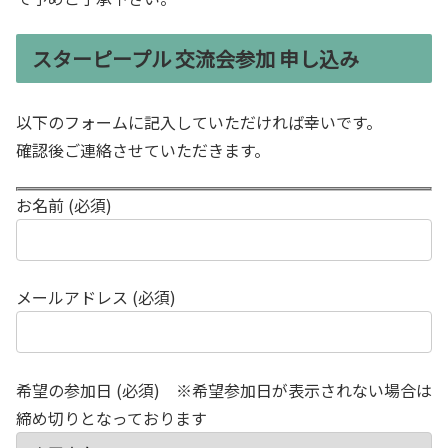
スターピープル 交流会参加 申し込み
以下のフォームに記入していただければ幸いです。
確認後ご連絡させていただきます。
お名前 (必須)
メールアドレス (必須)
希望の参加日 (必須) ※希望参加日が表示されない場合は
締め切りとなっております