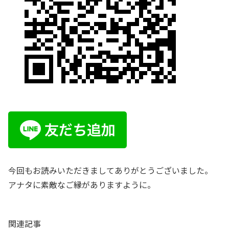
今回もお読みいただきましてありがとうございました。
アナタに素敵なご縁がありますように。
関連記事