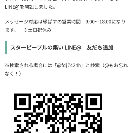
LINE@を開設しました。
メッセージ対応は縁ぱすの営業時間 9:00～18:00になり
ます。 ※土日祝休み
スターピープルの集い LINE@ 友だち追加
※検索される場合には「@fdj7424h」と検索（@もお忘れ
なく！）