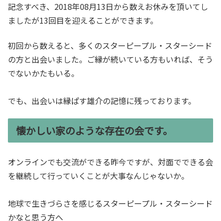
記念すべき、2018年08月13日から数えお休みを頂いてし
ましたが13回目を迎えることができます。
初回から数えると、多くのスターピープル・スターシード
の方と出会いました。ご縁が続いている方もいれば、そう
でないかたもいる。
でも、出会いは縁ぱす雄介の記憶に残っております。
懐かしい家のような存在の会です。
オンラインでも交流ができる昨今ですが、対面でできる会
を継続して行っていくことが大事なんじゃないか。
地球で生きづらさを感じるスターピープル・スターシード
かなと思う方へ