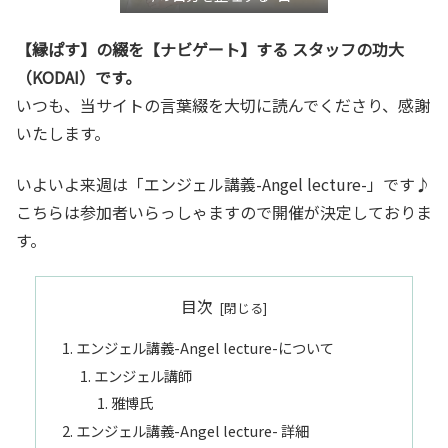
き”言語化交流会』
【縁ぱす】の綴を【ナビゲート】する スタッフの功大
（KODAI）です。
いつも、当サイトの言葉綴を大切に読んでくださり、感謝
いたします。
いよいよ来週は「エンジェル講義-Angel lecture-」です♪
こちらは参加者いらっしゃますので開催が決定しておりま
す。
目次
エンジェル講義-Angel lecture-について
エンジェル講師
雅博氏
エンジェル講義-Angel lecture- 詳細