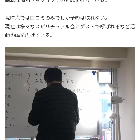
基本は個別セッションでの対応を行っている。
現時点では口コミのみでしか予約は取れない。
現在は様々なスピリチュアル会にゲストで呼ばれるなど活
動の幅を広げている。