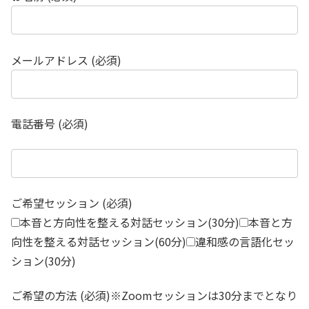
メールアドレス (必須)
電話番号 (必須)
ご希望セッション (必須)
本音と方向性を整える対話セッション(30分)
本音と方
向性を整える対話セッション(60分)
違和感の言語化セッ
ション(30分)
ご希望の方法 (必須)※Zoomセッションは30分までとなり