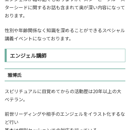
ターシードに関するお話も含まれて奥が深い内容になって
おります。
性別や年齢関係なく知識を深めることができるスペシャル
講義イベントになっております。
エンジェル講師
雅博氏
スピリチュアルに目覚めてからの活動歴は20年以上の大
ベテラン。
前世リーディングや相手のエンジェルをイラスト化するな
ど行い