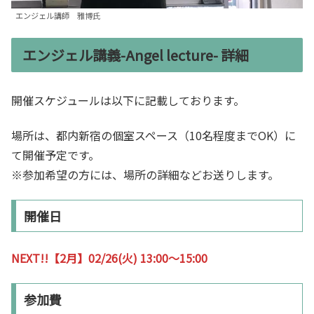
エンジェル講師 雅博氏
エンジェル講義-Angel lecture- 詳細
開催スケジュールは以下に記載しております。
場所は、都内新宿の個室スペース（10名程度までOK）に
て開催予定です。
※参加希望の方には、場所の詳細などお送りします。
開催日
NEXT!!【2月】02/26(火) 13:00～15:00
参加費