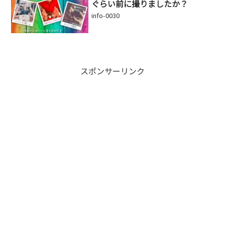
ぐらい前に撮りましたか？
info-0030
スポンサーリンク