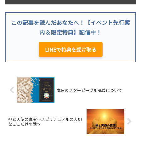
この記事を読んだあなたへ！【イベント先行案
内＆限定特典】配信中！
LINEで特典を受け取る
本日のスターピープル講義について
神と天使の真実～スピリチュアルの大切
なここだけの話～