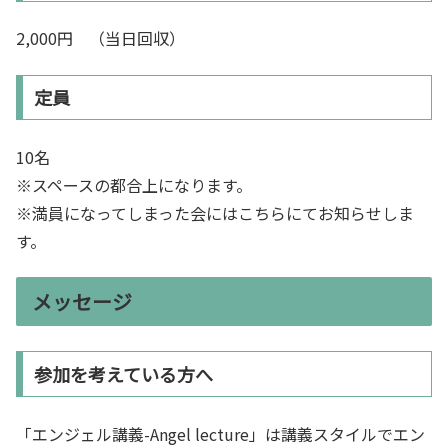
2,000円 （当日回収）
定員
10名
※スペースの都合上になります。
※満員になってしまった会にはこちらにてお知らせしま
す。
メッセージ
参加を考えている方へ
「エンジェル講義-Angel lecture」は講義スタイルでエン