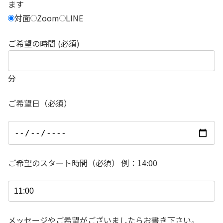
ます
対面
Zoom
LINE
ご希望の時間 (必須)
分
ご希望日（必須）
ご希望のスタート時間（必須） 例：14:00
メッセージやご希望がございましたらお書き下さい。