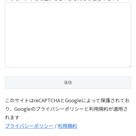
このサイトはreCAPTCHAとGoogleによって保護されてお
り、Googleのプライバシーポリシーと利用規約が適用さ
れます
プライバシーポリシー
/
利用規約