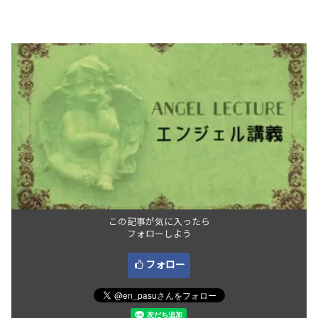
この記事が気に入ったら
フォローしよう
フォロー