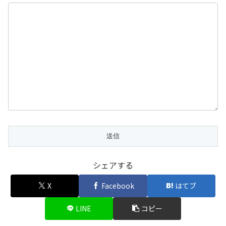
シェアする
X
Facebook
はてブ
LINE
コピー