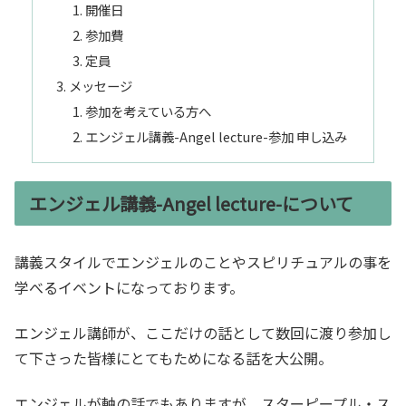
開催日
参加費
定員
メッセージ
参加を考えている方へ
エンジェル講義-Angel lecture-参加 申し込み
エンジェル講義-Angel lecture-について
講義スタイルでエンジェルのことやスピリチュアルの事を
学べるイベントになっております。
エンジェル講師が、ここだけの話として数回に渡り参加し
て下さった皆様にとてもためになる話を大公開。
エンジェルが軸の話でもありますが、スターピープル・ス