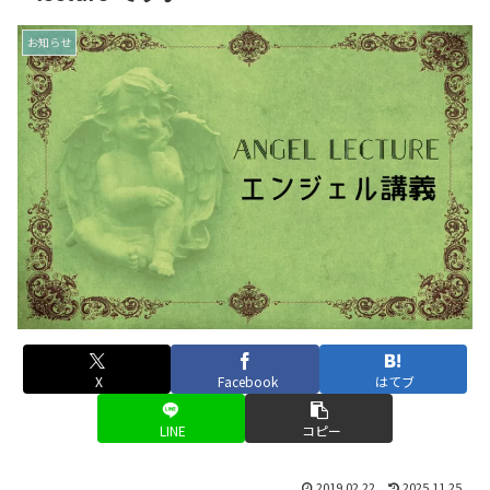
お知らせ
X
Facebook
はてブ
LINE
コピー
2019.02.22
2025.11.25