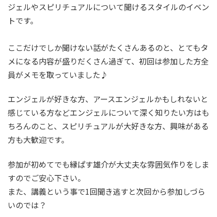
ジェルやスピリチュアルについて聞けるスタイルのイベン
トです。
ここだけでしか聞けない話がたくさんあるのと、とてもタ
メになる内容が盛りだくさん過ぎて、初回は参加した方全
員がメモを取っていました♪
エンジェルが好きな方、アースエンジェルかもしれないと
感じている方などエンジェルについて深く知りたい方はも
ちろんのこと、スピリチュアルが大好きな方、興味がある
方も大歓迎です。
参加が初めてでも縁ぱす雄介が大丈夫な雰囲気作りをしま
すのでご安心下さい。
また、講義という事で1回聞き逃すと次回から参加しづら
いのでは？