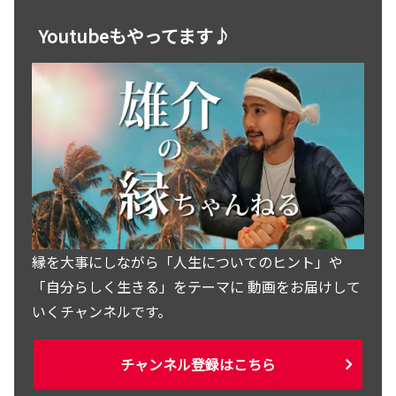
Youtubeもやってます♪
縁を大事にしながら「人生についてのヒント」や
「自分らしく生きる」をテーマに 動画をお届けして
いくチャンネルです。
チャンネル登録はこちら