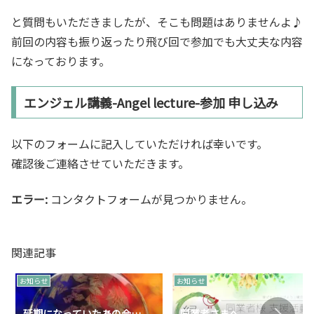
と質問もいただきましたが、そこも問題はありませんよ♪
前回の内容も振り返ったり飛び回で参加でも大丈夫な内容
になっております。
エンジェル講義-Angel lecture-参加 申し込み
以下のフォームに記入していただければ幸いです。
確認後ご連絡させていただきます。
エラー:
コンタクトフォームが見つかりません。
関連記事
お知らせ
お知らせ
延期になっていたあの会…
同業者さまへ