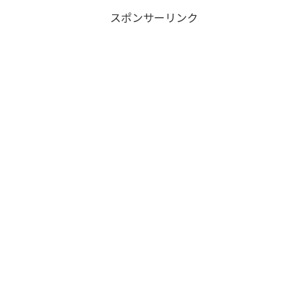
スポンサーリンク