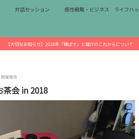
対話セッション
感性戦略・ビジネス
ライフハッ
【大切なお知らせ】2026年「縁ぱす」と雄介のこれからについて
開催報告
 in 2018