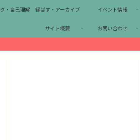
ク・自己理解
縁ぱす・アーカイブ
イベント情報
サイト概要
お問い合わせ