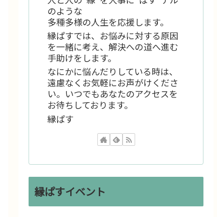
のような
多種多様の人生を応援します。
縁ぱすでは、お悩みに対する原因
を一緒に考え、解決への道へ進む
手助けをします。
なにかに悩んだりしている時は、
遠慮なくお気軽にお声がけくださ
い。いつでもあなたのアクセスを
お待ちしております。
縁ぱす
縁ぱすイベント