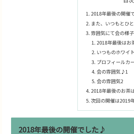
目次
2018年最後の開催
また、いつもとひ
雰囲気にて会の様
2018年最後は
いつものホワイ
プロフィールカ
会の雰囲気♪1
会の雰囲気2
2018年最後のお茶
次回の開催は2019
2018年最後の開催でした♪