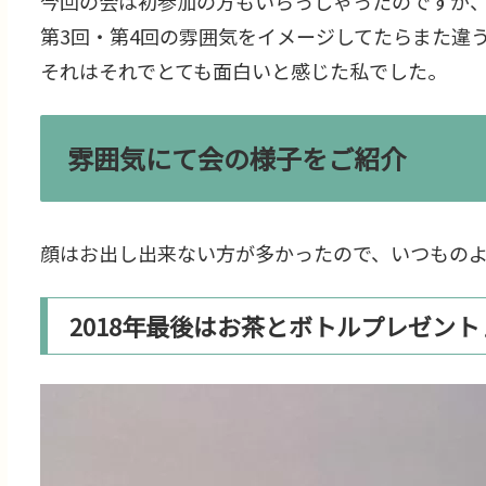
今回の会は初参加の方もいらっしゃったのですが
第3回・第4回の雰囲気をイメージしてたらまた違
それはそれでとても面白いと感じた私でした。
雰囲気にて会の様子をご紹介
顔はお出し出来ない方が多かったので、いつもの
2018年最後はお茶とボトルプレゼント