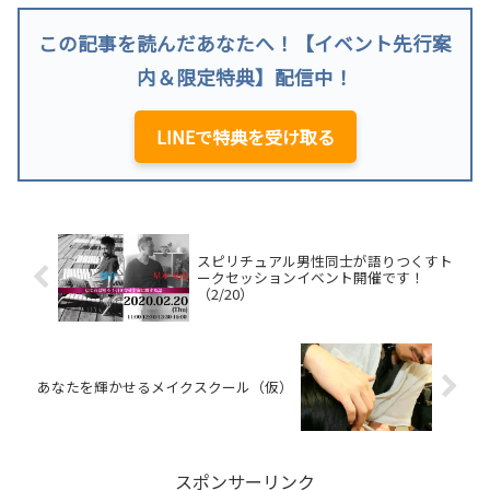
この記事を読んだあなたへ！【イベント先行案
内＆限定特典】配信中！
LINEで特典を受け取る
スピリチュアル男性同士が語りつくすト
ークセッションイベント開催です！
（2/20）
あなたを輝かせるメイクスクール（仮）
スポンサーリンク