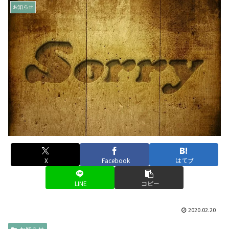
お知らせ
X
Facebook
はてブ
LINE
コピー
2020.02.20