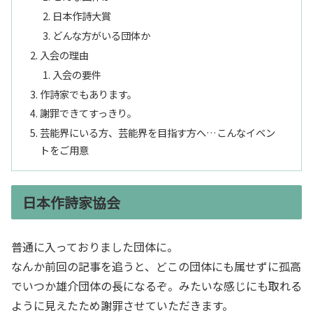
日本作詩大賞
どんな方がいる団体か
入会の理由
入会の要件
作詩家でもあります。
謝罪できてすっきり。
芸能界にいる方、芸能界を目指す方へ…こんなイベン
トをご用意
日本作詩家協会
普通に入っておりました団体に。
なんか前回の記事を追うと、どこの団体にも属せずに孤高
でいつか雄介団体の長になるぞ。みたいな感じにも取れる
ように見えたため謝罪させていただきます。