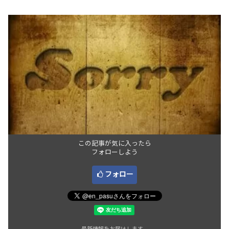
この記事が気に入ったら
フォローしよう
フォロー
最新情報をお届けします。