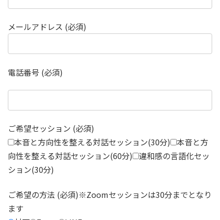
メールアドレス (必須)
電話番号 (必須)
ご希望セッション (必須)
本音と方向性を整える対話セッション(30分)
本音と方
向性を整える対話セッション(60分)
違和感の言語化セッ
ション(30分)
ご希望の方法 (必須)※Zoomセッションは30分までとなり
ます