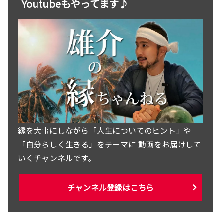
Youtubeもやってます♪
縁を大事にしながら「人生についてのヒント」や
「自分らしく生きる」をテーマに 動画をお届けして
いくチャンネルです。
チャンネル登録はこちら