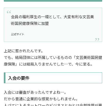
会員の福利厚生の一環として、大変有利な文芸美
術国民健康保険に加盟
公式サイト
上記に惹かれたんです。
でも、結局団体には所属しているものの「文芸美術国民健
康保険」には結局入りませんでした…で、今に至る。
入会の要件
入会には審査があったんですよね…。
だから普通に企業的な感覚かもしれません。
人づてに入るネットワークビジネスとかとは全然性質が異