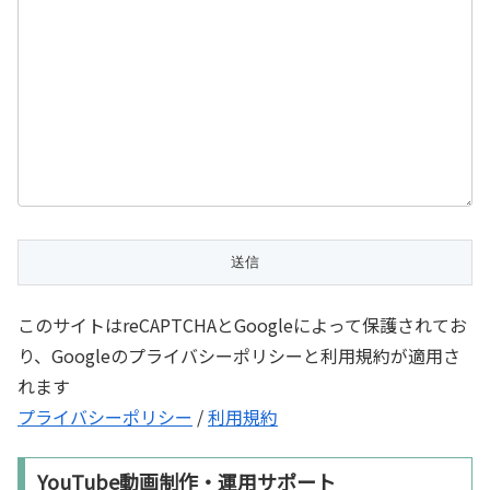
このサイトはreCAPTCHAとGoogleによって保護されてお
り、Googleのプライバシーポリシーと利用規約が適用さ
れます
プライバシーポリシー
/
利用規約
YouTube動画制作・運用サポート