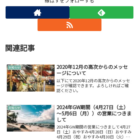
縁ぱすをフォローする
関連記事
2020年12月の高次からのメッセ
お知らせ
ージについて
以下にて2020年12月の高次からのメッセ
ージが確認できます。よろしければご確
認ください。
2024年GW期間（4月27日（土）
お知らせ
～5月6日（月））の営業につきま
して
2024年GW期間の営業につきまして4月27
日（土）おやすみ4月28日（日）おやすみ
4月29日（祝）おやすみ4月30日（火）お