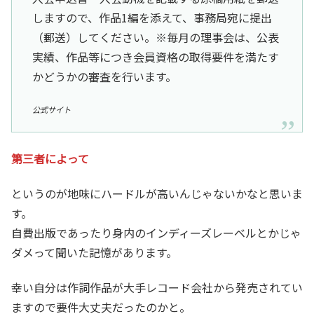
しますので、作品1編を添えて、事務局宛に提出
（郵送）してください。※毎月の理事会は、公表
実績、作品等につき会員資格の取得要件を満たす
かどうかの審査を行います。
公式サイト
第三者によって
というのが地味にハードルが高いんじゃないかなと思いま
す。
自費出版であったり身内のインディーズレーベルとかじゃ
ダメって聞いた記憶があります。
幸い自分は作詞作品が大手レコード会社から発売されてい
ますので要件大丈夫だったのかと。