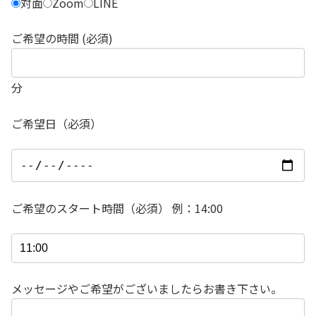
対面
Zoom
LINE
ご希望の時間 (必須)
分
ご希望日（必須）
ご希望のスタート時間（必須） 例：14:00
メッセージやご希望がございましたらお書き下さい。