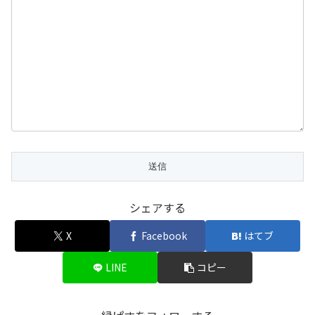
シェアする
X
Facebook
はてブ
LINE
コピー