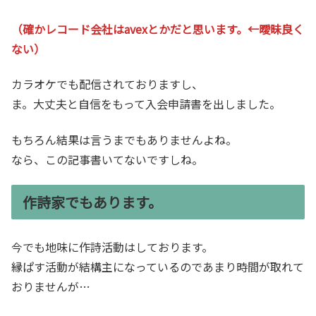
（確かレコード会社はavexとかだと思います。←曖昧良く
ない）
カラオケでも配信されておりますし、
ま。大丈夫と自信をもって入会申請書を出しました。
もちろん結果は言うまでもありませんよね。
なら、この記事書いてないですしね。
作詩家でもあります。
今でも地味に作詩活動はしております。
縁ぱす活動が結構主になっているのであまり時間が取れて
おりませんが…