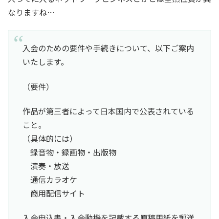
なりますね…
入会のための要件や手続きについて、以下ご案内
いたします。
（要件）
作品が第三者によって日本国内で公表されている
こと。
（具体的には）
録音物・録画物・出版物
演奏・放送
通信カラオケ
商用配信サイト
入会申込書・入会動機を記載する原稿用紙を郵送