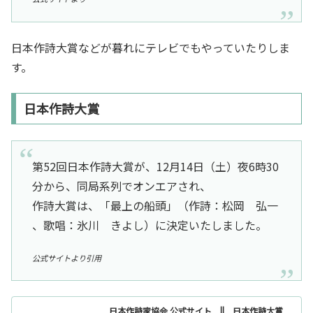
日本作詩大賞などが暮れにテレビでもやっていたりしま
す。
日本作詩大賞
第52回日本作詩大賞が、12月14日（土）夜6時30
分から、同局系列でオンエアされ、
作詩大賞は、「最上の船頭」（作詩：松岡 弘一
、歌唱：氷川 きよし）に決定いたしました。
公式サイトより引用
日本作詩家協会 公式サイト || 日本作詩大賞