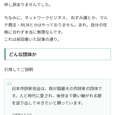
申し訳ありませんでした。
ちなみに、ネットワークビジネス、 ねずみ講とか、マル
チ商法・MLMとかはやっておりません。あれ、自分の性
格に合わず本当に無理なんです。
これは前回書いた記事の通り。
どんな団体か
引用してご説明
日本作詩家協会は、我が国最大の作詩家の団体で
す。人と時代に愛され、後世まで歌い継がれる歌
を送り出してゆきたいと願っています。
公式サイトより