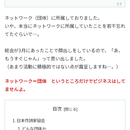
ネットワーク（団体）に所属しておりました。
いや、本当にネットワークに所属していたことを若干忘れ
てたぐらいで…。
総会が3月にあったことで顔出しをしているので、「あ、
もうすぐじゃん」って思い出しました。
（あまり活動に積極的ではない点が露呈しますね…。）
ネットワーク＝団体 というところだけでビジネスはして
ませんよ。
目次
日本作詩家協会
どんな団体か