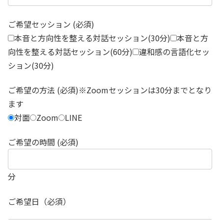
ご希望セッション (必須)
本音と方向性を整える対話セッション(30分)
本音と方
向性を整える対話セッション(60分)
違和感の言語化セッ
ション(30分)
ご希望の方法 (必須)※Zoomセッションは30分までとなり
ます
対面
Zoom
LINE
ご希望の時間 (必須)
分
ご希望日（必須）