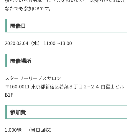
なたでも参加OKです。
開催日
2020.03.04（水） 11:00～13:00
開催場所
スターリーリーブスサロン
〒160-0011 東京都新宿区若葉３丁目２−２４ 白富士ビル
B1F
参加費
1,000縁 （当日回収）