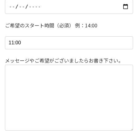
ご希望のスタート時間（必須） 例：14:00
メッセージやご希望がございましたらお書き下さい。