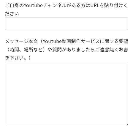
ご自身のYoutubeチャンネルがある方はURLを貼り付けく
ださい
メッセージ本文（Youtube動画制作サービスに関する要望
（時間、場所など）や質問がありましたらご遠慮無くお書
き下さい。）