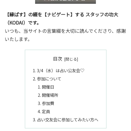
き”言語化交流会』
【縁ぱす】の綴を【ナビゲート】する スタッフの功大
（KODAI）です。
いつも、当サイトの言葉綴を大切に読んでくださり、感謝
いたします。
目次
3/4（水）は占い公友会♡
参加について
開催日
開催場所
参加費
定員
占い交友会に参加してみたい方へ