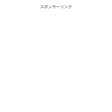
スポンサーリンク