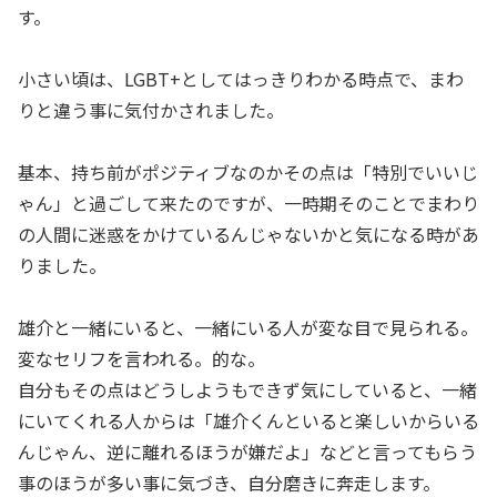
す。
小さい頃は、LGBT+としてはっきりわかる時点で、まわ
りと違う事に気付かされました。
基本、持ち前がポジティブなのかその点は「特別でいいじ
ゃん」と過ごして来たのですが、一時期そのことでまわり
の人間に迷惑をかけているんじゃないかと気になる時があ
りました。
雄介と一緒にいると、一緒にいる人が変な目で見られる。
変なセリフを言われる。的な。
自分もその点はどうしようもできず気にしていると、一緒
にいてくれる人からは「雄介くんといると楽しいからいる
んじゃん、逆に離れるほうが嫌だよ」などと言ってもらう
事のほうが多い事に気づき、自分磨きに奔走します。