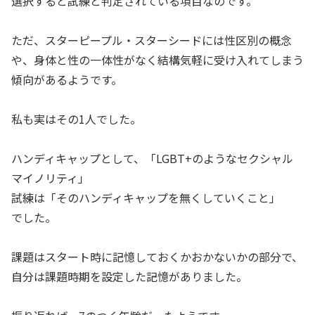
選択すると試練と判定されている項目なのです。
ただ、スターピープル・スターシードには性区別の概念
や、身体と性の一体性がなく結構気軽に受け入れてしまう
傾向があるようです。
私も実はその1人でした。
ハンディキャップとして、「LGBT+のようなセクシャル
マイノリティ」
試練は「そのハンディキャップを無くしていくこと」
でした。
課題はスタート時に記憶しておくかおかないかの部分で、
自分は課題時期を設定した記憶がありました。