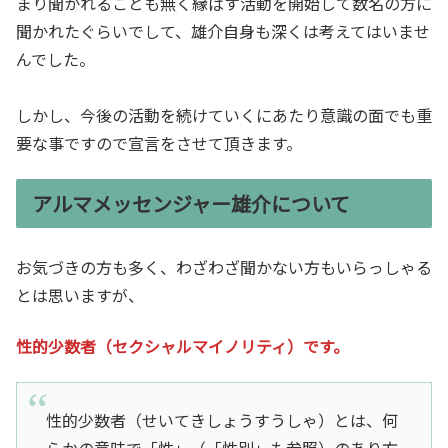
まり聞かれることも無く縁ぱす活動を開始して数名の方に
聞かれたぐらいでして、雄介自身も深くは考えてはいませ
んでした。
しかし、今後の活動を続けていくにあたり意識の面でも重
要な事ですので宣言をさせて頂きます。
アルマメッセンジャー雄介について
お気づきの方も多く、わざわざ聞かない方もいらっしゃる
とは思いますが、
性的少数者（セクシャルマイノリティ）です。
性的少数者（せいてきしょうすうしゃ）とは、何
らかの意味で「性」（「性別」も参照）のあり方