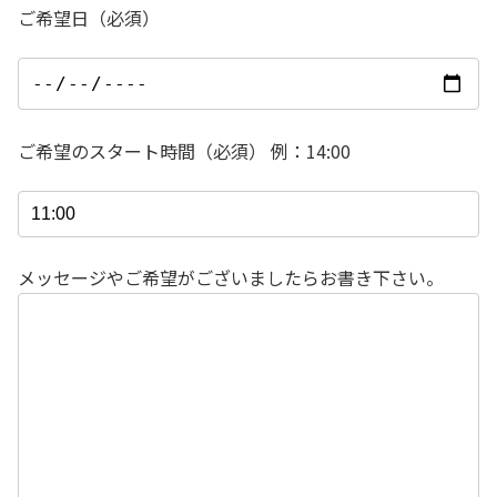
ご希望日（必須）
ご希望のスタート時間（必須） 例：14:00
メッセージやご希望がございましたらお書き下さい。