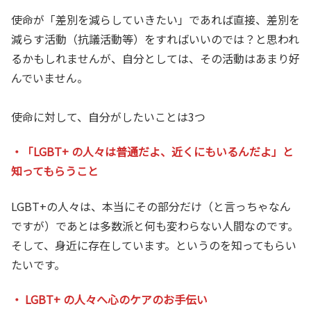
使命が「差別を減らしていきたい」であれば直接、差別を
減らす活動（抗議活動等）をすればいいのでは？と思われ
るかもしれませんが、自分としては、その活動はあまり好
んでいません。
使命に対して、自分がしたいことは3つ
・「LGBT+ の人々は普通だよ、近くにもいるんだよ」と
知ってもらうこと
LGBT+の人々は、本当にその部分だけ（と言っちゃなん
ですが）であとは多数派と何も変わらない人間なのです。
そして、身近に存在しています。というのを知ってもらい
たいです。
・ LGBT+ の人々へ心のケアのお手伝い