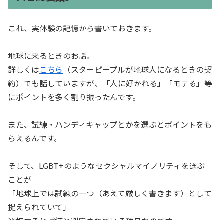
これ、実体験の記憶から書いておきます。
地球に来るときのお話。
詳しくは
こちら
（スターピープルが地球人になるときの契
約）でも話していますが、「人に好かれる」「モテる」等
にポイントを多く割り振ったんです。
また、試練・ハンディキャップとかを選ぶとポイントをも
らえるんです。
そして、LGBT+のようなセクシャルマイノリティを選ぶ
ことが
「地球上では試練の一つ（あえて厳しく書きます）として
捉えられていて」