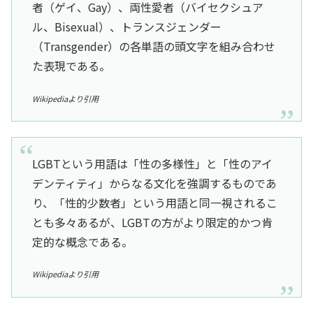
者（ゲイ、Gay）、両性愛者（バイセクシュア
ル、Bisexual）、トランスジェンダー
（Transgender）の各単語の頭文字を組み合わせ
た表現である。
Wikipediaより引用
LGBTという用語は「性の多様性」と「性のアイ
デンティティ」からなる文化を強調するものであ
り、「性的少数者」という用語と同一視されるこ
とも多々あるが、LGBTの方がより限定的かつ肯
定的な概念である。
Wikipediaより引用