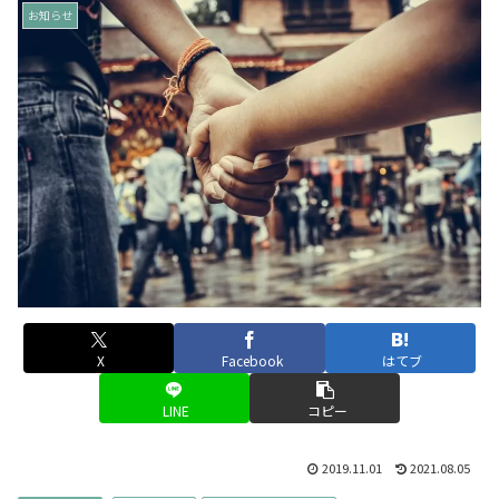
お知らせ
X
Facebook
はてブ
LINE
コピー
2019.11.01
2021.08.05