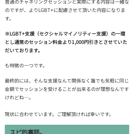
普通のチャネリングセッションと実際にする内容は一緒な
のですが、よりLGBT+に配慮させて頂いた内容になりま
す。
※LGBT+支援（セクシャルマイノリティー支援）の一環
とし通常のセッション料金より1,000円引きとさせていた
だいております。
も特徴の一つです。
最終的には、そんな支援なんて関係なく誰でも気軽に同じ
金額でセッションを受けることが出来るのが理想なんです
けれどね…。
現状に合わせています。ご理解頂ければ幸いです。
スピ的裏話。