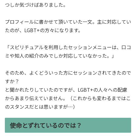
つしか気づけばありました。
プロフィールに書かせて頂いていた一文。主に対応してい
たのが、LGBT+の方々になります。
「スピリチュアルを利用したセッションメニューは、口コ
ミや知人の紹介のみでしか対応していなかった。」
そのため、よくどういった方にセッションされてきたので
すか？
と聞かれたりしていたのですが、LGBT+の人々への配慮
からあまり伝えていません。（これからも変わるまではこ
のスタンスだとは思いますが…）
使命とずれているのでは？