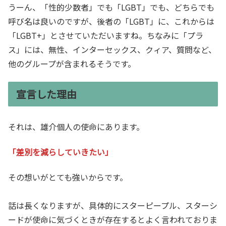
うーん、「性的少数者」でも「LGBT」でも、どちらでも
呼び名は良いのですが、後者の「LGBT」に、これからは
「LGBT+」とさせていただいますね。ちなみに「プラ
ス」には、無性、インターセックス、クィア、質問など、
他のグループが含まれるそうです。
宣言した理由
それは、雄介個人の使命にあります。
「差別を減らしていきたい」
その想いがとても強いからです。
話は長くなりますが、具体的にスターピープル、スターシ
ードが使命に気づくときが存在するとよく言われておりま