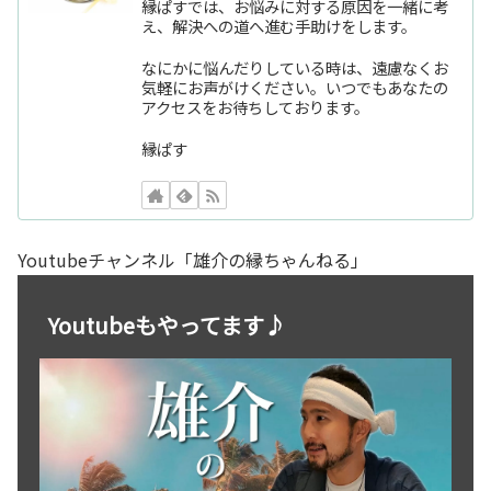
縁ぱすでは、お悩みに対する原因を一緒に考
え、解決への道へ進む手助けをします。
なにかに悩んだりしている時は、遠慮なくお
気軽にお声がけください。いつでもあなたの
アクセスをお待ちしております。
縁ぱす
Youtubeチャンネル「雄介の縁ちゃんねる」
Youtubeもやってます♪