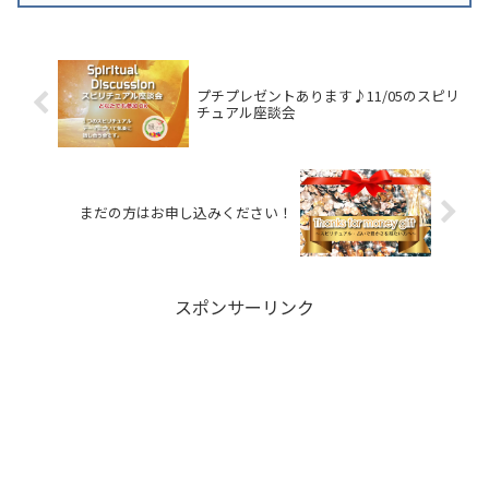
プチプレゼントあります♪11/05のスピリ
チュアル座談会
まだの方はお申し込みください！
スポンサーリンク