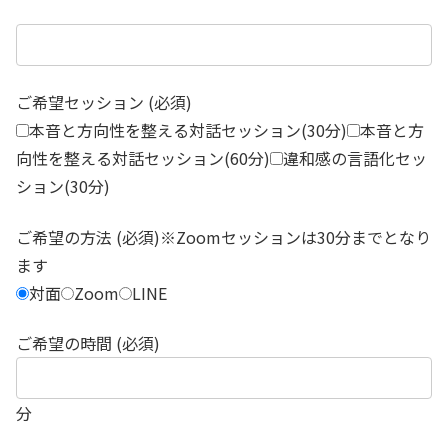
ご希望セッション (必須)
本音と方向性を整える対話セッション(30分)
本音と方
向性を整える対話セッション(60分)
違和感の言語化セッ
ション(30分)
ご希望の方法 (必須)※Zoomセッションは30分までとなり
ます
対面
Zoom
LINE
ご希望の時間 (必須)
分