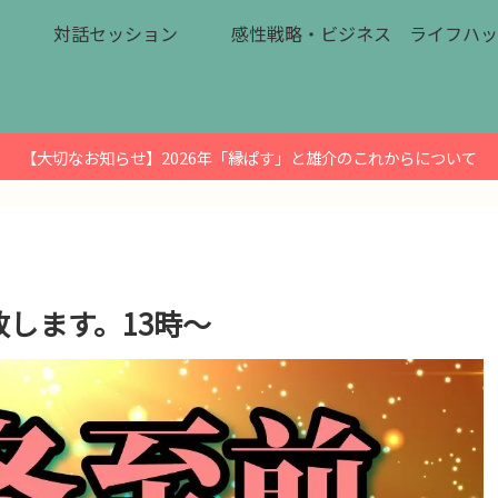
対話セッション
感性戦略・ビジネス
ライフハッ
【大切なお知らせ】2026年「縁ぱす」と雄介のこれからについて
致します。13時～