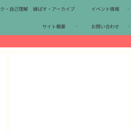
ク・自己理解
縁ぱす・アーカイブ
イベント情報
サイト概要
お問い合わせ