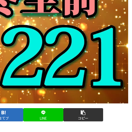
はてブ
LINE
コピー