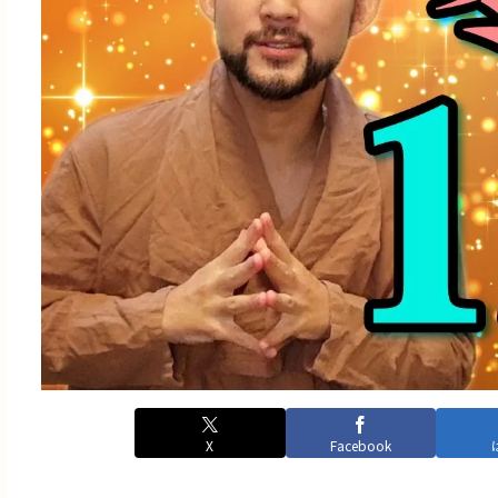
X
Facebook