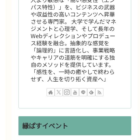
パス特性）」を、ビジネスの武器
や収益性の高いコンテンツへ昇華
させる専門家。 大学で学んだマネ
ジメントと心理学、そして長年の
Webディレクションやプロデュー
ス経験を融合。抽象的な感覚を
「論理的」に言語化し、事業戦略
やキャリアの道筋を明確にする独
自のメソッドを提供しています。
「感性を、一時の癒やしで終わら
せず、人生を切り拓く資産へ」
縁ぱすイベント