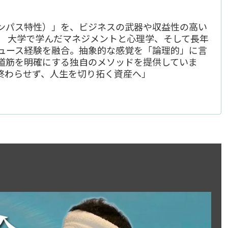
ンパス特性）」を、ビジネスの武器や収益性の高い
。 大学で学んだマネジメントと心理学、そして長年
デュース経験を融合。抽象的な感覚を「論理的」に言
道筋を明確にする独自のメソッドを提供していま
終わらせず、人生を切り拓く資産へ」