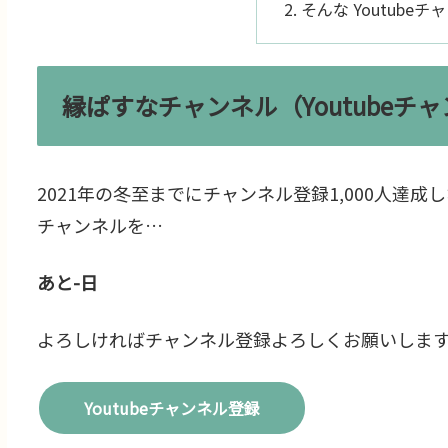
そんな Youtubeチ
縁ぱすなチャンネル（Youtubeチ
2021年の冬至までにチャンネル登録1,000人達成
チャンネルを…
あと-日
よろしければチャンネル登録よろしくお願いしま
Youtubeチャンネル登録