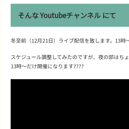
そんな Youtubeチャンネル にて
冬至前（12月21日）ライブ配信を致します。13時
スケジュール調整してみたのですが、夜の部はち
13時～だけ開催になります????