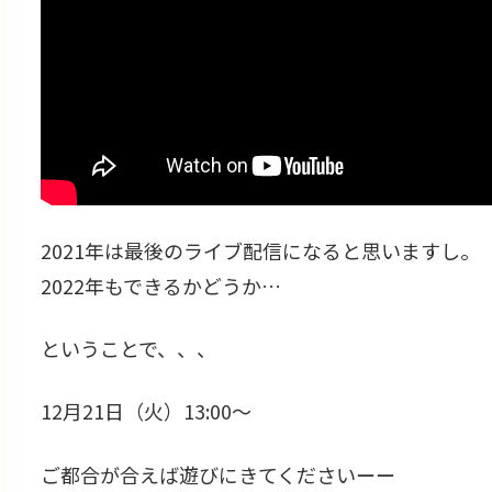
2021年は最後のライブ配信になると思いますし。
2022年もできるかどうか…
ということで、、、
12月21日（火）13:00～
ご都合が合えば遊びにきてくださいーー