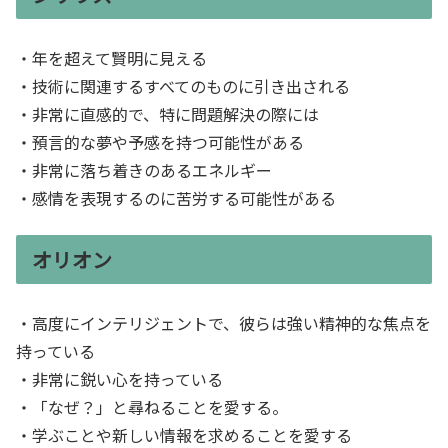
・年を超えて賢明に見える
・技術に関連するすべてのものに引き出される
・非常に直感的で、特に問題解決の際には
・預言的な夢や予感を持つ可能性がある
・非常に落ち着きのあるエネルギー
・感情を表現するのに苦労する可能性がある
オリオン
・高度にインテリジェントで、彼らは強い精神的な焦点を
持っている
・非常に鋭い心を持っている
・「なぜ？」と尋ねることを愛する。
・学ぶことや新しい情報を求めることを愛する