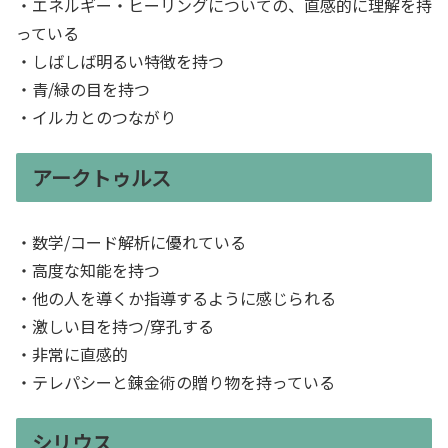
・エネルギー・ヒーリングについての、直感的に理解を持
っている
・しばしば明るい特徴を持つ
・青/緑の目を持つ
・イルカとのつながり
アークトゥルス
・数学/コード解析に優れている
・高度な知能を持つ
・他の人を導くか指導するように感じられる
・激しい目を持つ/穿孔する
・非常に直感的
・テレパシーと錬金術の贈り物を持っている
シリウス