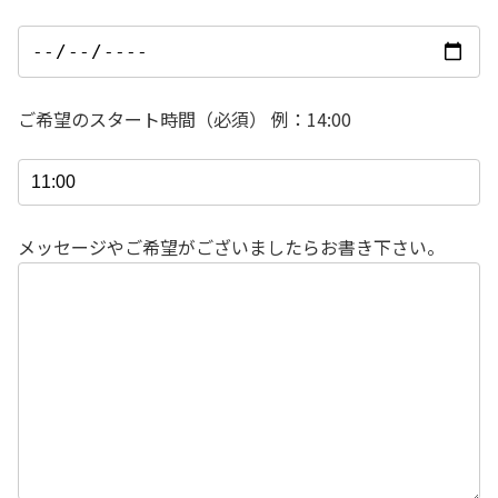
ご希望のスタート時間（必須） 例：14:00
メッセージやご希望がございましたらお書き下さい。