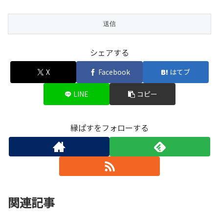
シェアする
X
Facebook
はてブ
LINE
コピー
縁ぱすをフォローする
関連記事