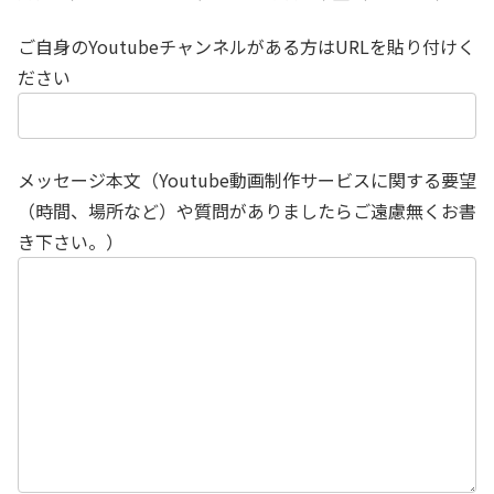
ご自身のYoutubeチャンネルがある方はURLを貼り付けく
ださい
メッセージ本文（Youtube動画制作サービスに関する要望
（時間、場所など）や質問がありましたらご遠慮無くお書
き下さい。）