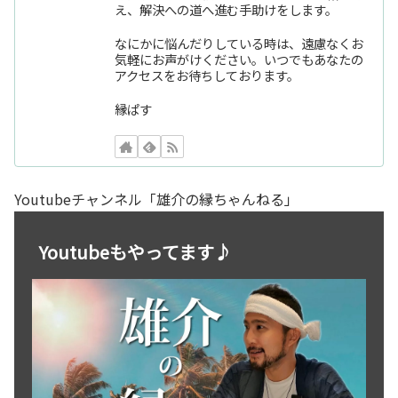
え、解決への道へ進む手助けをします。
なにかに悩んだりしている時は、遠慮なくお
気軽にお声がけください。いつでもあなたの
アクセスをお待ちしております。
縁ぱす
Youtubeチャンネル「雄介の縁ちゃんねる」
Youtubeもやってます♪