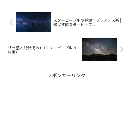
スターピープルの種類：プレアデス系 |
縁ぱす的スターピープル
リラ星人 特徴その1（スターピープルの
特徴）
スポンサーリンク