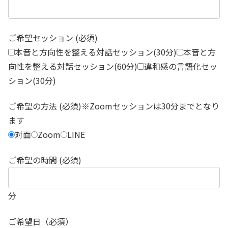
ご希望セッション (必須)
本音と方向性を整える対話セッション(30分)
本音と方
向性を整える対話セッション(60分)
違和感の言語化セッ
ション(30分)
ご希望の方法 (必須)※Zoomセッションは30分までとなり
ます
対面
Zoom
LINE
ご希望の時間 (必須)
分
ご希望日（必須）