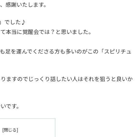
、感謝いたします。
会」でした♪
くて本当に覚醒会では？と思いました。
回も足を運んでくださる方も多いのがこの「スピリチュ
ありますのでじっくり話したい人はそれを狙うと良いか
いです。