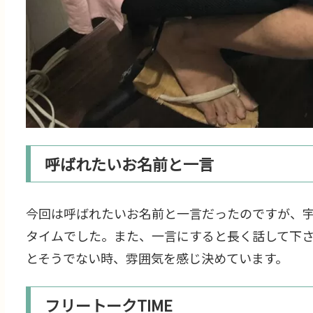
呼ばれたいお名前と一言
今回は呼ばれたいお名前と一言だったのですが、
タイムでした。また、一言にすると長く話して下
とそうでない時、雰囲気を感じ決めています。
フリートークTIME