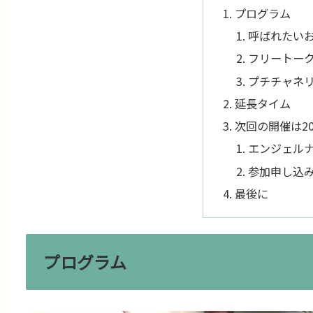
プログラム
呼ばれたい
フリートーク
プチチャネリ
延長タイム
次回の開催は20
エンジェルナ
参加申し込
最後に
プログラム