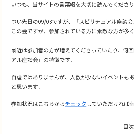
いつも、当サイトの言葉綴を大切に読んでくださり
つい先日の09/03ですが、「スピリチュアル座談
この会ですが、参加されている方に素敵な方が多
最近は参加者の方が増えてくださっていたり、何
アル座談会」の特徴です。
自虐ではありませんが、人数が少ないイベントも
と思います。
参加状況はこちらから
チェック
していただければ幸
目次