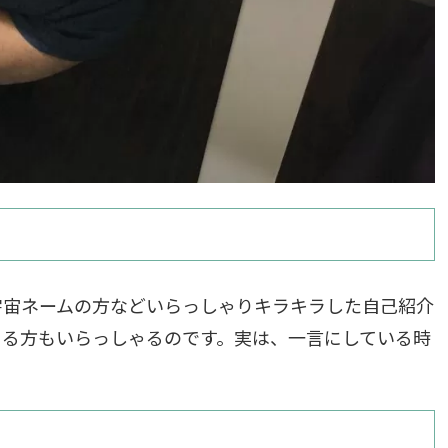
宇宙ネームの方などいらっしゃりキラキラした自己紹介
さる方もいらっしゃるのです。実は、一言にしている時