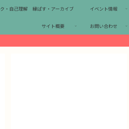
ク・自己理解
縁ぱす・アーカイブ
イベント情報
サイト概要
お問い合わせ