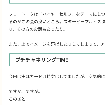
フリートークは「ハイヤーセルフ」をテーマにし
るのがこの会の良いところ。スターピープル・ス
り、その方のお話もあったり。
また、上でイメージを飛ばしたりしてしまって、ア
プチチャネリングTIME
今回は実はカードは持参はしてましたが、空気的
ですが、ですが。
このあと…