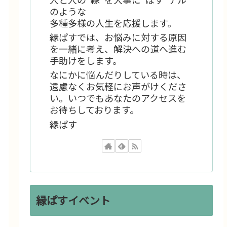
のような
多種多様の人生を応援します。
縁ぱすでは、お悩みに対する原因
を一緒に考え、解決への道へ進む
手助けをします。
なにかに悩んだりしている時は、
遠慮なくお気軽にお声がけくださ
い。いつでもあなたのアクセスを
お待ちしております。
縁ぱす
縁ぱすイベント