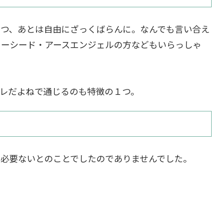
つつ、あとは自由にざっくばらんに。なんでも言い合え
ターシード・アースエンジェルの方などもいらっしゃ
レだよねで通じるのも特徴の１つ。
に必要ないとのことでしたのでありませんでした。