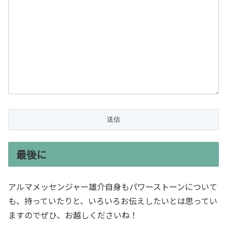
最後に
アルマメッセンジャー雄介自身もパワーストーンについて
も、持っていたりと、いろいろお伝えしたいとは思ってい
ますのでぜひ、お越しくださいね！