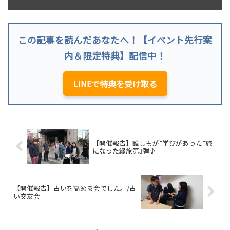
この記事を読んだあなたへ！【イベント先行案
内＆限定特典】配信中！
LINEで特典を受け取る
【開催報告】誰しもが”学びがあった”旅
になった縁旅第3弾♪
【開催報告】占いを高める会でした。/占
い交友会