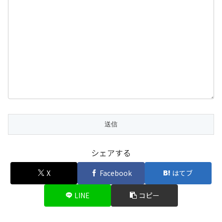
シェアする
X
Facebook
はてブ
LINE
コピー