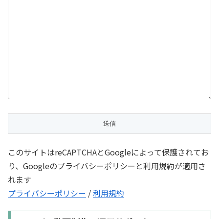
このサイトはreCAPTCHAとGoogleによって保護されてお
り、Googleのプライバシーポリシーと利用規約が適用さ
れます
プライバシーポリシー
/
利用規約