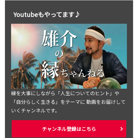
Youtubeもやってます♪
縁を大事にしながら「人生についてのヒント」や
「自分らしく生きる」をテーマに 動画をお届けして
いくチャンネルです。
チャンネル登録はこちら