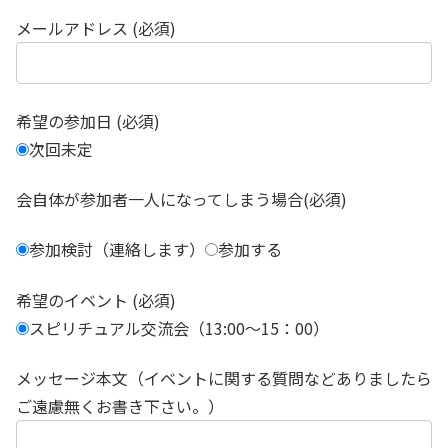
メールアドレス (必須)
希望の参加日 (必須)
次回未定
会自体が参加者一人になってしまう場合(必須)
参加検討（連絡します）
参加する
希望のイベント (必須)
スピリチュアル交流会（13:00～15：00）
メッセージ本文（イベントに関する質問などありましたら
ご遠慮無くお書き下さい。）