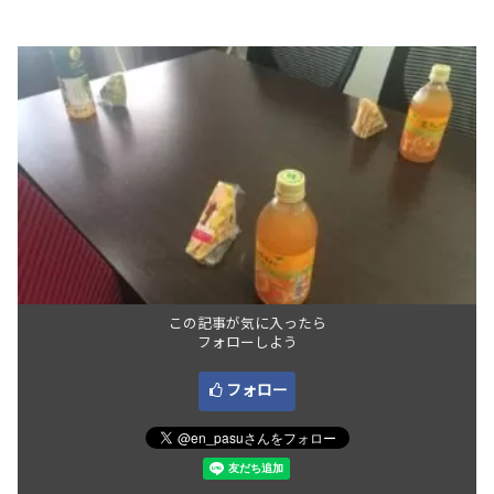
この記事が気に入ったら
フォローしよう
フォロー