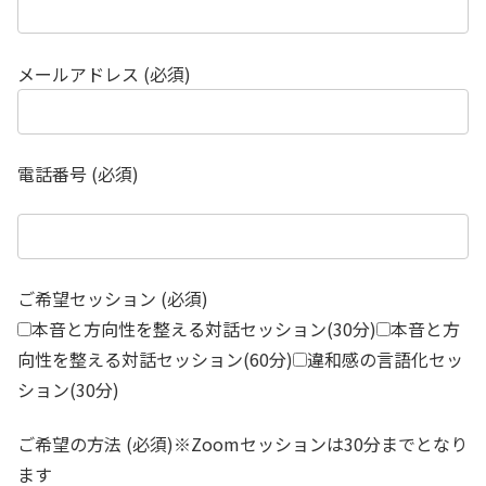
メールアドレス (必須)
電話番号 (必須)
ご希望セッション (必須)
本音と方向性を整える対話セッション(30分)
本音と方
向性を整える対話セッション(60分)
違和感の言語化セッ
ション(30分)
ご希望の方法 (必須)※Zoomセッションは30分までとなり
ます