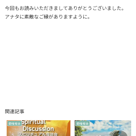
今回もお読みいただきましてありがとうございました。
アナタに素敵なご縁がありますように。
関連記事
開催報告
開催報告