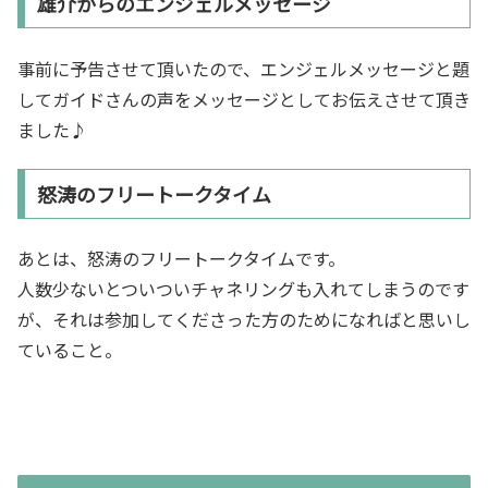
雄介からのエンジェルメッセージ
事前に予告させて頂いたので、エンジェルメッセージと題
してガイドさんの声をメッセージとしてお伝えさせて頂き
ました♪
怒涛のフリートークタイム
あとは、怒涛のフリートークタイムです。
人数少ないとついついチャネリングも入れてしまうのです
が、それは参加してくださった方のためになればと思いし
ていること。