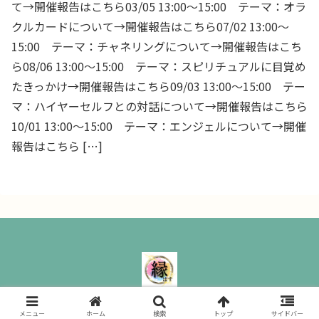
て→開催報告はこちら03/05 13:00～15:00 テーマ：オラ
クルカードについて→開催報告はこちら07/02 13:00～
15:00 テーマ：チャネリングについて→開催報告はこち
ら08/06 13:00～15:00 テーマ：スピリチュアルに目覚め
たきっかけ→開催報告はこちら09/03 13:00～15:00 テー
マ：ハイヤーセルフとの対話について→開催報告はこちら
10/01 13:00～15:00 テーマ：エンジェルについて→開催
報告はこちら […]
縁ぱす｜ All Rights Reserved.
メニュー
ホーム
検索
トップ
サイドバー