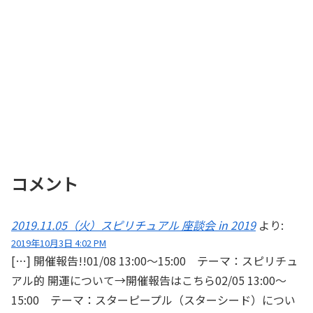
コメント
2019.11.05（火）スピリチュアル 座談会 in 2019
より:
2019年10月3日 4:02 PM
[…] 開催報告!!01/08 13:00～15:00 テーマ：スピリチュ
アル的 開運について→開催報告はこちら02/05 13:00～
15:00 テーマ：スターピープル（スターシード）につい