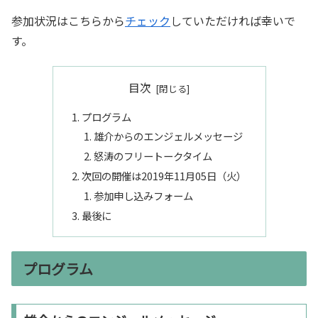
参加状況はこちらから
チェック
していただければ幸いで
す。
目次
プログラム
雄介からのエンジェルメッセージ
怒涛のフリートークタイム
次回の開催は2019年11月05日（火）
参加申し込みフォーム
最後に
プログラム