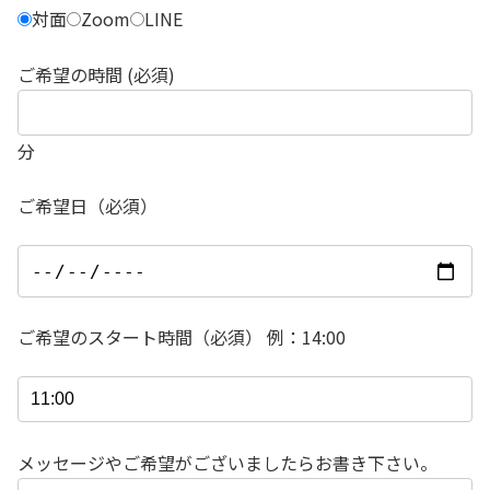
対面
Zoom
LINE
ご希望の時間 (必須)
分
ご希望日（必須）
ご希望のスタート時間（必須） 例：14:00
メッセージやご希望がございましたらお書き下さい。