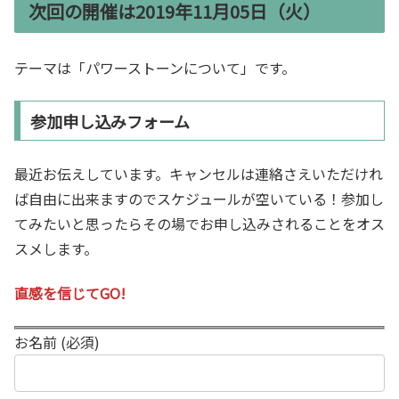
次回の開催は2019年11月05日（火）
テーマは「パワーストーンについて」です。
参加申し込みフォーム
最近お伝えしています。キャンセルは連絡さえいただけれ
ば自由に出来ますのでスケジュールが空いている！参加し
てみたいと思ったらその場でお申し込みされることをオス
スメします。
直感を信じてGO!
お名前 (必須)