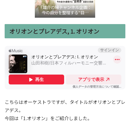
『雄介の縁チャンネル企画：
今の自分を整理する“目利
き”言語化交流会』
オリオンとプレアデス, 1. オリオン
こちらはオーケストラですが、タイトルがオリオンとプレ
アデス。
今回は「1.オリオン」をご紹介しました。