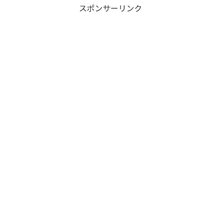
スポンサーリンク