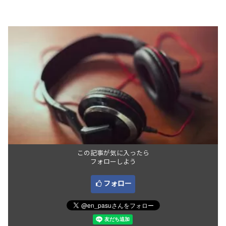
この記事が気に入ったら
フォローしよう
フォロー