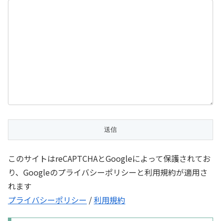
このサイトはreCAPTCHAとGoogleによって保護されてお
り、Googleのプライバシーポリシーと利用規約が適用さ
れます
プライバシーポリシー
/
利用規約