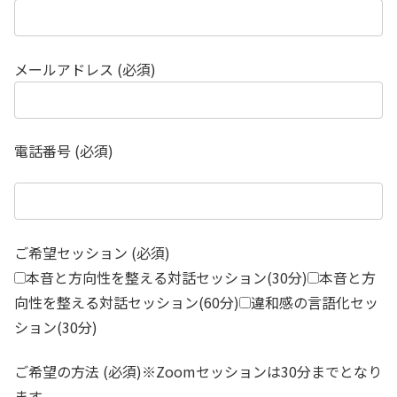
メールアドレス (必須)
電話番号 (必須)
ご希望セッション (必須)
本音と方向性を整える対話セッション(30分)
本音と方
向性を整える対話セッション(60分)
違和感の言語化セッ
ション(30分)
ご希望の方法 (必須)※Zoomセッションは30分までとなり
ます