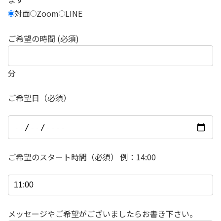
対面
Zoom
LINE
ご希望の時間 (必須)
分
ご希望日（必須）
ご希望のスタート時間（必須） 例：14:00
メッセージやご希望がございましたらお書き下さい。