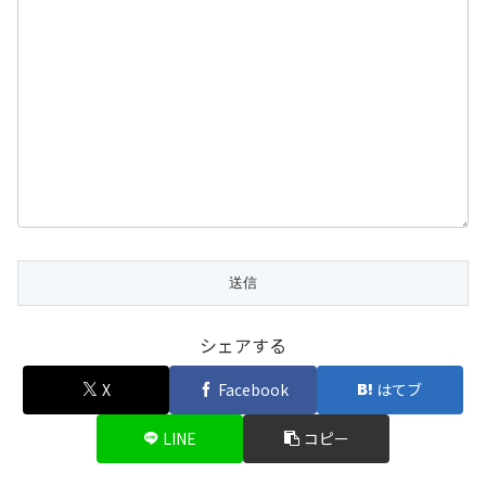
シェアする
X
Facebook
はてブ
LINE
コピー