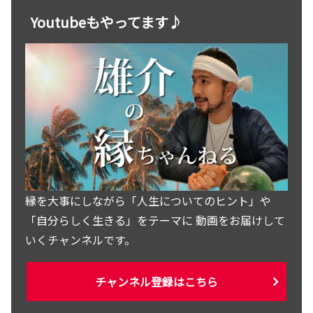
Youtubeもやってます♪
縁を大事にしながら「人生についてのヒント」や
「自分らしく生きる」をテーマに 動画をお届けして
いくチャンネルです。
チャンネル登録はこちら