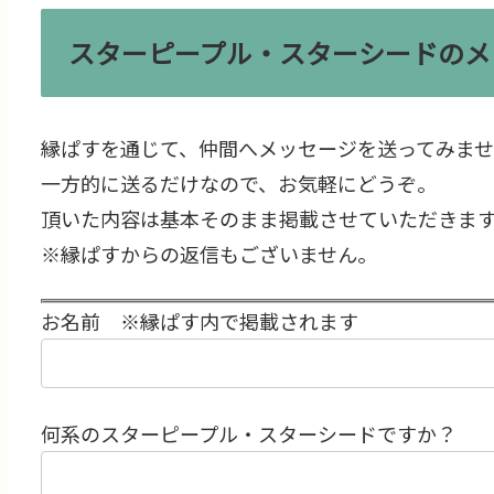
スターピープル・スターシードのメ
縁ぱすを通じて、仲間へメッセージを送ってみま
一方的に送るだけなので、お気軽にどうぞ。
頂いた内容は基本そのまま掲載させていただきま
※縁ぱすからの返信もございません。
お名前 ※縁ぱす内で掲載されます
何系のスターピープル・スターシードですか？