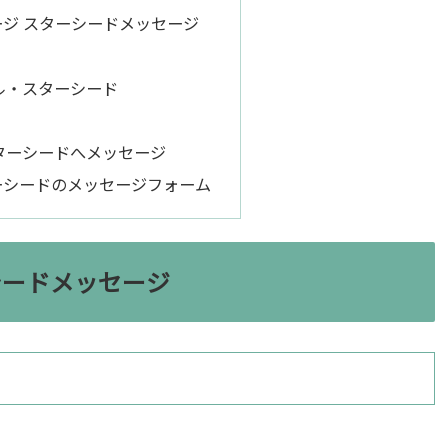
ジ スターシードメッセージ
ル・スターシード
ターシードへメッセージ
ーシードのメッセージフォーム
シードメッセージ