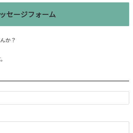
ッセージフォーム
せんか？
す。