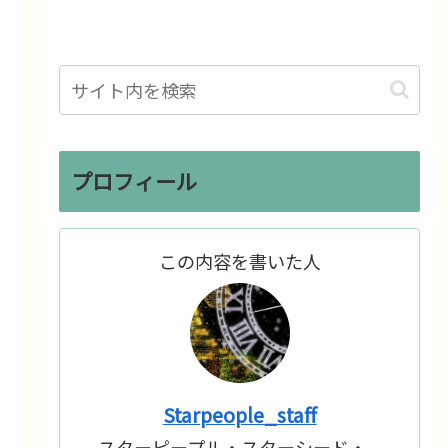
プロフィール
この内容を書いた人
Starpeople_staff
スターピープル・スターシード・