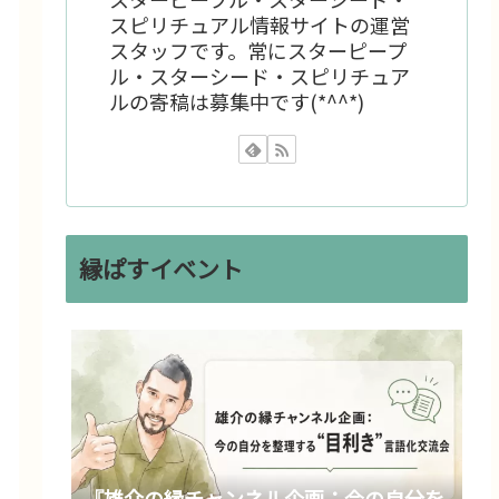
スピリチュアル情報サイトの運営
スタッフです。常にスターピープ
ル・スターシード・スピリチュア
ルの寄稿は募集中です(*^^*)
縁ぱすイベント
『雄介の縁チャンネル企画：今の自分を