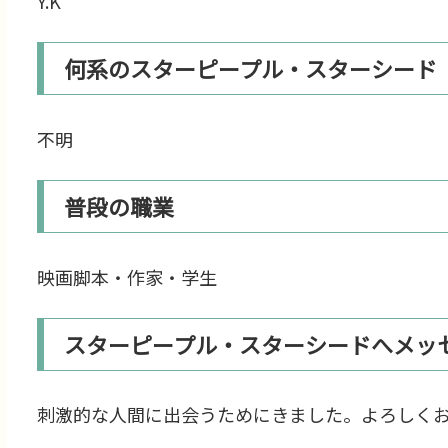
Y.K
何系のスターピープル・スターシード
不明
普段の職業
映画脚本・作家・学生
スターピープル・スターシードへメッ
刺激的な人間に出会うためにきました。よろしく