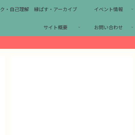
ク・自己理解
縁ぱす・アーカイブ
イベント情報
サイト概要
お問い合わせ