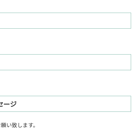
セージ
お願い致します。