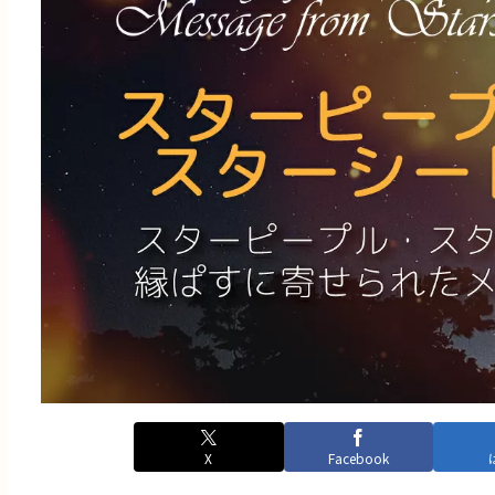
X
Facebook