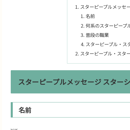
スターピープルメッセー
名前
何系のスターピープ
普段の職業
スターピープル・ス
スターピープル・スタ
スターピープルメッセージ スター
名前