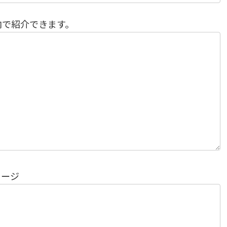
内で紹介できます。
セージ