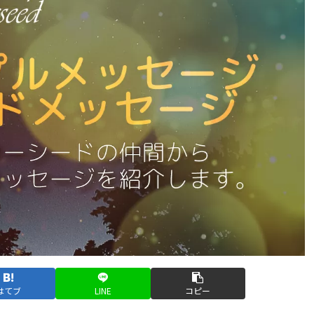
はてブ
LINE
コピー